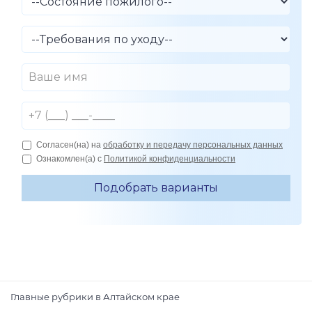
Главные рубрики в Алтайском крае