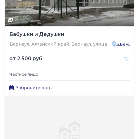
20
Бабушки и Дедушки
Барнаул, Алтайский край, Барнаул, улица Малахова, 11
5.6км.
от
2 500 руб
Частное лицо
Забронировать