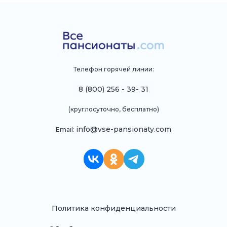
Телефон горячей линии:
8 (800) 256 - 39- 31
(круглосуточно, бесплатно)
info@vse-pansionaty.com
Email:
Политика конфиденциальности