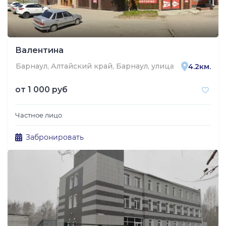
Валентина
Барнаул, Алтайский край, Барнаул, улица Тихонова, 40
4.2км.
от
1 000 руб
Частное лицо
Забронировать