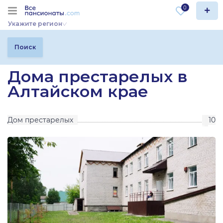
0
Укажите регион
Поиск
Дома престарелых в
Алтайском крае
Дом престарелых
10