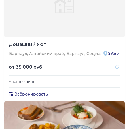
Домашний Уют
Барнаул, Алтайский край, Барнаул, Социалистический 
0.6км.
от
35 000 руб
Частное лицо
Забронировать