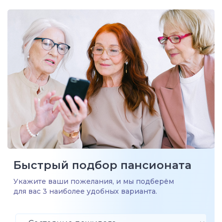
Быстрый подбор пансионата
Укажите ваши пожелания, и мы подберём
для вас 3 наиболее удобных варианта.