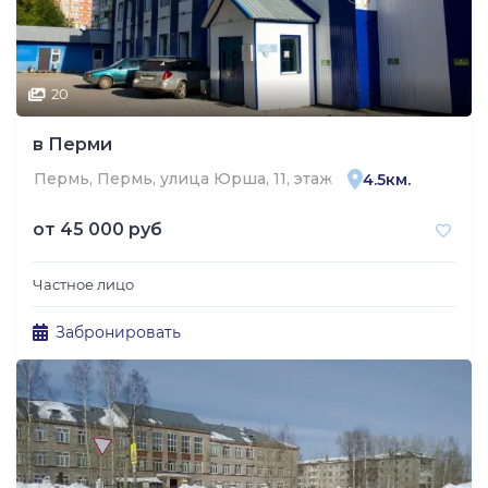
20
в Перми
Пермь, Пермь, улица Юрша, 11, этаж 2
4.5км.
от
45 000 руб
Частное лицо
Забронировать