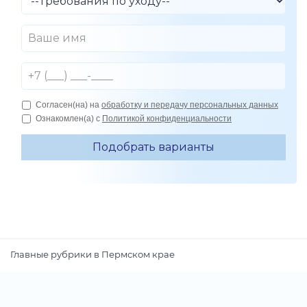
Главные рубрики в Пермском крае