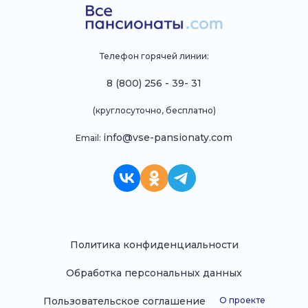
Телефон горячей линии:
8 (800) 256 - 39- 31
(круглосуточно, бесплатно)
info@vse-pansionaty.com
Email:
Политика конфиденциальности
Обработка персональных данных
Пользовательское соглашение
О проекте