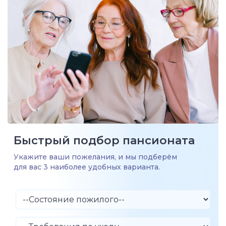
Быстрый подбор пансионата
Укажите ваши пожелания, и мы подберём
для вас 3 наиболее удобных варианта.