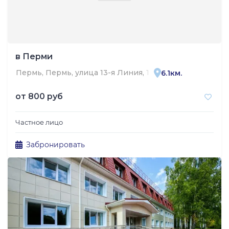
в Перми
Пермь, Пермь, улица 13-я Линия, 12
6.1км.
от
800 руб
Частное лицо
Забронировать