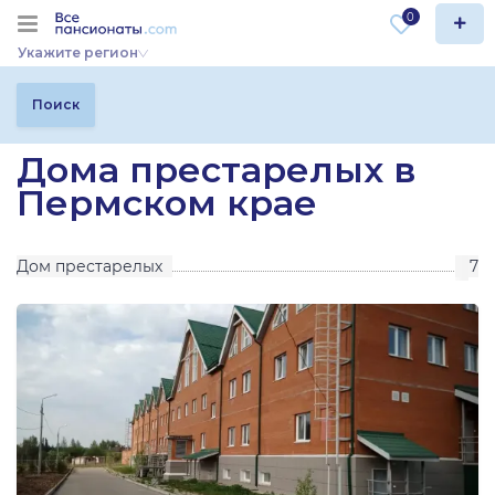
0
Укажите регион
Поиск
Дома престарелых в
Пермском крае
Дом престарелых
7