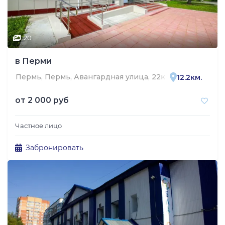
20
в Перми
Пермь, Пермь, Авангардная улица, 22к2
12.2км.
от
2 000 руб
Частное лицо
Забронировать