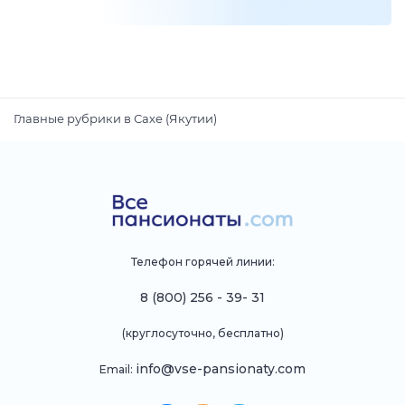
Главные рубрики в Сахе (Якутии)
Телефон горячей линии:
8 (800) 256 - 39- 31
(круглосуточно, бесплатно)
info@vse-pansionaty.com
Email: