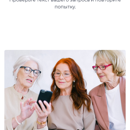
попытку.