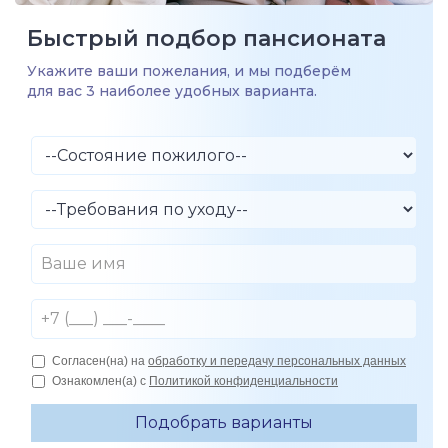
Быстрый подбор пансионата
Укажите ваши пожелания, и мы подберём
для вас 3 наиболее удобных варианта.