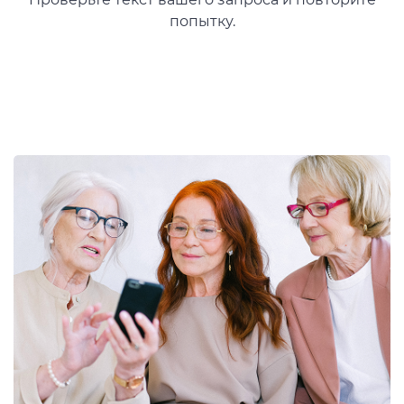
попытку.