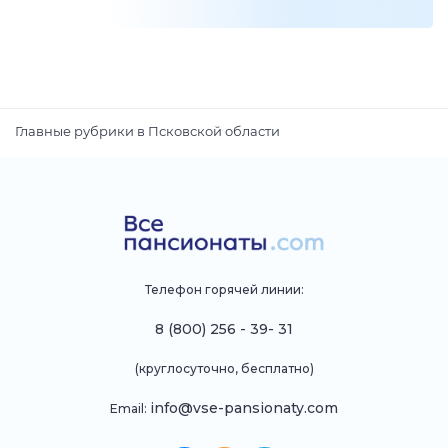
Главные рубрики в Псковской области
Телефон горячей линии:
8 (800) 256 - 39- 31
(круглосуточно, бесплатно)
info@vse-pansionaty.com
Email: