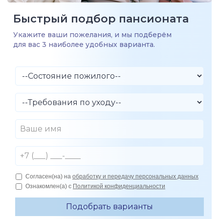
Быстрый подбор пансионата
Укажите ваши пожелания, и мы подберём
для вас 3 наиболее удобных варианта.