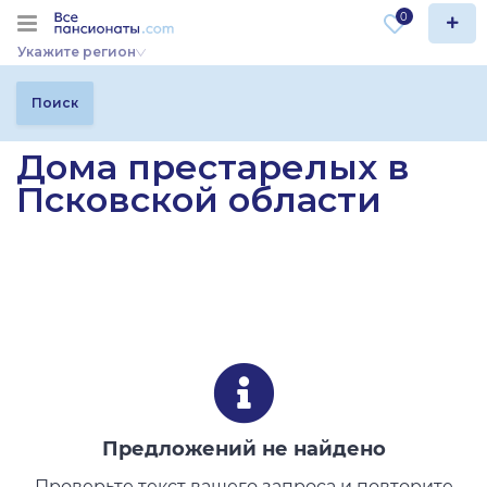
0
Укажите регион
Поиск
Дома престарелых в
Псковской области
Предложений не найдено
Проверьте текст вашего запроса и повторите