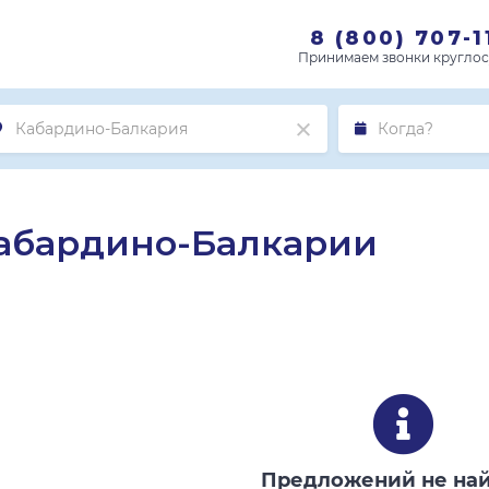
8 (800) 707-1
Кабардино-Балкарии
Предложений не на