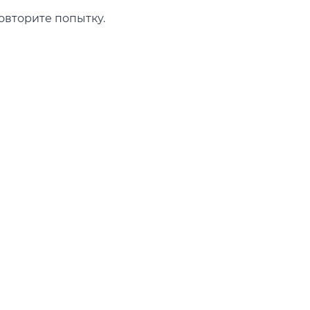
овторите попытку.