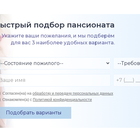
ыстрый подбор пансионата
Укажите ваши пожелания, и мы подберём
для вас 3 наиболее удобных варианта.