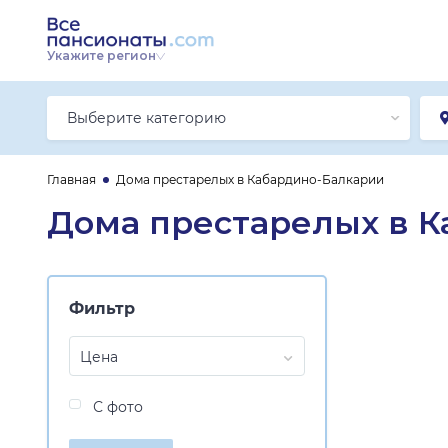
Укажите регион
Выберите категорию
Главная
Дома престарелых в Кабардино-Балкарии
Дома престарелых в 
Фильтр
Цена
С фото