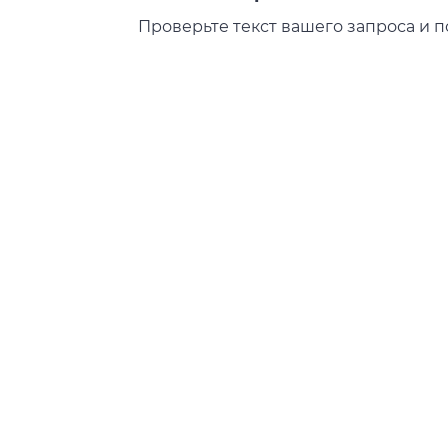
Проверьте текст вашего запроса и п