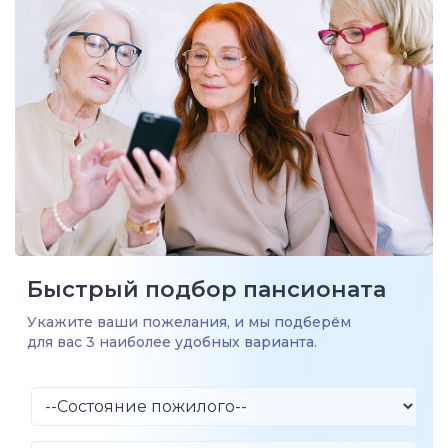
Быстрый подбор пансионата
Укажите ваши пожелания, и мы подберём
для вас 3 наиболее удобных варианта.