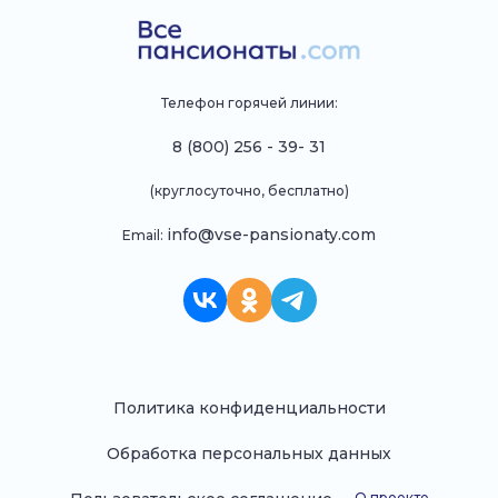
Телефон горячей линии:
8 (800) 256 - 39- 31
(круглосуточно, бесплатно)
info@vse-pansionaty.com
Email:
Политика конфиденциальности
Обработка персональных данных
О проекте