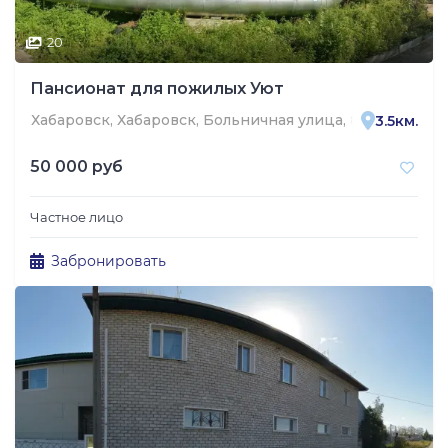
20
Пансионат для пожилых Уют
Хабаровск, Хабаровск, Больничная улица, 8В
3.5км.
50 000 руб
Частное лицо
Забронировать