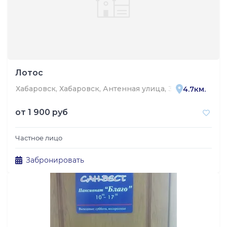
Лотос
Хабаровск, Хабаровск, Антенная улица, 31
4.7км.
от
1 900 руб
Частное лицо
Забронировать