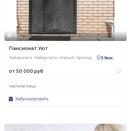
20
Пансионат Уют
Хабаровск, Хабаровск, Малый проезд, 3
3.9км.
от
50 000 руб
Частное лицо
Забронировать