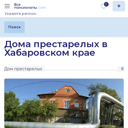
0
Укажите регион
Поиск
Дома престарелых в
Хабаровском крае
Дом престарелых
8