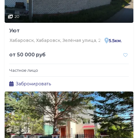
20
Уют
Хабаровск, Хабаровск, Зелёная улица, 2В
5.5км.
от
50 000 руб
Частное лицо
Забронировать