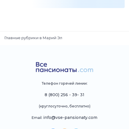
Главные рубрики в Марий Эл
Телефон горячей линии:
8 (800) 256 - 39- 31
(круглосуточно, бесплатно)
info@vse-pansionaty.com
Email: