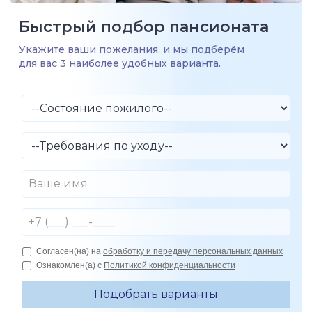
Быстрый подбор пансионата
Укажите ваши пожелания, и мы подберём
для вас 3 наиболее удобных варианта.