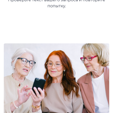
попытку.