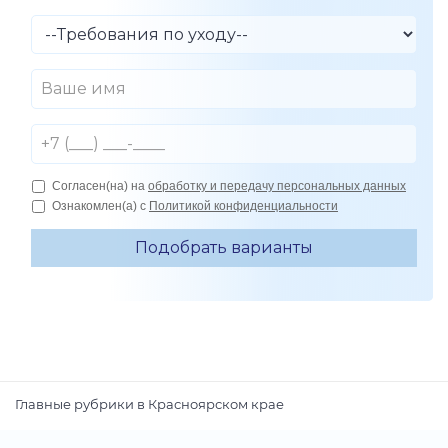
Главные рубрики в Красноярском крае