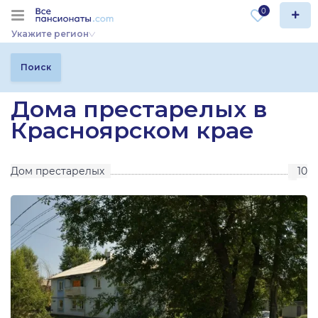
0
Укажите регион
Поиск
Дома престарелых в
Красноярском крае
Дом престарелых
10