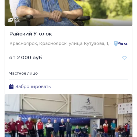
20
Райский Уголок
Красноярск, Красноярск, улица Кутузова, 1, стр. 67
9км.
от
2 000 руб
Частное лицо
Забронировать