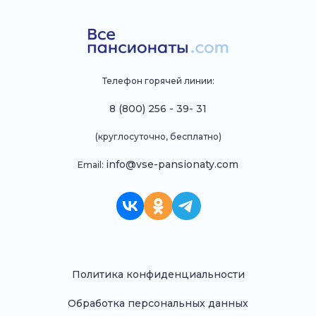
Телефон горячей линии:
8 (800) 256 - 39- 31
(круглосуточно, бесплатно)
info@vse-pansionaty.com
Email:
Политика конфиденциальности
Обработка персональных данных