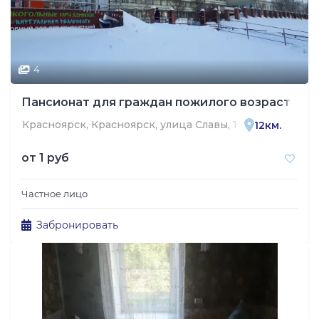
4
Пансионат для граждан пожилого возраста и 
Красноярск, Красноярск, улица Славы, 10
12км.
от
1 руб
Частное лицо
Забронировать