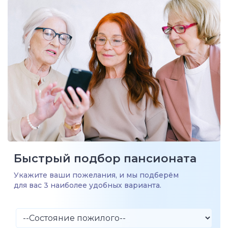
Быстрый подбор пансионата
Укажите ваши пожелания, и мы подберём
для вас 3 наиболее удобных варианта.