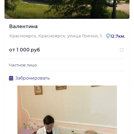
Валентина
Красноярск, Красноярск, улица Глинки, 9А
12.7км.
от
1 000 руб
Частное лицо
Забронировать