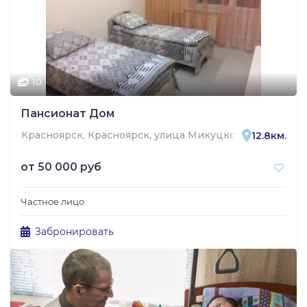
10
Пансионат Дом
Красноярск, Красноярск, улица Микуцкого, 12
12.8км.
от
50 000 руб
Частное лицо
Забронировать