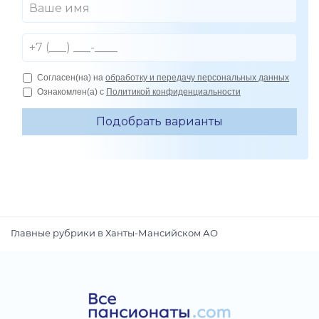
Главные рубрики в Ханты-Мансийском АО