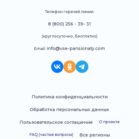
Телефон горячей линии:
8 (800) 256 - 39- 31
(круглосуточно, бесплатно)
info@vse-pansionaty.com
Email:
Политика конфиденциальности
Обработка персональных данных
Пользовательское соглашение
О проекте
FAQ (частые вопросы)
Все регионы