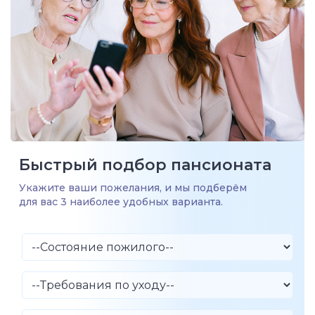
Быстрый подбор пансионата
Укажите ваши пожелания, и мы подберём
для вас 3 наиболее удобных варианта.