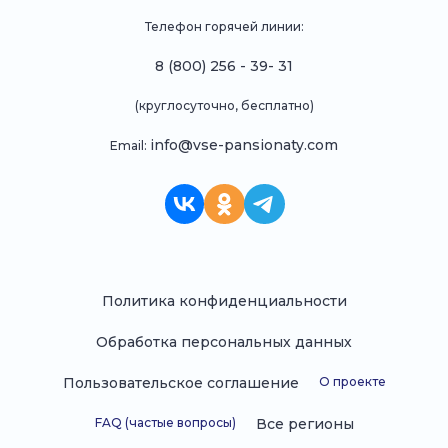
Телефон горячей линии:
8 (800) 256 - 39- 31
(круглосуточно, бесплатно)
info@vse-pansionaty.com
Email:
Политика конфиденциальности
Обработка персональных данных
Пользовательское соглашение
О проекте
FAQ (частые вопросы)
Все регионы