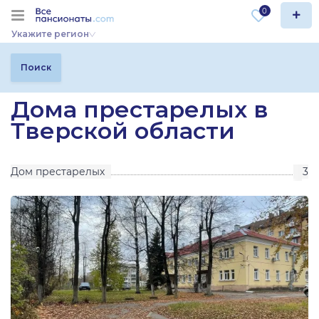
0
Укажите регион
Поиск
Дома престарелых в
Тверской области
Дом престарелых
3