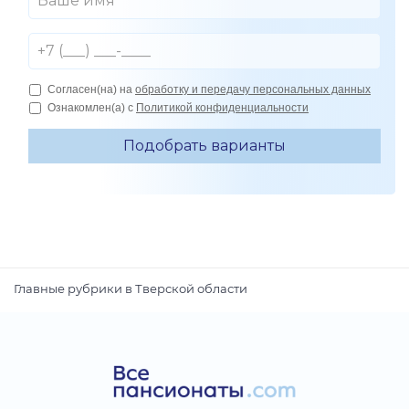
Главные рубрики в Тверской области