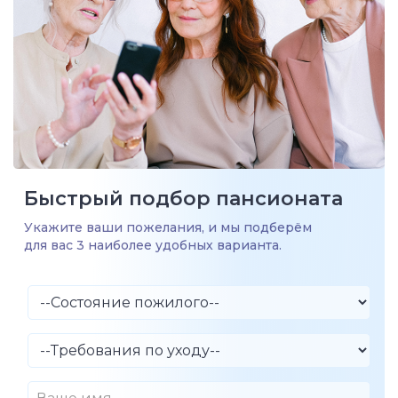
Быстрый подбор пансионата
Укажите ваши пожелания, и мы подберём
для вас 3 наиболее удобных варианта.