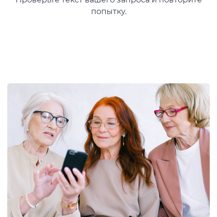
попытку.