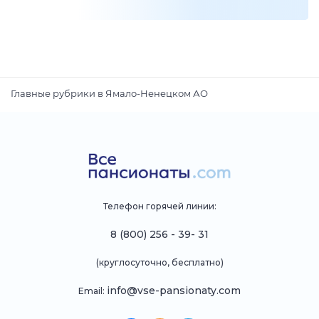
Главные рубрики в Ямало-Ненецком АО
Телефон горячей линии:
8 (800) 256 - 39- 31
(круглосуточно, бесплатно)
info@vse-pansionaty.com
Email: