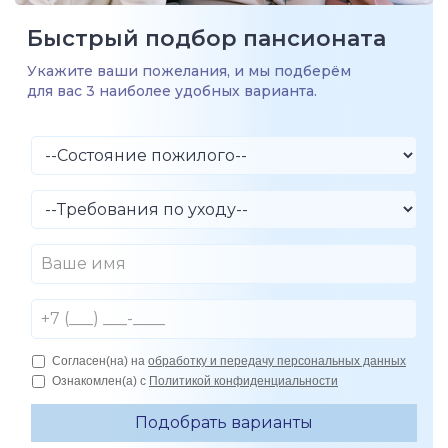
Быстрый подбор пансионата
Укажите ваши пожелания, и мы подберём
для вас 3 наиболее удобных варианта.