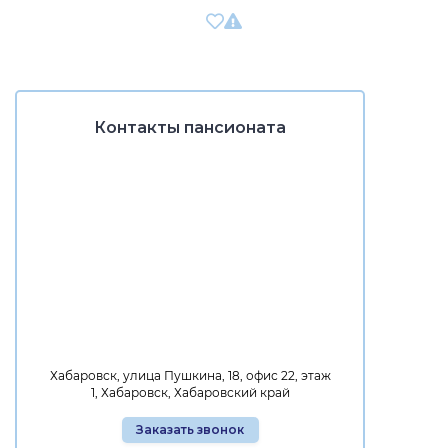
Контакты пансионата
Хабаровск, улица Пушкина, 18, офис 22, этаж
1, Хабаровск, Хабаровский край
Заказать звонок