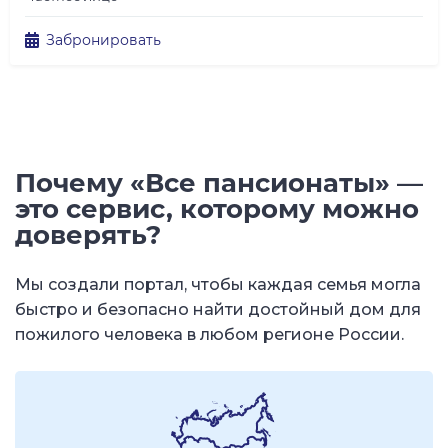
Забронировать
Почему «Все пансионаты» —
это сервис, которому можно
доверять?
Мы создали портал, чтобы каждая семья могла
быстро и безопасно найти достойный дом для
пожилого человека в любом регионе России.