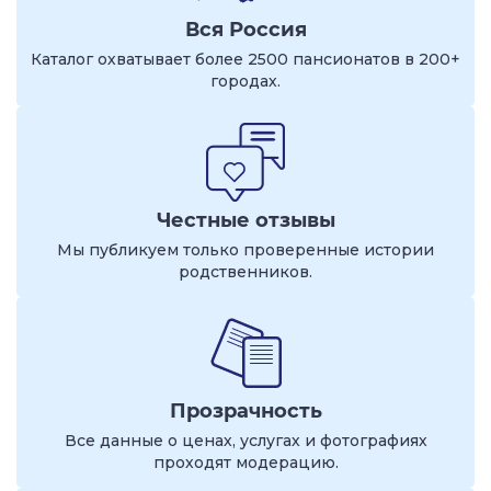
Вся Россия
Каталог охватывает более 2500 пансионатов в 200+
городах.
Честные отзывы
Мы публикуем только проверенные истории
родственников.
Прозрачность
Все данные о ценах, услугах и фотографиях
проходят модерацию.