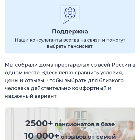
Поддержка
Наши консультанты всегда на связи и помогут
выбрать пансионат.
Мы собрали дома престарелых со всей России в
одном месте. Здесь легко сравнить условия,
цены и отзывы, чтобы выбрать для близкого
человека действительно комфортный и
надёжный вариант.
2500+
пансионатов в базе
10 000+
отзывов от семей