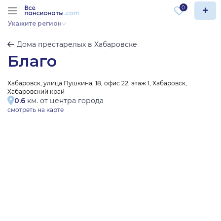
0
Укажите регион
Дома престарелых в Хабаровске
Благо
Хабаровск, улица Пушкина, 18, офис 22, этаж 1, Хабаровск,
Хабаровский край
0.6
км. от центра города
смотреть на карте