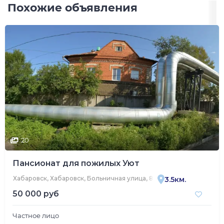
Похожие объявления
20
Пансионат для пожилых Уют
Хабаровск, Хабаровск, Больничная улица, 8В
3.5км.
50 000 руб
Частное лицо