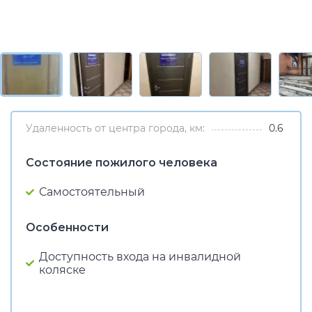
Удаленность от центра города, км:
0.6
Состояние пожилого человека
Самостоятельный
Особенности
Доступность входа на инвалидной
коляске