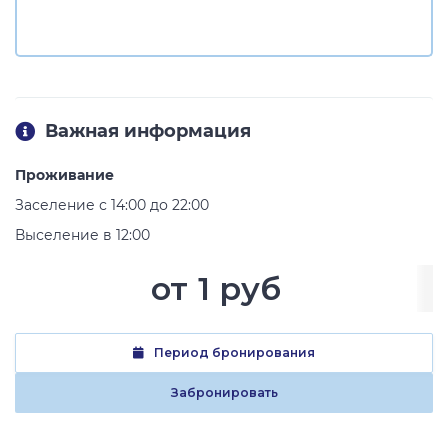
Важная информация
Проживание
Заселение с 14:00 до 22:00
Выселение в 12:00
от
1 руб
Период бронирования
Забронировать