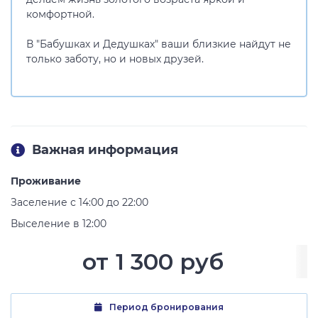
комфортной.
В "Бабушках и Дедушках" ваши близкие найдут не
только заботу, но и новых друзей.
Важная информация
Проживание
Заселение с 14:00 до 22:00
Выселение в 12:00
от
1 300 руб
Период бронирования