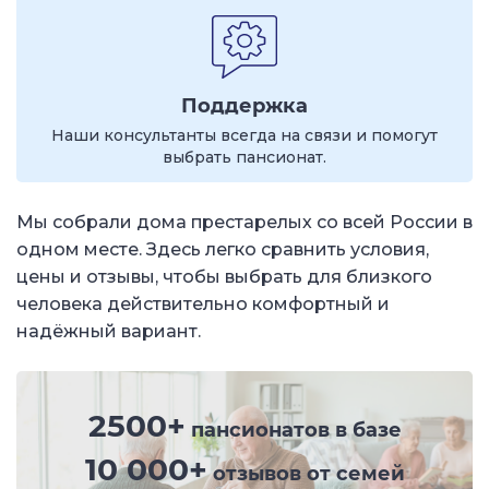
Поддержка
Наши консультанты всегда на связи и помогут
выбрать пансионат.
Мы собрали дома престарелых со всей России в
одном месте. Здесь легко сравнить условия,
цены и отзывы, чтобы выбрать для близкого
человека действительно комфортный и
надёжный вариант.
2500+
пансионатов в базе
10 000+
отзывов от семей