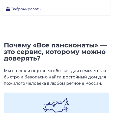
Забронировать
Почему «Все пансионаты» —
это сервис, которому можно
доверять?
Мы создали портал, чтобы каждая семья могла
быстро и безопасно найти достойный дом для
пожилого человека в любом регионе России.