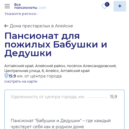
0
Укажите регион
Дома престарелых в Алейске
Пансионат для
пожилых Бабушки и
Дедушки
Алтайский край, Алейский район, посёлок Александровский,
Центральная улица, 6, Алейск, Алтайский край
15.9
км. от центра города
смотреть на карте
Удаленность от центра города, км:
15.9
Пансионат "Бабушки и Дедушки" – где каждый
чувствует себя как в родном доме