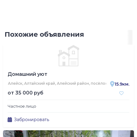
Похожие объявления
Домашний уют
Алейск, Алтайский край, Алейский район, посёлок Александровск
15.9км.
от
35 000 руб
Частное лицо
Забронировать