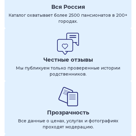
Вся Россия
Каталог охватывает более 2500 пансионатов в 200+
городах.
Честные отзывы
Мы публикуем только проверенные истории
родственников.
Прозрачность
Все данные о ценах, услугах и фотографиях
проходят модерацию.