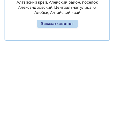
Алтайский край, Алейский район, посёлок
Александровский, Центральная улица, 6,
Алейск, Алтайский край
Заказать звонок