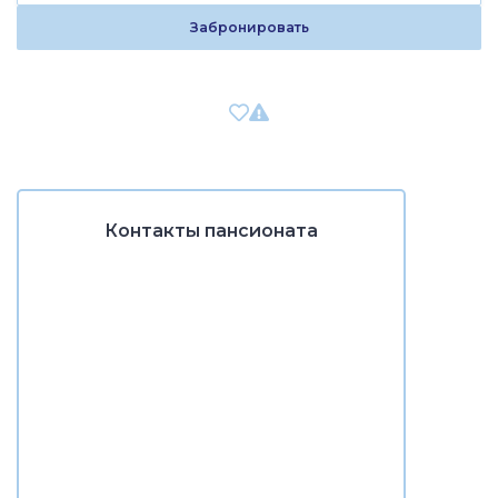
Забронировать
Контакты пансионата