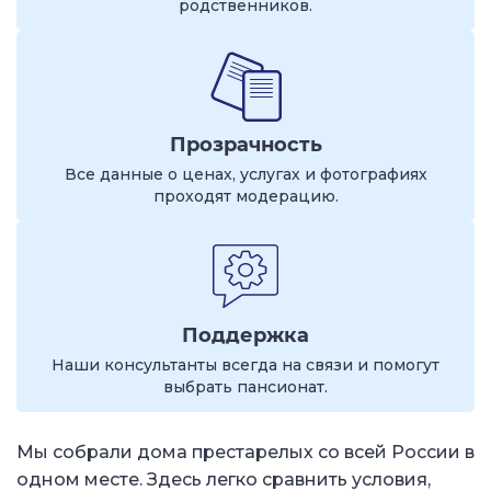
родственников.
Прозрачность
Все данные о ценах, услугах и фотографиях
проходят модерацию.
Поддержка
Наши консультанты всегда на связи и помогут
выбрать пансионат.
Мы собрали дома престарелых со всей России в
одном месте. Здесь легко сравнить условия,