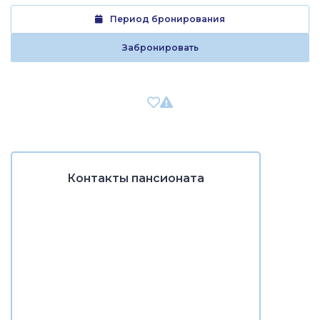
Период бронирования
Забронировать
Контакты пансионата