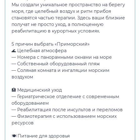
Мы создали уникальное пространство на берегу
моря, где целебный воздух и ритм прибоя
становятся частью терапии. Здесь ваши близкие
получат не просто уход, а полноценную
реабилитацию в курортных условиях.
5 причин выбрать «Приморский»
🌊 Целебная атмосфера
— Номера с панорамными окнами на море
— Собственный оборудованный пляж
— Соляная комната и ингаляции морским
воздухом
🏥 Медицинский уход
— Гериатрическое отделение с современным
оборудованием
— Реабилитация после инсультов и переломов
— Физиотерапия с использованием морских
ресурсов
🍽️ Питание для здоровья