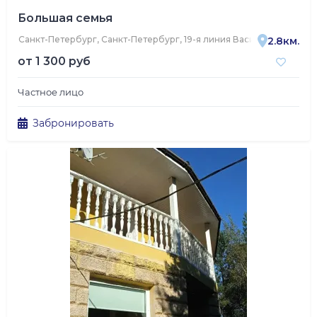
Большая семья
Санкт-Петербург, Санкт-Петербург, 19-я линия Васильевского ос
2.8км.
от
1 300 руб
Частное лицо
Забронировать