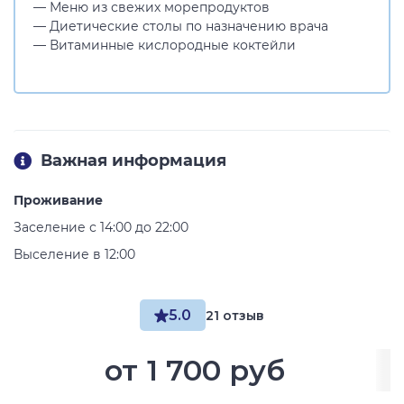
— Меню из свежих морепродуктов
— Диетические столы по назначению врача
— Витаминные кислородные коктейли
Важная информация
Проживание
Заселение с 14:00 до 22:00
Выселение в 12:00
5.0
21 отзыв
от
1 700 руб