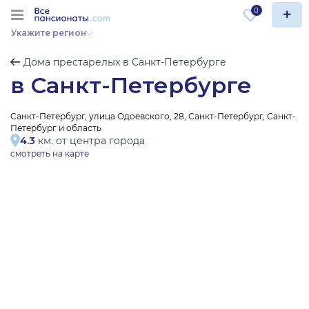
0
Укажите регион
Дома престарелых в Санкт-Петербурге
в Санкт-Петербурге
Санкт-Петербург, улица Одоевского, 28, Санкт-Петербург, Санкт-
Петербург и область
4.3
км. от центра города
смотреть на карте