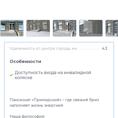
Удаленность от центра города, км:
4.3
Особенности
Доступность входа на инвалидной
коляске
Пансионат «Приморский» – где свежий бриз
наполняет жизнь энергией
Наша философия: