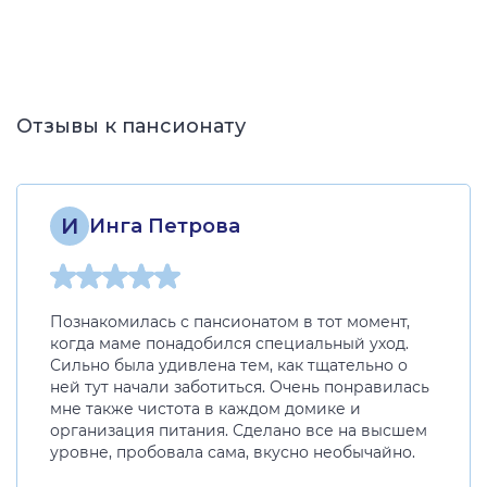
Отзывы к пансионату
И
Инга Петрова
Познакомилась с пансионатом в тот момент,
когда маме понадобился специальный уход.
Сильно была удивлена тем, как тщательно о
ней тут начали заботиться. Очень понравилась
мне также чистота в каждом домике и
организация питания. Сделано все на высшем
уровне, пробовала сама, вкусно необычайно.