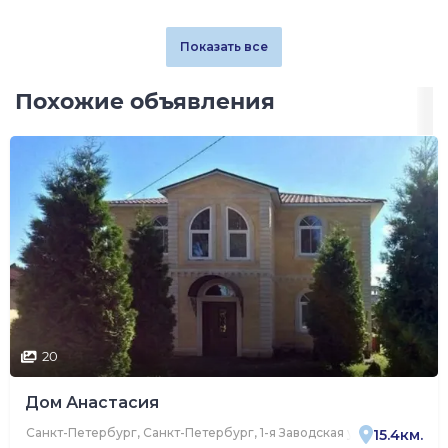
Показать все
Похожие объявления
20
Дом Анастасия
Санкт-Петербург, Санкт-Петербург, 1-я Заводская улица, 14, корп. 
15.4км.