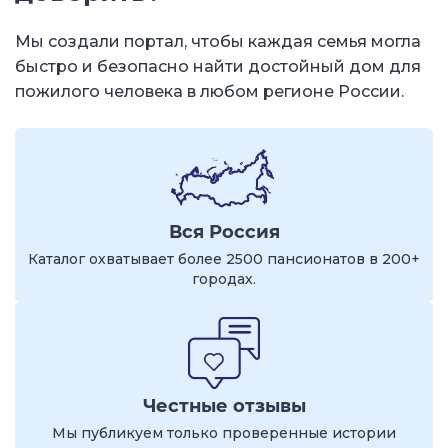
Мы создали портал, чтобы каждая семья могла
быстро и безопасно найти достойный дом для
пожилого человека в любом регионе России.
Вся Россия
Каталог охватывает более 2500 пансионатов в 200+
городах.
Честные отзывы
Мы публикуем только проверенные истории