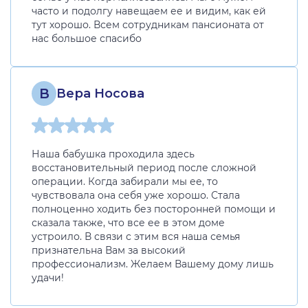
часто и подолгу навещаем ее и видим, как ей
тут хорошо. Всем сотрудникам пансионата от
нас большое спасибо
В
Вера Носова
Наша бабушка проходила здесь
восстановительный период после сложной
операции. Когда забирали мы ее, то
чувствовала она себя уже хорошо. Стала
полноценно ходить без посторонней помощи и
сказала также, что все ее в этом доме
устроило. В связи с этим вся наша семья
признательна Вам за высокий
профессионализм. Желаем Вашему дому лишь
удачи!