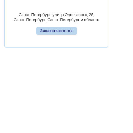
Санкт-Петербург, улица Одоевского, 28,
Санкт-Петербург, Санкт-Петербург и область
Заказать звонок