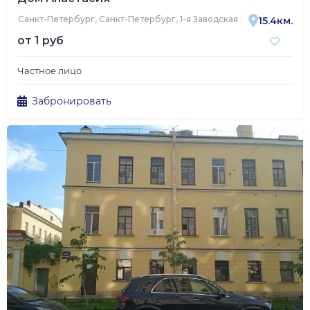
Санкт-Петербург, Санкт-Петербург, 1-я Заводская улица, 14, корп. 
15.4км.
от
1 руб
Частное лицо
Забронировать