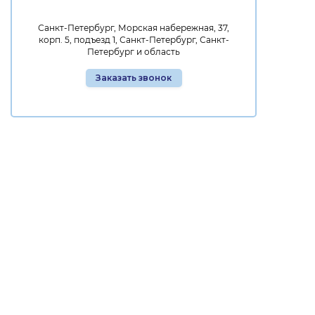
Санкт-Петербург, Морская набережная, 37,
корп. 5, подъезд 1, Санкт-Петербург, Санкт-
Петербург и область
Заказать звонок