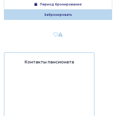
Период бронирования
Забронировать
Контакты пансионата