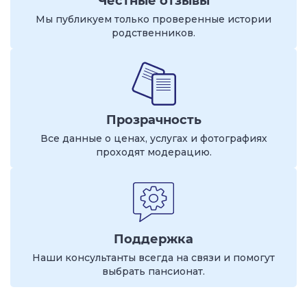
Честные отзывы
Мы публикуем только проверенные истории
родственников.
Прозрачность
Все данные о ценах, услугах и фотографиях
проходят модерацию.
Поддержка
Наши консультанты всегда на связи и помогут
выбрать пансионат.