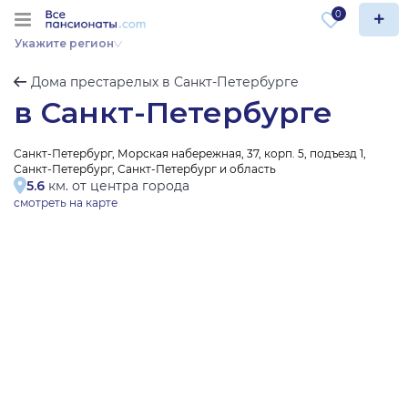
0
Укажите регион
Дома престарелых в Санкт-Петербурге
в Санкт-Петербурге
Санкт-Петербург, Морская набережная, 37, корп. 5, подъезд 1,
Санкт-Петербург, Санкт-Петербург и область
5.6
км. от центра города
смотреть на карте