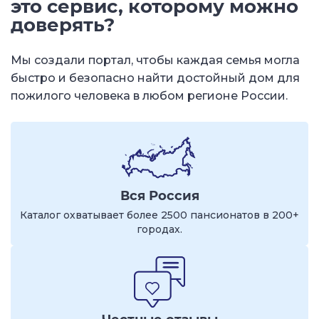
это сервис, которому можно
доверять?
Мы создали портал, чтобы каждая семья могла
быстро и безопасно найти достойный дом для
пожилого человека в любом регионе России.
Вся Россия
Каталог охватывает более 2500 пансионатов в 200+
городах.