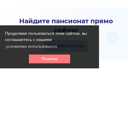
Найдите пансионат прямо
сейчас
Продолжая пользоваться этим сайтом, вы
соглашаетесь с нашими
Перейти к поиску
условиями использования.
Понятно
Телефон горячей линии:
8 (800) 256 - 39- 31