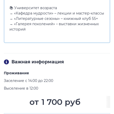
📚 Университет возраста
→ «Кафедра мудрости» – лекции и мастер-классы
→ «Литературные сезоны» – книжный клуб 55+
→ «Галерея поколений» – выставки жизненных
историй
Важная информация
Проживание
Заселение с 14:00 до 22:00
Выселение в 12:00
от
1 700 руб