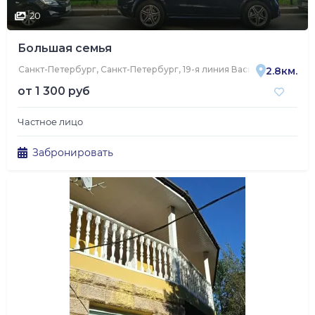
20
Большая семья
Санкт-Петербург, Санкт-Петербург, 19-я линия Васильевского ос
2.8км.
от
1 300 руб
Частное лицо
Забронировать