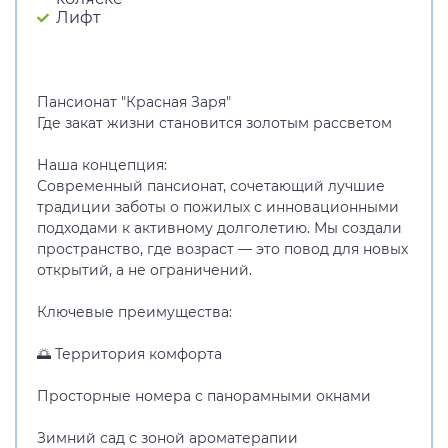
Лифт
Пансионат "Красная Заря"
Где закат жизни становится золотым рассветом
Наша концепция:
Современный пансионат, сочетающий лучшие
традиции заботы о пожилых с инновационными
подходами к активному долголетию. Мы создали
пространство, где возраст — это повод для новых
открытий, а не ограничений.
Ключевые преимущества:
🌅 Территория комфорта
Просторные номера с панорамными окнами
Зимний сад с зоной ароматерапии