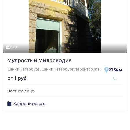
20
Мудрость и Милосердие
Санкт-Петербург, Санкт-Петербург, территория Горелово, Авиац
21.5км.
от
1 руб
Частное лицо
Забронировать