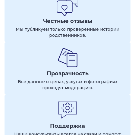
Честные отзывы
Мы публикуем только проверенные истории
родственников.
Прозрачность
Все данные о ценах, услугах и фотографиях
проходят модерацию.
Поддержка
Наши консультанты всегда на связи и помогут