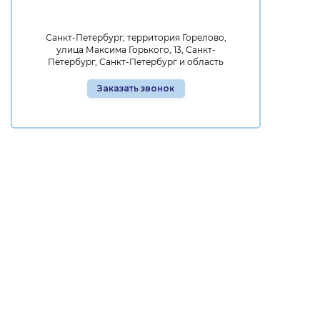
Санкт-Петербург, территория Горелово,
улица Максима Горького, 13, Санкт-
Петербург, Санкт-Петербург и область
Заказать звонок