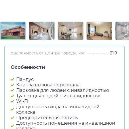
Удаленность от центра города, км:
21.9
Особенности
Пандус
Кнопка вызова персонала
Парковка для людей с инвалидностью
Туалет для людей с инвалидностью
Wi-Fi
Доступность входа на инвалидной
коляске
Предварительная запись
Доступность помещения на инвалидной
коляске