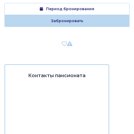
Период бронирования
Забронировать
Контакты пансионата