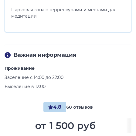
Парковая зона с терренкурами и местами для
медитации
Важная информация
Проживание
Заселение с 14:00 до 22:00
Выселение в 12:00
4.8
60 отзывов
от
1 500 руб