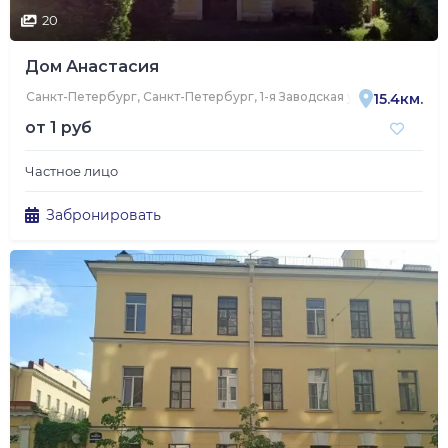
20
Дом Анастасия
Санкт-Петербург, Санкт-Петербург, 1-я Заводская улица, 14, корп. 
15.4км.
от
1 руб
Частное лицо
Забронировать