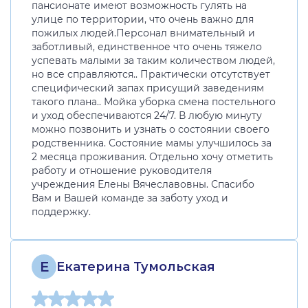
пансионате имеют возможность гулять на
улице по территории, что очень важно для
пожилых людей.Персонал внимательный и
заботливый, единственное что очень тяжело
успевать малыми за таким количеством людей,
но все справляются.. Практически отсутствует
специфический запах присущий заведениям
такого плана.. Мойка уборка смена постельного
и уход обеспечиваются 24/7. В любую минуту
можно позвонить и узнать о состоянии своего
родственника. Состояние мамы улучшилось за
2 месяца проживания. Отдельно хочу отметить
работу и отношение руководителя
учреждения Елены Вячеславовны. Спасибо
Вам и Вашей команде за заботу уход и
поддержку.
Е
Екатерина Тумольская