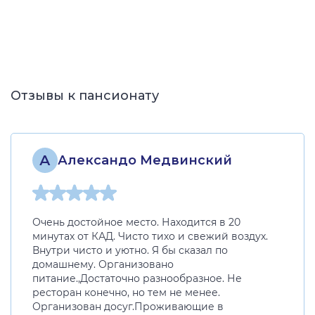
Отзывы к пансионату
А
Александо Медвинский
Очень достойное место. Находится в 20
минутах от КАД. Чисто тихо и свежий воздух.
Внутри чисто и уютно. Я бы сказал по
домашнему. Организовано
питание.,Достаточно разнообразное. Не
ресторан конечно, но тем не менее.
Организован досуг.Проживающие в