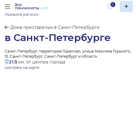
0
Укажите регион
Дома престарелых в Санкт-Петербурге
в Санкт-Петербурге
Санкт-Петербург, территория Горелово, улица Максима Горького,
13, Санкт-Петербург, Санкт-Петербург и область
21.9
км. от центра города
смотреть на карте