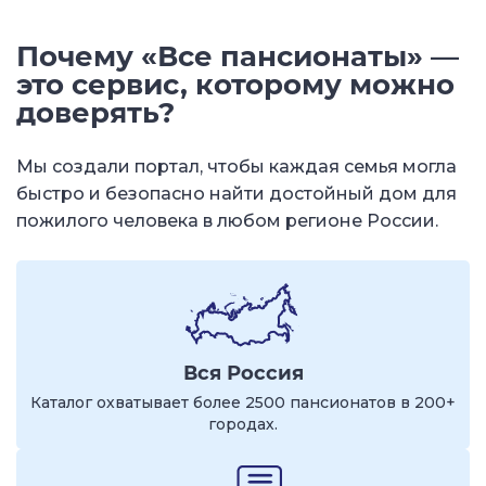
Почему «Все пансионаты» —
это сервис, которому можно
доверять?
Мы создали портал, чтобы каждая семья могла
быстро и безопасно найти достойный дом для
пожилого человека в любом регионе России.
Вся Россия
Каталог охватывает более 2500 пансионатов в 200+
городах.