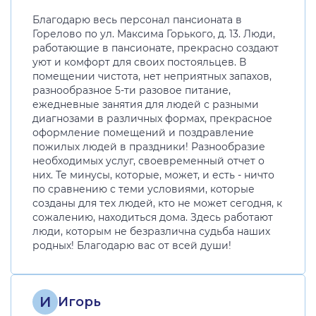
Благодарю весь персонал пансионата в
Горелово по ул. Максима Горького, д. 13. Люди,
работающие в пансионате, прекрасно создают
уют и комфорт для своих постояльцев. В
помещении чистота, нет неприятных запахов,
разнообразное 5-ти разовое питание,
ежедневные занятия для людей с разными
диагнозами в различных формах, прекрасное
оформление помещений и поздравление
пожилых людей в праздники! Разнообразие
необходимых услуг, своевременный отчет о
них. Те минусы, которые, может, и есть - ничто
по сравнению с теми условиями, которые
созданы для тех людей, кто не может сегодня, к
сожалению, находиться дома. Здесь работают
люди, которым не безразлична судьба наших
родных! Благодарю вас от всей души!
И
Игорь