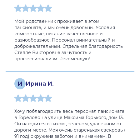
Мой родственник проживает в этом
пансионате, и мы очень довольны. Условия
комфортные, питание качественное и
разнообразное. Персонал внимательный и
доброжелательный. Отдельная благодарность
Стелле Викторовне за чуткость и
профессионализм. Рекомендую!
И
Ирина И.
Хочу поблагодарить весь персонал пансионата
в Горелово на улице Максима Горького, дом 13.
Он находится в тихом , зеленом, удаленном от
дороги месте. Моя очень старенькая свекровь (
91 год) окружена заботой и вниманием. В