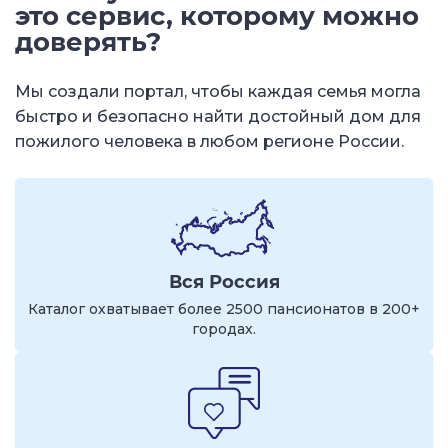
это сервис, которому можно
доверять?
Мы создали портал, чтобы каждая семья могла
быстро и безопасно найти достойный дом для
пожилого человека в любом регионе России.
Вся Россия
Каталог охватывает более 2500 пансионатов в 200+
городах.