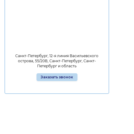
Санкт-Петербург, 12-я линия Васильевского
острова, 55/20В, Санкт-Петербург, Санкт-
Петербург и область
Заказать звонок