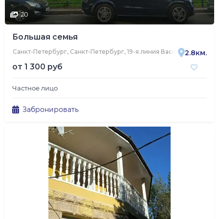
20
Большая семья
Санкт-Петербург, Санкт-Петербург, 19-я линия Васильевского ос
2.8км.
от
1 300 руб
Частное лицо
Забронировать