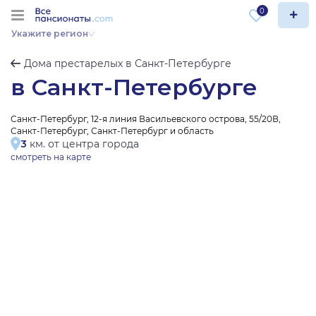
0
Укажите регион
Дома престарелых в Санкт-Петербурге
в Санкт-Петербурге
Санкт-Петербург, 12-я линия Васильевского острова, 55/20В,
Санкт-Петербург, Санкт-Петербург и область
3
км. от центра города
смотреть на карте