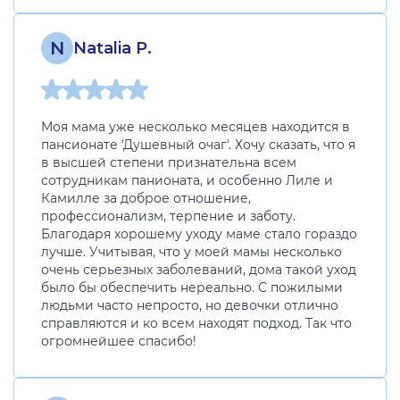
N
Natalia P.
Моя мама уже несколько месяцев находится в
пансионате 'Душевный очаг'. Хочу сказать, что я
в высшей степени признательна всем
сотрудникам панионата, и особенно Лиле и
Камилле за доброе отношение,
профессионализм, терпение и заботу.
Благодаря хорошему уходу маме стало гораздо
лучше. Учитывая, что у моей мамы несколько
очень серьезных заболеваний, дома такой уход
было бы обеспечить нереально. С пожилыми
людьми часто непросто, но девочки отлично
справляются и ко всем находят подход. Так что
огромнейшее спасибо!