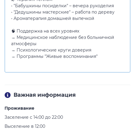
• "Бабушкины посиделки" – вечера рукоделия
• "Дедушкины мастерские" – работа по дереву
• Ароматерапия домашней выпечкой
🧠 Поддержка на всех уровнях
→ Медицинское наблюдение без больничной
атмосферы
→ Психологические круги доверия
→ Программы "Живые воспоминания"
Важная информация
Проживание
Заселение с 14:00 до 22:00
Выселение в 12:00