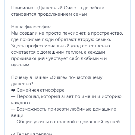
Пансионат «Душевный Очаг» – где забота
становится продолжением семьи
Наша философия:
Мы создали не просто пансионат, а пространство,
где пожилые люди обретают вторую семью.
Здесь профессиональный уход естественно
сочетается с домашним теплом, а каждый
проживающий чувствует себя любимым и
нужным.
Почему в нашем «Очаге» по-настоящему
душевно?
❤️ Семейная атмосфера
— Персонал, который знает по имени и историю
каждого
— Возможность привезти любимые домашние
вещи
— Общие ужины в столовой с домашней кухней
🌿 Терапия теплом