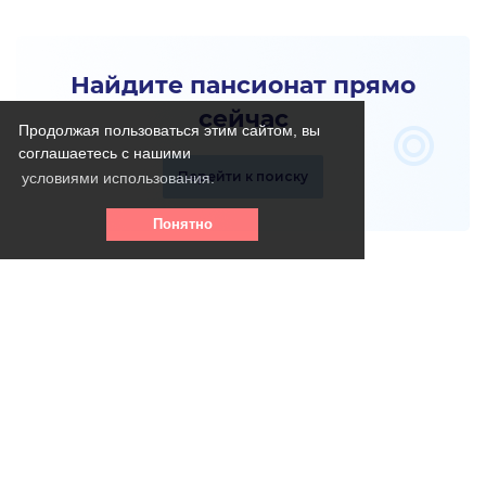
Найдите пансионат прямо
сейчас
Продолжая пользоваться этим сайтом, вы
соглашаетесь с нашими
Перейти к поиску
условиями использования.
Понятно
Телефон горячей линии:
8 (800) 256 - 39- 31