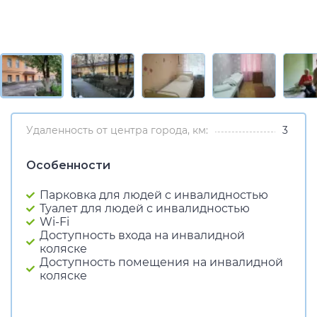
Удаленность от центра города, км:
3
Особенности
Парковка для людей с инвалидностью
Туалет для людей с инвалидностью
Wi-Fi
Доступность входа на инвалидной
коляске
Доступность помещения на инвалидной
коляске