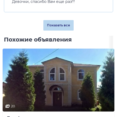
Девочки, спасибо Вам еще раз!!!
Показать все
Похожие объявления
20