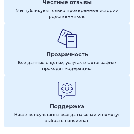
Честные отзывы
Мы публикуем только проверенные истории
родственников.
Прозрачность
Все данные о ценах, услугах и фотографиях
проходят модерацию.
Поддержка
Наши консультанты всегда на связи и помогут
выбрать пансионат.