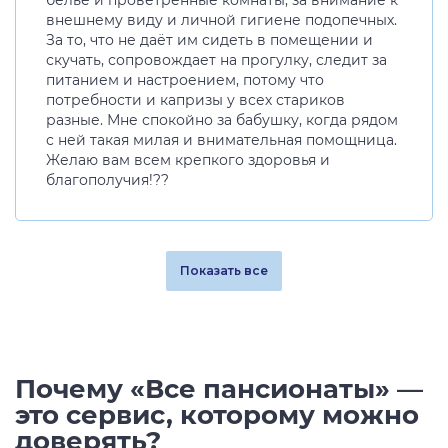
белье и проветренные комнаты, за внимание к
внешнему виду и личной гигиене подопечных.
За то, что не даёт им сидеть в помещении и
скучать, сопровождает на прогулку, следит за
питанием и настроением, потому что
потребности и капризы у всех стариков
разные. Мне спокойно за бабушку, когда рядом
с ней такая милая и внимательная помощница.
Желаю вам всем крепкого здоровья и
благополучия!??
Показать все
Почему «Все пансионаты» —
это сервис, которому можно
доверять?