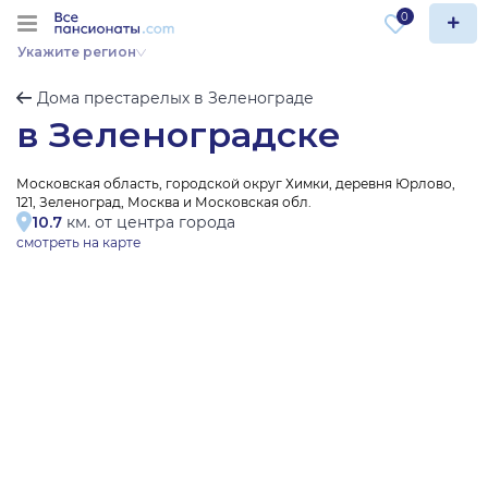
0
Укажите регион
Дома престарелых в Зеленограде
в Зеленоградске
Московская область, городской округ Химки, деревня Юрлово,
121, Зеленоград, Москва и Московская обл.
10.7
км. от центра города
смотреть на карте