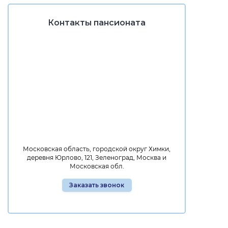
Контакты пансионата
Московская область, городской округ Химки,
деревня Юрлово, 121, Зеленоград, Москва и
Московская обл.
Заказать звонок