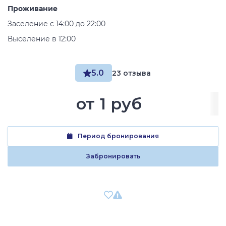
Проживание
Заселение с 14:00 до 22:00
Выселение в 12:00
5.0
23 отзыва
от
1 руб
Период бронирования
Забронировать