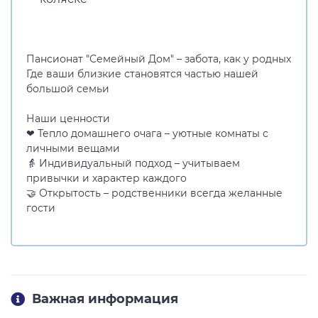
Пансионат "Семейный Дом" – забота, как у родных
Где ваши близкие становятся частью нашей
большой семьи
Наши ценности
❤ Тепло домашнего очага – уютные комнаты с
личными вещами
👵 Индивидуальный подход – учитываем
привычки и характер каждого
🤝 Открытость – родственники всегда желанные
гости
Важная информация