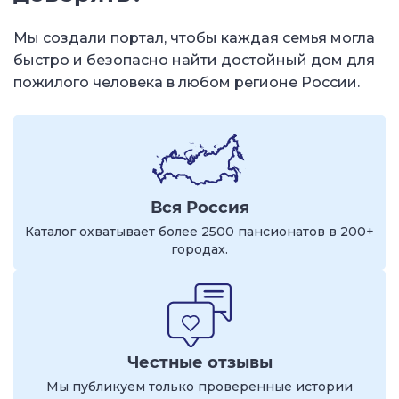
Мы создали портал, чтобы каждая семья могла
быстро и безопасно найти достойный дом для
пожилого человека в любом регионе России.
Вся Россия
Каталог охватывает более 2500 пансионатов в 200+
городах.
Честные отзывы
Мы публикуем только проверенные истории