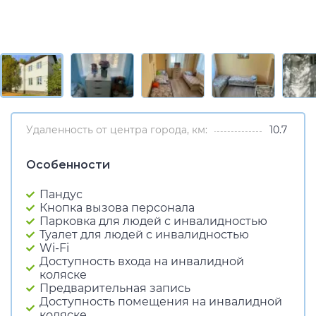
Удаленность от центра города, км:
10.7
Особенности
Пандус
Кнопка вызова персонала
Парковка для людей с инвалидностью
Туалет для людей с инвалидностью
Wi-Fi
Доступность входа на инвалидной
коляске
Предварительная запись
Доступность помещения на инвалидной
коляске