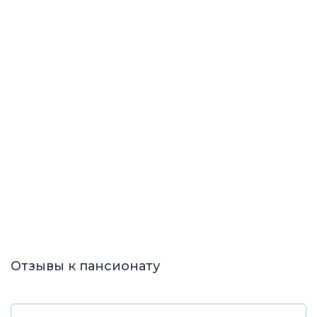
Отзывы к пансионату