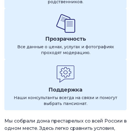
родственников.
Прозрачность
Все данные о ценах, услугах и фотографиях
проходят модерацию.
Поддержка
Наши консультанты всегда на связи и помогут
выбрать пансионат.
Мы собрали дома престарелых со всей России в
одном месте. Здесь легко сравнить условия,