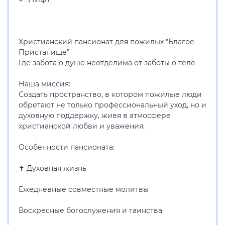
Христианский пансионат для пожилых "Благое
Пристанище"
Где забота о душе неотделима от заботы о теле
Наша миссия:
Создать пространство, в котором пожилые люди
обретают не только профессиональный уход, но и
духовную поддержку, живя в атмосфере
христианской любви и уважения.
Особенности пансионата:
✝ Духовная жизнь
Ежедневные совместные молитвы
Воскресные богослужения и таинства