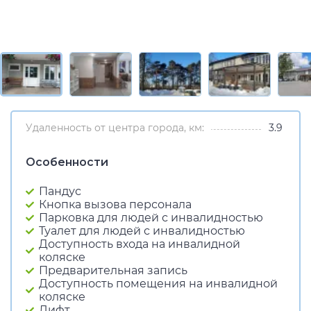
Удаленность от центра города, км:
3.9
Особенности
Пандус
Кнопка вызова персонала
Парковка для людей с инвалидностью
Туалет для людей с инвалидностью
Доступность входа на инвалидной
коляске
Предварительная запись
Доступность помещения на инвалидной
коляске
Лифт