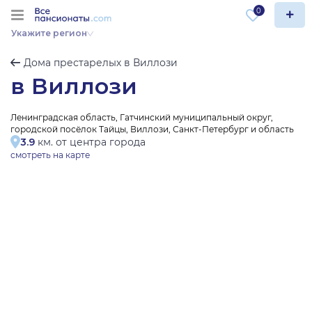
0
Укажите регион
Дома престарелых в Виллози
в Виллози
Ленинградская область, Гатчинский муниципальный округ,
городской посёлок Тайцы, Виллози, Санкт-Петербург и область
3.9
км. от центра города
смотреть на карте