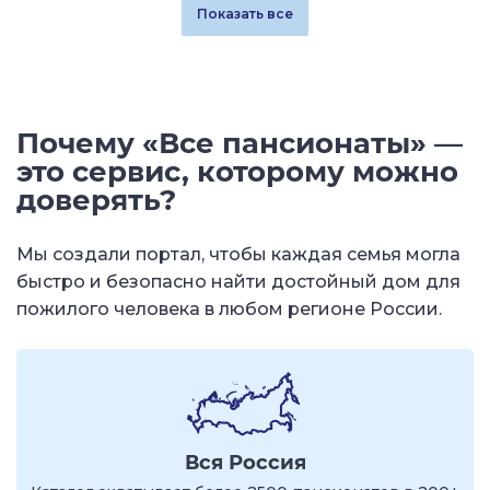
Показать все
Почему «Все пансионаты» —
это сервис, которому можно
доверять?
Мы создали портал, чтобы каждая семья могла
быстро и безопасно найти достойный дом для
пожилого человека в любом регионе России.
Вся Россия