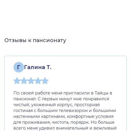
Отзывы к пансионату
Г
Галина Т.
По своей работе меня пригласили в Тайцы в
пансионат. С первых минут мне понравился
чистый, ухоженный корпус, просторная
гостиная с большим телевизором и большими
настенными картинами, комфортные условия
для проживания, чистота, порядок. Но больше
всего меня удивил внимательный и вежливый