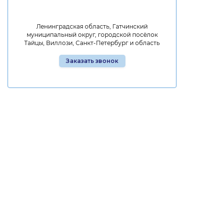
Ленинградская область, Гатчинский
муниципальный округ, городской посёлок
Тайцы, Виллози, Санкт-Петербург и область
Заказать звонок