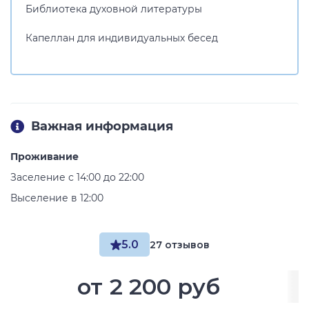
Библиотека духовной литературы
Капеллан для индивидуальных бесед
Важная информация
Проживание
Заселение с 14:00 до 22:00
Выселение в 12:00
5.0
27 отзывов
от
2 200 руб