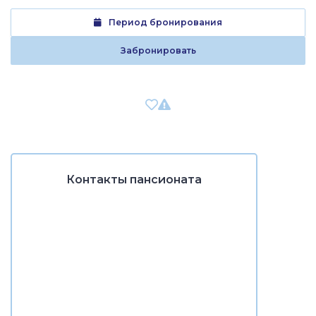
Период бронирования
Забронировать
Контакты пансионата