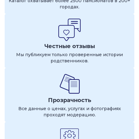
Каталог охватывает более 2500 пансионатов в 200+
городах.
Честные отзывы
Мы публикуем только проверенные истории
родственников.
Прозрачность
Все данные о ценах, услугах и фотографиях
проходят модерацию.