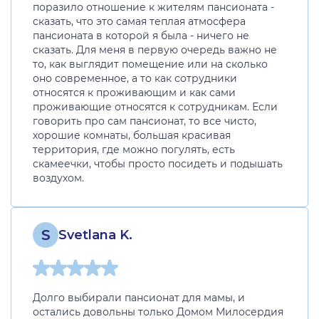
поразило отношение к жителям пансионата -
сказать, что это самая теплая атмосфера
пансионата в которой я была - ничего не
сказать. Для меня в первую очередь важно не
то, как выглядит помещение или на сколько
оно современное, а то как сотрудники
относятся к проживающим и как сами
проживающие относятся к сотрудникам. Если
говорить про сам пансионат, то все чисто,
хорошие комнаты, большая красивая
территория, где можно погулять, есть
скамеечки, чтобы просто посидеть и подышать
воздухом.
S
Svetlana K.
Долго выбирали пансионат для мамы, и
остались довольны только Домом Милосердия