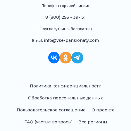
Телефон горячей линии:
8 (800) 256 - 39- 31
(круглосуточно, бесплатно)
info@vse-pansionaty.com
Email:
Политика конфиденциальности
Обработка персональных данных
Пользовательское соглашение
О проекте
FAQ (частые вопросы)
Все регионы