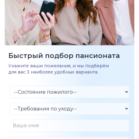
Быстрый подбор пансионата
Укажите ваши пожелания, и мы подберём
для вас 3 наиболее удобных варианта.