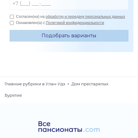
Главные рубрики в Улан-Удэ
Дом престарелых
Бурятия