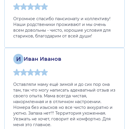
Огромное спасибо пансионату и коллективу!
Наши родственики проживают и мы очень
всем довольны - чисто, хорошие условия для
стариков, благодарим от всей души!
И
Иван Иванов
Оставляли маму ещё зимой и до сих пор она
там, так что могу написать адекватный отзыв из
своего опыта. Мама всегда чистая,
накормленная и в отличном настроении.
Номера без изысков но все чисто аккуратно и
уютно. Запаха нет!!! Территория ухоженная.
Уезжать не хочет, говорит ей комфортно. Для
меня это главное.