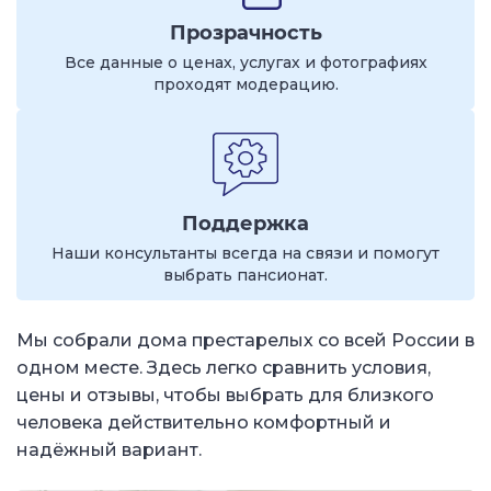
Прозрачность
Все данные о ценах, услугах и фотографиях
проходят модерацию.
Поддержка
Наши консультанты всегда на связи и помогут
выбрать пансионат.
Мы собрали дома престарелых со всей России в
одном месте. Здесь легко сравнить условия,
цены и отзывы, чтобы выбрать для близкого
человека действительно комфортный и
надёжный вариант.