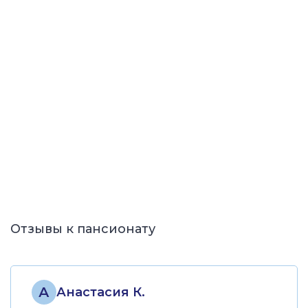
Отзывы к пансионату
А
Анастасия К.