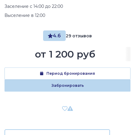
Заселение с 14:00 до 22:00
Выселение в 12:00
4.6
29 отзывов
от
1 200 руб
Период бронирования
Забронировать