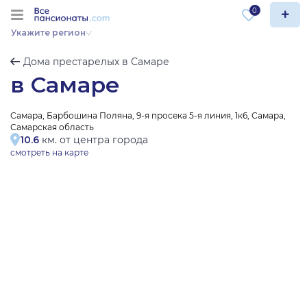
0
Укажите регион
Дома престарелых в Самаре
в Самаре
Самара, Барбошина Поляна, 9-я просека 5-я линия, 1к6, Самара,
Самарская область
10.6
км. от центра города
смотреть на карте