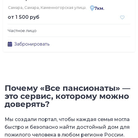
Самара, Самара, Каменногорская улица, 6
7км.
от
1 500 руб
Частное лицо
Забронировать
Почему «Все пансионаты» —
это сервис, которому можно
доверять?
Мы создали портал, чтобы каждая семья могла
быстро и безопасно найти достойный дом для
пожилого человека в любом регионе России.