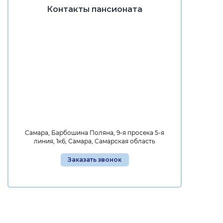
Контакты пансионата
Самара, Барбошина Поляна, 9-я просека 5-я
линия, 1к6, Самара, Самарская область
Заказать звонок