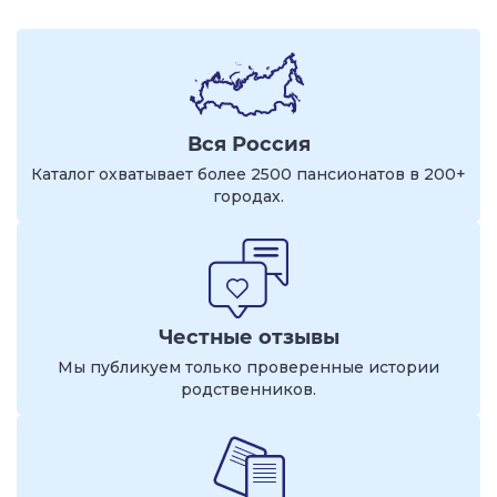
Вся Россия
Каталог охватывает более 2500 пансионатов в 200+
городах.
Честные отзывы
Мы публикуем только проверенные истории
родственников.