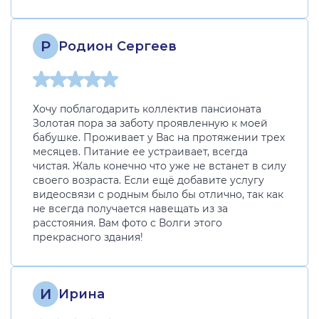
Р
Родион Сергеев
Хочу поблагодарить коллектив пансионата
Золотая пора за заботу проявленную к моей
бабушке. Проживает у Вас на протяжении трех
месяцев. Питание ее устраивает, всегда
чистая. Жаль конечно что уже не встанет в силу
своего возраста. Если ещё добавите услугу
видеосвязи с родным было бы отлично, так как
не всегда получается навещать из за
расстояния. Вам фото с Волги этого
прекрасного здания!
И
Ирина