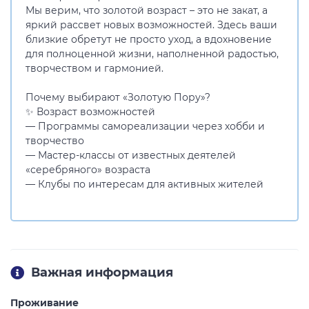
Мы верим, что золотой возраст – это не закат, а
яркий рассвет новых возможностей. Здесь ваши
близкие обретут не просто уход, а вдохновение
для полноценной жизни, наполненной радостью,
творчеством и гармонией.
Почему выбирают «Золотую Пору»?
✨ Возраст возможностей
— Программы самореализации через хобби и
творчество
— Мастер-классы от известных деятелей
«серебряного» возраста
— Клубы по интересам для активных жителей
Важная информация
Проживание