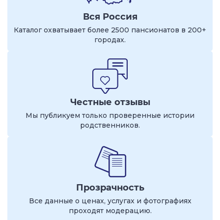
Вся Россия
Каталог охватывает более 2500 пансионатов в 200+
городах.
Честные отзывы
Мы публикуем только проверенные истории
родственников.
Прозрачность
Все данные о ценах, услугах и фотографиях
проходят модерацию.