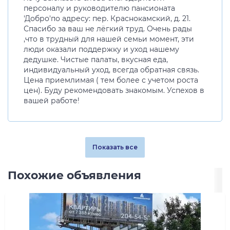
персоналу и руководителю пансионата
'Добро'по адресу: пер. Краснокамский, д. 21.
Спасибо за ваш не лёгкий труд. Очень рады
,что в трудный для нашей семьи момент, эти
люди оказали поддержку и уход нашему
дедушке. Чистые палаты, вкусная еда,
индивидуальный уход, всегда обратная связь.
Цена приемлимая ( тем более с учетом роста
цен). Буду рекомендовать знакомым. Успехов в
вашей работе!
Показать все
Похожие объявления