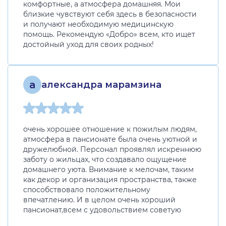
комфортные, а атмосфера домашняя. Мои
близкие чувствуют себя здесь в безопасности
и получают необходимую медицинскую
помощь. Рекомендую «Добро» всем, кто ищет
достойный уход для своих родных!
а
александра марамзина
очень хорошее отношение к пожилым людям,
атмосфера в пансионате была очень уютной и
дружелюбной. Персонал проявлял искреннюю
заботу о жильцах, что создавало ощущение
домашнего уюта. Внимание к мелочам, таким
как декор и организация пространства, также
способствовало положительному
впечатлению. И в целом очень хороший
пансионат,всем с удовольствием советую