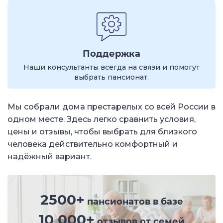
Поддержка
Наши консультанты всегда на связи и помогут
выбрать пансионат.
Мы собрали дома престарелых со всей России в
одном месте. Здесь легко сравнить условия,
цены и отзывы, чтобы выбрать для близкого
человека действительно комфортный и
надёжный вариант.
2500+
пансионатов в базе
10 000+
отзывов от семей