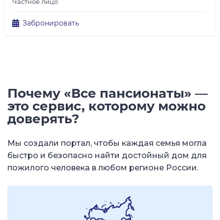
Частное лицо
Забронировать
Почему «Все пансионаты» —
это сервис, которому можно
доверять?
Мы создали портал, чтобы каждая семья могла
быстро и безопасно найти достойный дом для
пожилого человека в любом регионе России.