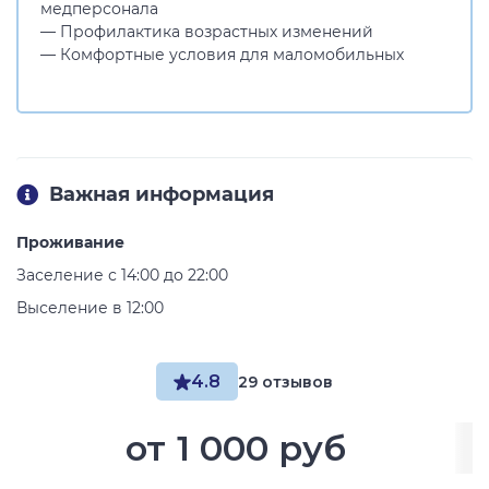
медперсонала
— Профилактика возрастных изменений
— Комфортные условия для маломобильных
Важная информация
Проживание
Заселение с 14:00 до 22:00
Выселение в 12:00
4.8
29 отзывов
от
1 000 руб