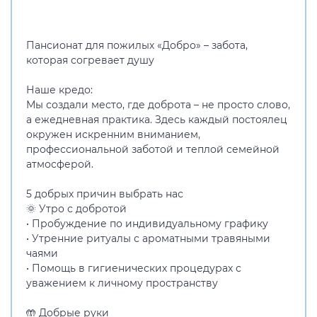
Пансионат для пожилых «Добро» – забота,
которая согревает душу
Наше кредо:
Мы создали место, где доброта – не просто слово,
а ежедневная практика. Здесь каждый постоялец
окружен искренним вниманием,
профессиональной заботой и теплой семейной
атмосферой.
5 добрых причин выбрать нас
🌞 Утро с добротой
• Пробуждение по индивидуальному графику
• Утренние ритуалы с ароматными травяными
чаями
• Помощь в гигиенических процедурах с
уважением к личному пространству
🤲 Добрые руки