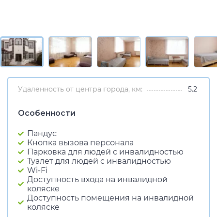
Удаленность от центра города, км:
5.2
Особенности
Пандус
Кнопка вызова персонала
Парковка для людей с инвалидностью
Туалет для людей с инвалидностью
Wi-Fi
Доступность входа на инвалидной
коляске
Доступность помещения на инвалидной
коляске