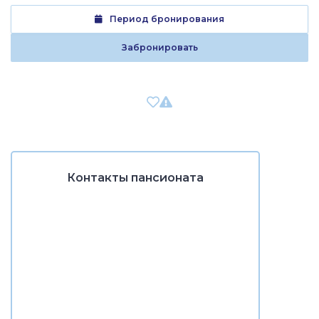
Период бронирования
Забронировать
Контакты пансионата