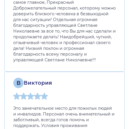
самое главное, Прекрасный
Доброжелательный персонал, которому можно
доверить близкого человека в безвыходной
для нас ситуации! Отдельная огромная
благодарность управляющей Светлане
Николаевне за все то, что Вы для нас сделали и
продолжаете делать! Наидобрейший, чуткий,
отзывчивый человек и профессионал своего
дела! Низкий поклон и огромная
благодарность всему персоналу и
управляющей Светлане Николаевне!!!
В
Виктория
Это замечательное место для пожилых людей
и инвалидов. Персонал очень внимательный и
заботливый, всегда готов помочь и
поддержать. Условия проживания