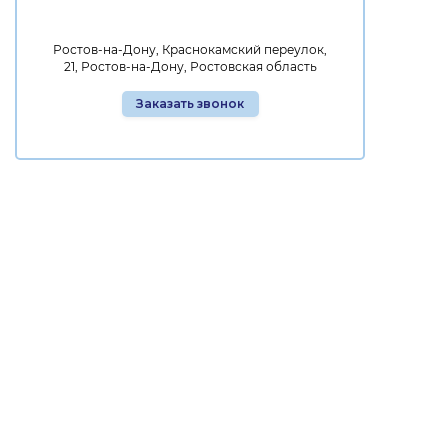
Ростов-на-Дону, Краснокамский переулок,
21, Ростов-на-Дону, Ростовская область
Заказать звонок