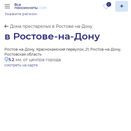
0
Укажите регион
Дома престарелых в Ростове-на-Дону
в Ростове-на-Дону
Ростов-на-Дону, Краснокамский переулок, 21, Ростов-на-Дону,
Ростовская область
5.2
км. от центра города
смотреть на карте