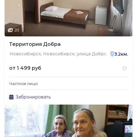
20
Территория Добра
Новосибирск, Новосибирск, улица Добролюбова, 12/4
3.2км.
от
1 499 руб
Частное лицо
Забронировать