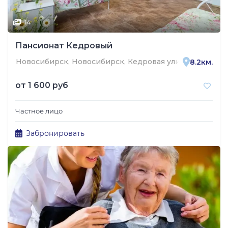
14
Пансионат Кедровый
Новосибирск, Новосибирск, Кедровая улица, 226
8.2км.
от
1 600 руб
Частное лицо
Забронировать