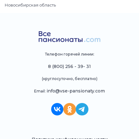
Новосибирская область
Телефон горячей линии:
8 (800) 256 - 39- 31
(круглосуточно, бесплатно)
info@vse-pansionaty.com
Email: