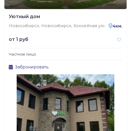
Уютный дом
Новосибирск, Новосибирск, Хоккейная улица, 2
4км.
от
1 руб
Частное лицо
Забронировать