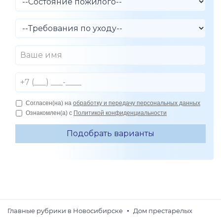
Главные рубрики в Новосибирске
Дом престарелых