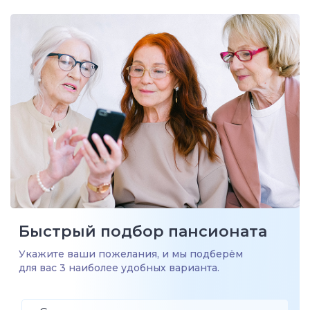
Быстрый подбор пансионата
Укажите ваши пожелания, и мы подберём
для вас 3 наиболее удобных варианта.