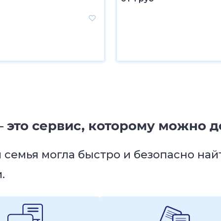
 это сервис, которому можно д
я семья могла быстро и безопасно на
.