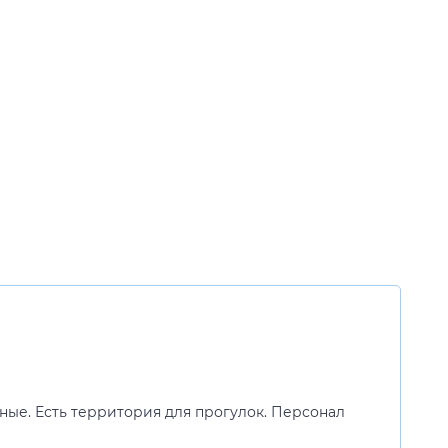
ные. Есть территория для прогулок. Персонал