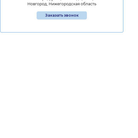
Новгород, Нижегородская область
Заказать звонок