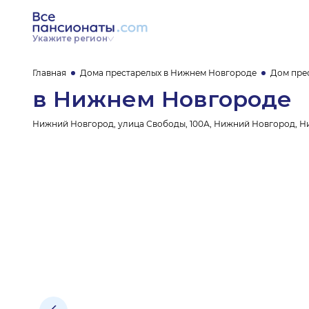
Укажите регион
Главная
Дома престарелых в Нижнем Новгороде
Дом пре
в Нижнем Новгороде
Нижний Новгород, улица Свободы, 100А, Нижний Новгород, Н