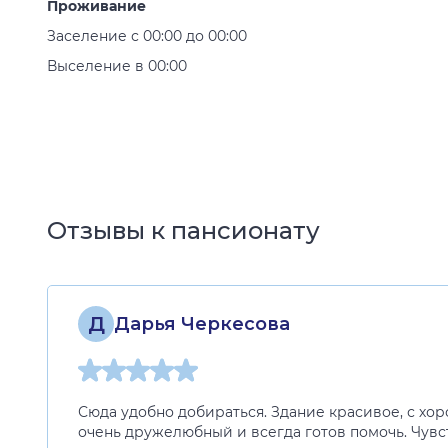
Проживание
Заселение с 00:00 до 00:00
Выселение в 00:00
Отзывы к пансионату
Д
Дарья Черкесова
Сюда удобно добираться. Здание красивое, с хо
очень дружелюбный и всегда готов помочь. Чувст