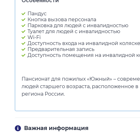
Особенности
Пандус
Кнопка вызова персонала
Парковка для людей с инвалидностью
Туалет для людей с инвалидностью
Wi-Fi
Доступность входа на инвалидной коляск
Предварительная запись
Доступность помещения на инвалидной к
Пансионат для пожилых «Южный» – соврем
людей старшего возраста, расположенное в
региона России.
Важная информация