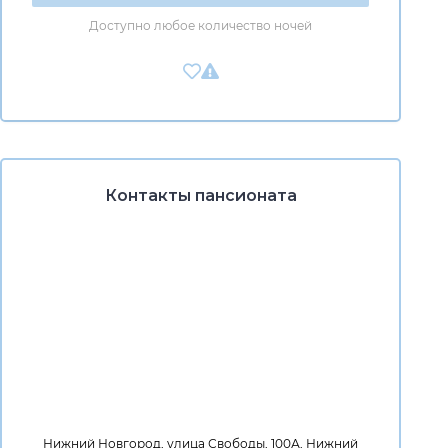
Доступно любое количество ночей
Контакты пансионата
Нижний Новгород, улица Свободы, 100А, Нижний