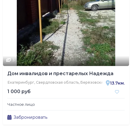
3
Дом инвалидов и престарелых Надежда
Екатеринбург, Свердловская область, Берёзовский, Уральская ул
13.7км.
1 000 руб
Частное лицо
Забронировать