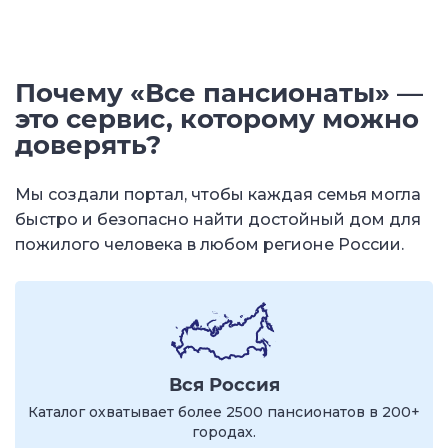
Почему «Все пансионаты» —
это сервис, которому можно
доверять?
Мы создали портал, чтобы каждая семья могла
быстро и безопасно найти достойный дом для
пожилого человека в любом регионе России.
Вся Россия
Каталог охватывает более 2500 пансионатов в 200+
городах.