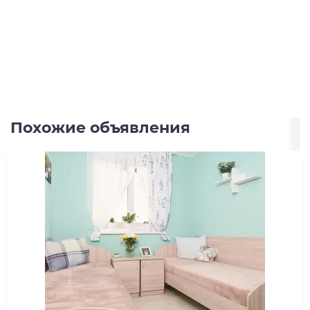
Похожие объявления