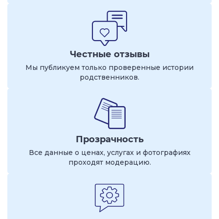
Честные отзывы
Мы публикуем только проверенные истории
родственников.
Прозрачность
Все данные о ценах, услугах и фотографиях
проходят модерацию.