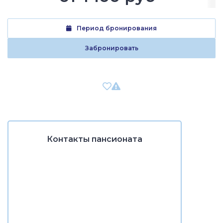
Период бронирования
Забронировать
Контакты пансионата