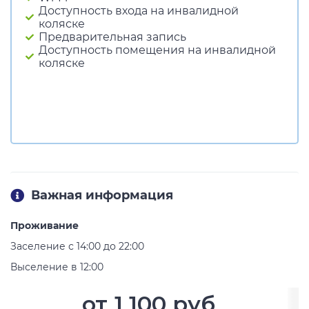
Доступность входа на инвалидной
коляске
Предварительная запись
Доступность помещения на инвалидной
коляске
Важная информация
Проживание
Заселение с 14:00 до 22:00
Выселение в 12:00
от
1 100 руб