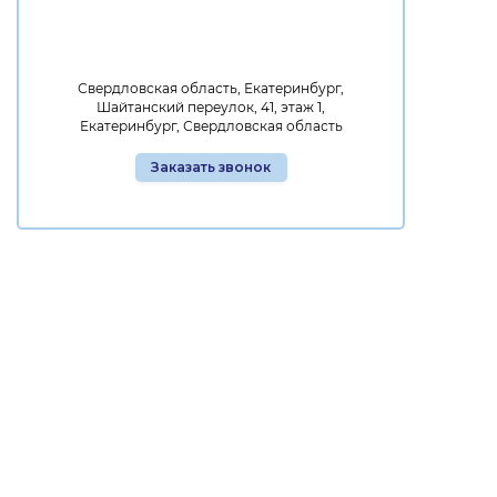
Свердловская область, Екатеринбург,
Шайтанский переулок, 41, этаж 1,
Екатеринбург, Свердловская область
Заказать звонок