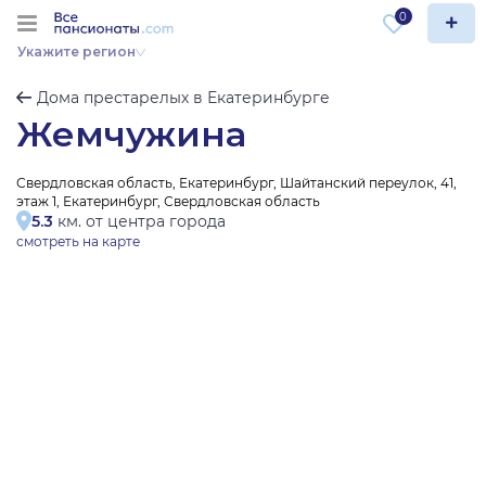
0
Укажите регион
Дома престарелых в Екатеринбурге
Жемчужина
Свердловская область, Екатеринбург, Шайтанский переулок, 41,
этаж 1, Екатеринбург, Свердловская область
5.3
км. от центра города
смотреть на карте