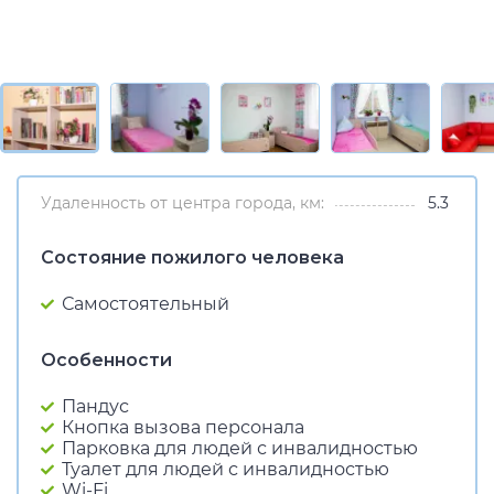
Удаленность от центра города, км:
5.3
Состояние пожилого человека
Самостоятельный
Особенности
Пандус
Кнопка вызова персонала
Парковка для людей с инвалидностью
Туалет для людей с инвалидностью
Wi-Fi