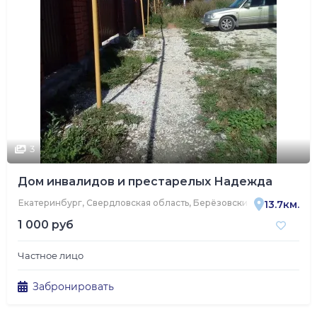
3
Дом инвалидов и престарелых Надежда
Екатеринбург, Свердловская область, Берёзовский, Уральская ул
13.7км.
1 000 руб
Частное лицо
Забронировать