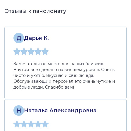
Отзывы к пансионату
Д
Дарья К.
Замечательное место для ваших близких.
Внутри всё сделано на высшем уровне. Очень
чисто и уютно. Вкусная и свежая еда.
Обслуживающий персонал это очень чуткие и
добрые люди. Спасибо вам)
Н
Наталья Александровна