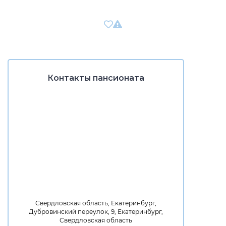
Контакты пансионата
Свердловская область, Екатеринбург,
Дубровинский переулок, 9, Екатеринбург,
Свердловская область