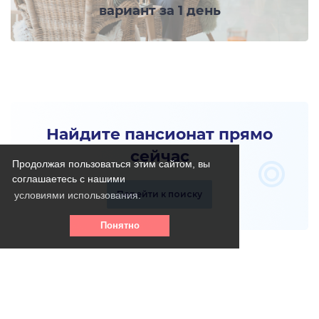
вариант за 1 день
Найдите пансионат прямо
сейчас
Продолжая пользоваться этим сайтом, вы
соглашаетесь с нашими
Перейти к поиску
условиями использования.
Понятно