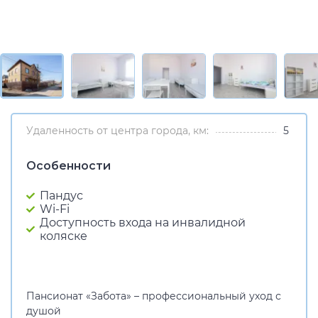
Удаленность от центра города, км:
5
Особенности
Пандус
Wi-Fi
Доступность входа на инвалидной
коляске
Пансионат «Забота» – профессиональный уход с
душой