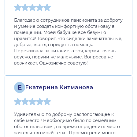
Благодарю сотрудников пансионата за доброту
и умение создать комфортную обстановку в
помещении. Моей бабушке все безумно
нравится! Говорит, что сиделки замечательные,
добрые, всегда придут на помощь.
Переживала за питание, а зря, кормят очень
веусно, поруии не маленькие. Вопросов не
возникает. Однозначно советую!
Е
Екатерина Китманова
Удивительно по доброму распологающее к
себе место ! Необходимо было по семейным
обстоятельствам , на время определить место
жительство мокй тети ! Просмотрели много