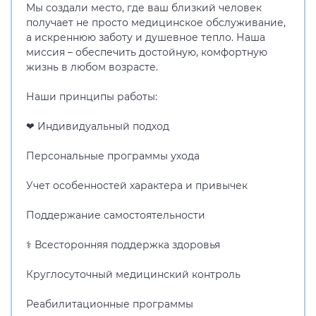
Мы создали место, где ваш близкий человек
получает не просто медицинское обслуживание,
а искреннюю заботу и душевное тепло. Наша
миссия – обеспечить достойную, комфортную
жизнь в любом возрасте.
Наши принципы работы:
❤ Индивидуальный подход
Персональные программы ухода
Учет особенностей характера и привычек
Поддержание самостоятельности
⚕ Всесторонняя поддержка здоровья
Круглосуточный медицинский контроль
Реабилитационные программы