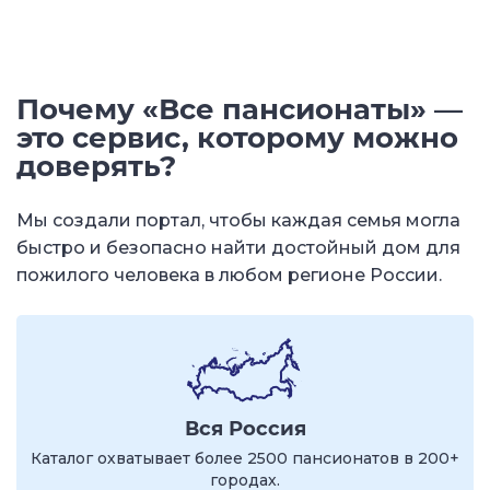
Почему «Все пансионаты» —
это сервис, которому можно
доверять?
Мы создали портал, чтобы каждая семья могла
быстро и безопасно найти достойный дом для
пожилого человека в любом регионе России.
Вся Россия
Каталог охватывает более 2500 пансионатов в 200+
городах.