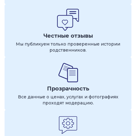
Честные отзывы
Мы публикуем только проверенные истории
родственников.
Прозрачность
Все данные о ценах, услугах и фотографиях
проходят модерацию.