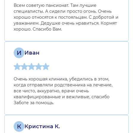
Всем советую пансионат. Там лучшие
специалисты. А сидели просто огонь. Очень
хорошо относятся к постояльцам. С добротой и
уважанием. Дедушке очень нравиться. Кормят
хорошо. Спасибо Вам.
И
Иван
Очень хорошая клиника, убедились в этом,
когда отправляли родственника на лечение,
все чисто, аккуратно, врачи очень
квалифицированные и вежливые, спасибо
Заботе за помощь.
К
Кристина К.