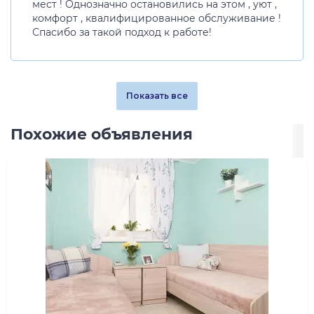
мест ! Однозначно остановились на этом , уют ,
комфорт , квалифицированное обслуживание !
Спасибо за такой подход к работе!
Показать все
Похожие объявления