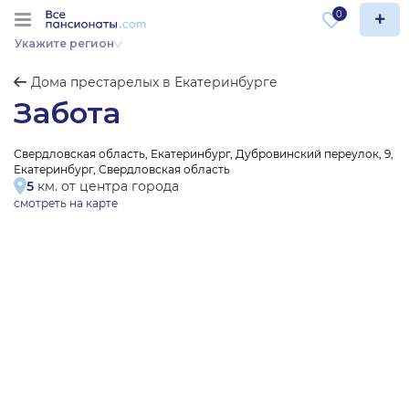
0
Укажите регион
Дома престарелых в Екатеринбурге
Забота
Свердловская область, Екатеринбург, Дубровинский переулок, 9,
Екатеринбург, Свердловская область
5
км. от центра города
смотреть на карте