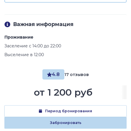
Важная информация
Проживание
Заселение с 14:00 до 22:00
Выселение в 12:00
4.8
17 отзывов
от
1 200 руб
Период бронирования
Забронировать