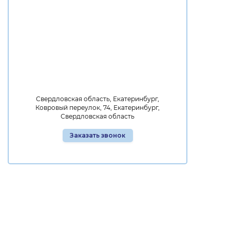
Свердловская область, Екатеринбург,
Ковровый переулок, 74, Екатеринбург,
Свердловская область
Заказать звонок