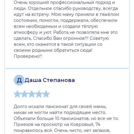
Очень хороший профессиональный подход и
люди. Отдельное спасибо руководству, всегда
идут на встречу. Мою маму приняли в тяжёлом
состоянии, помогли, поддержали, обеспечили
всем необходимым и создали тёплую
атмосферу и уют. Работа не позволяла мне это
сделать. Спасибо Вам огромное!!! Советую
всем, кто окажется в такой ситуации со
своими родными обратиться сюда!
Проверено!!
Д
Даша Степанова
Долго искали пансионат для своей мамы,
никак не могли найти подходящее место.
Объехали больше 10 пансионатов, но все не то.
Приехов на просмотр на Ковровый, 74
понравилось всё. Очень чисто, нет запахов,