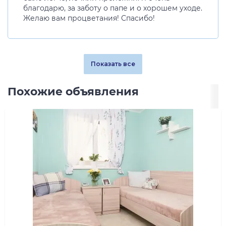
благодарю, за заботу о папе и о хорошем уходе.
Желаю вам процветания! Спасибо!
Показать все
Похожие объявления