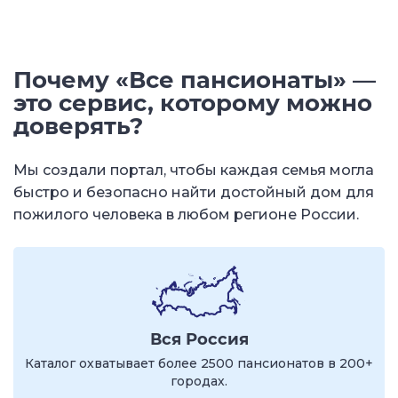
Почему «Все пансионаты» —
это сервис, которому можно
доверять?
Мы создали портал, чтобы каждая семья могла
быстро и безопасно найти достойный дом для
пожилого человека в любом регионе России.
Вся Россия
Каталог охватывает более 2500 пансионатов в 200+
городах.