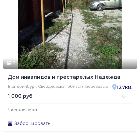
3
Дом инвалидов и престарелых Надежда
Екатеринбург, Свердловская область, Берёзовский, Уральская ул
13.7км.
1 000 руб
Частное лицо
Забронировать