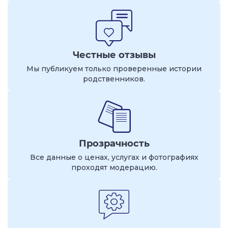
Честные отзывы
Мы публикуем только проверенные истории
родственников.
Прозрачность
Все данные о ценах, услугах и фотографиях
проходят модерацию.