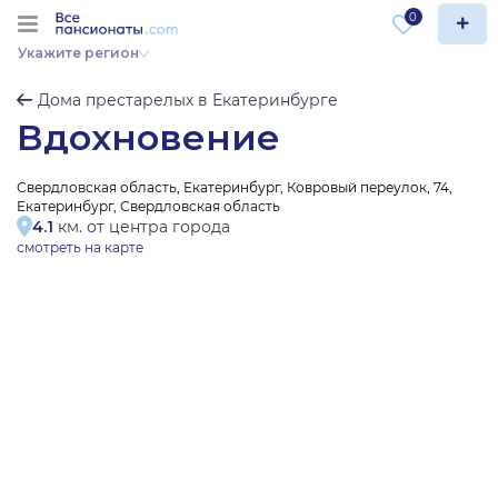
0
Укажите регион
Дома престарелых в Екатеринбурге
Вдохновение
Свердловская область, Екатеринбург, Ковровый переулок, 74,
Екатеринбург, Свердловская область
4.1
км. от центра города
смотреть на карте