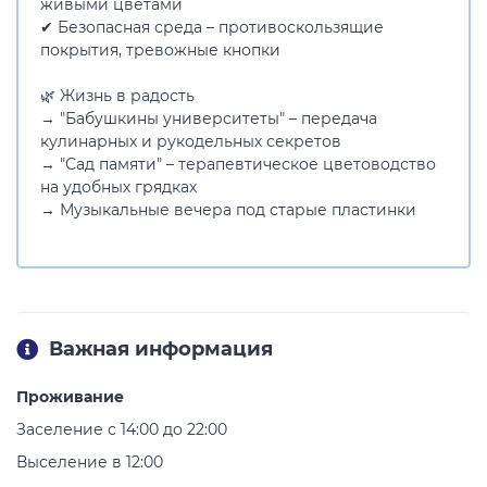
живыми цветами
✔ Безопасная среда – противоскользящие
покрытия, тревожные кнопки
🌿 Жизнь в радость
→ "Бабушкины университеты" – передача
кулинарных и рукодельных секретов
→ "Сад памяти" – терапевтическое цветоводство
на удобных грядках
→ Музыкальные вечера под старые пластинки
Важная информация
Проживание
Заселение с 14:00 до 22:00
Выселение в 12:00