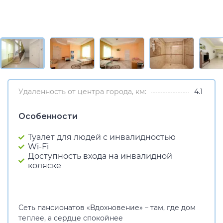
Удаленность от центра города, км:
4.1
Особенности
Туалет для людей с инвалидностью
Wi-Fi
Доступность входа на инвалидной
коляске
Сеть пансионатов «Вдохновение» – там, где дом
теплее, а сердце спокойнее