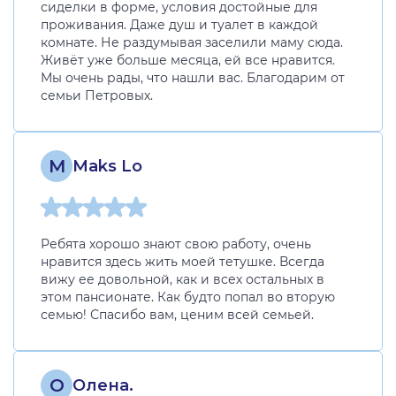
сиделки в форме, условия достойные для
проживания. Даже душ и туалет в каждой
комнате. Не раздумывая заселили маму сюда.
Живёт уже больше месяца, ей все нравится.
Мы очень рады, что нашли вас. Благодарим от
семьи Петровых.
M
Maks Lo
Ребята хорошо знают свою работу, очень
нравится здесь жить моей тетушке. Всегда
вижу ее довольной, как и всех остальных в
этом пансионате. Как будто попал во вторую
семью! Спасибо вам, ценим всей семьей.
О
Олена.