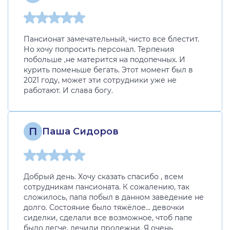
Пансионат замечательный, чисто все блестит.
Но хочу попросить персонал. Терпения
побольше ,не матерится на подопечных. И
курить поменьше бегать. Этот момент был в
2021 году, может эти сотрудники уже не
работают. И слава богу.
П
Паша Сидоров
Добрый день. Хочу сказать спасибо , всем
сотрудникам пансионата. К сожалению, так
сложилось, папа побыл в данном заведение не
долго. Состояние было тяжёлое... девочки
сиделки, сделали все возможное, чтоб папе
было легче, лечили пролежни. Я очень