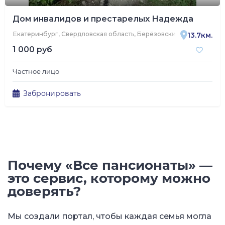
Дом инвалидов и престарелых Надежда
Екатеринбург, Свердловская область, Берёзовский, Уральская ул
13.7км.
1 000 руб
Частное лицо
Забронировать
Почему «Все пансионаты» —
это сервис, которому можно
доверять?
Мы создали портал, чтобы каждая семья могла