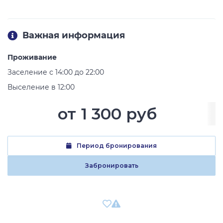
Важная информация
Проживание
Заселение с 14:00 до 22:00
Выселение в 12:00
от
1 300 руб
Период бронирования
Забронировать