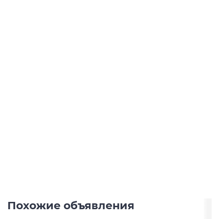
Похожие объявления