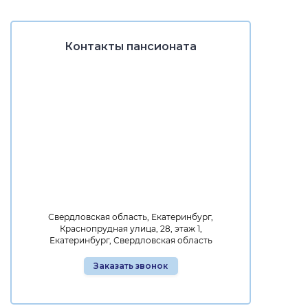
Контакты пансионата
Свердловская область, Екатеринбург,
Краснопрудная улица, 28, этаж 1,
Екатеринбург, Свердловская область
Заказать звонок