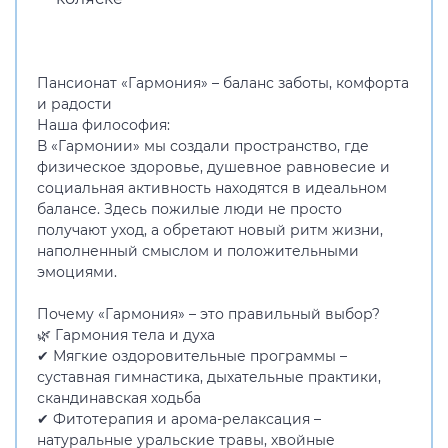
Пансионат «Гармония» – баланс заботы, комфорта
и радости
Наша философия:
В «Гармонии» мы создали пространство, где
физическое здоровье, душевное равновесие и
социальная активность находятся в идеальном
балансе. Здесь пожилые люди не просто
получают уход, а обретают новый ритм жизни,
наполненный смыслом и положительными
эмоциями.
Почему «Гармония» – это правильный выбор?
🌿 Гармония тела и духа
✔ Мягкие оздоровительные программы –
суставная гимнастика, дыхательные практики,
скандинавская ходьба
✔ Фитотерапия и арома-релаксация –
натуральные уральские травы, хвойные