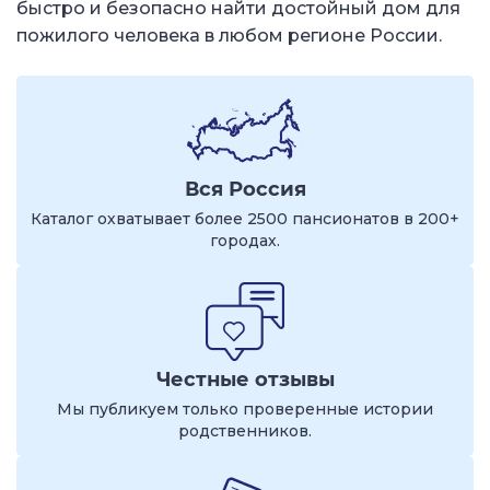
быстро и безопасно найти достойный дом для
пожилого человека в любом регионе России.
Вся Россия
Каталог охватывает более 2500 пансионатов в 200+
городах.
Честные отзывы
Мы публикуем только проверенные истории
родственников.