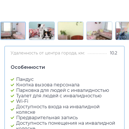
Удаленность от центра города, км:
10.2
Особенности
Пандус
Кнопка вызова персонала
Парковка для людей с инвалидностью
Туалет для людей с инвалидностью
Wi-Fi
Доступность входа на инвалидной
коляске
Предварительная запись
Доступность помещения на инвалидной
коляске