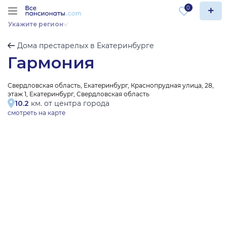
0
Укажите регион
Дома престарелых в Екатеринбурге
Гармония
Свердловская область, Екатеринбург, Краснопрудная улица, 28,
этаж 1, Екатеринбург, Свердловская область
10.2
км. от центра города
смотреть на карте