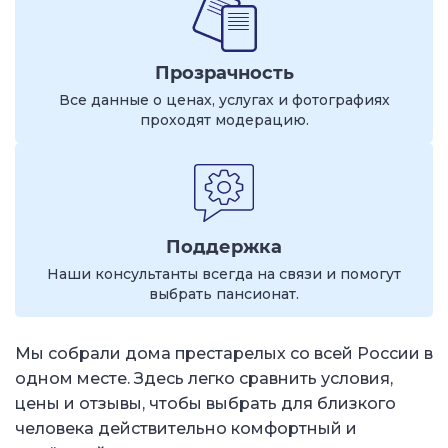
Прозрачность
Все данные о ценах, услугах и фотографиях
проходят модерацию.
Поддержка
Наши консультанты всегда на связи и помогут
выбрать пансионат.
Мы собрали дома престарелых со всей России в
одном месте. Здесь легко сравнить условия,
цены и отзывы, чтобы выбрать для близкого
человека действительно комфортный и