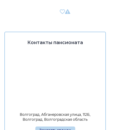
Контакты пансионата
Волгоград, Абганеровская улица, 112Б,
Волгоград, Волгоградская область