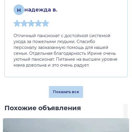
н
надежда в.
Отличный пансионат с достойной системой
ухода за пожелыми людьми. Спасибо
персоналу заоказанную помощь для нашей
семьи. Отдельная благодарность Ирине очень
уютный пансионат. Питание на высшем уровне
мама довольна и это очень радует.
Показать все
Похожие объявления