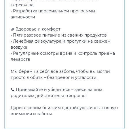
персонала
• Разработка персональной программы
активности
🌿 Здоровье и комфорт
• Пятиразовое питание из свежих продуктов
• Лечебная физкультура и прогулки на свежем
воздухе
• Регулярные осмотры врача и контроль приема
лекарств
Мы берем на себя все заботы, чтобы вы могли
просто любить – без тревог и усталости.
📞 Приезжайте и убедитесь – здесь вашим
родителям действительно хорошо!
Дарите своим близким достойную жизнь, полную
внимания и заботы.