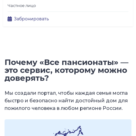
Частное лицо
Забронировать
Почему «Все пансионаты» —
это сервис, которому можно
доверять?
Мы создали портал, чтобы каждая семья могла
быстро и безопасно найти достойный дом для
пожилого человека в любом регионе России.