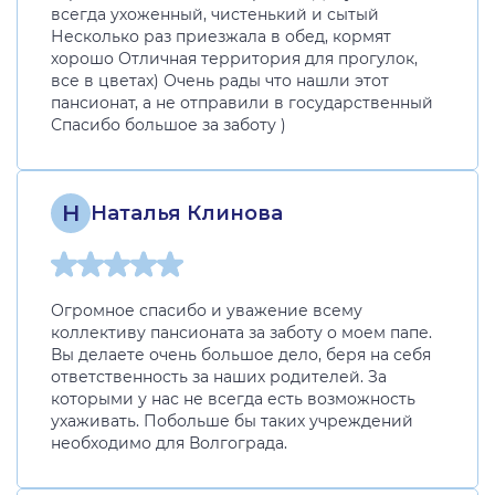
всегда ухоженный, чистенький и сытый
Несколько раз приезжала в обед, кормят
хорошо Отличная территория для прогулок,
все в цветах) Очень рады что нашли этот
пансионат, а не отправили в государственный
Спасибо большое за заботу )
Н
Наталья Клинова
Огромное спасибо и уважение всему
коллективу пансионата за заботу о моем папе.
Вы делаете очень большое дело, беря на себя
ответственность за наших родителей. За
которыми у нас не всегда есть возможность
ухаживать. Побольше бы таких учреждений
необходимо для Волгограда.