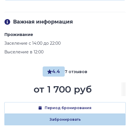
Важная информация
Проживание
Заселение с 14:00 до 22:00
Выселение в 12:00
4.4
7 отзывов
от
1 700 руб
Период бронирования
Забронировать