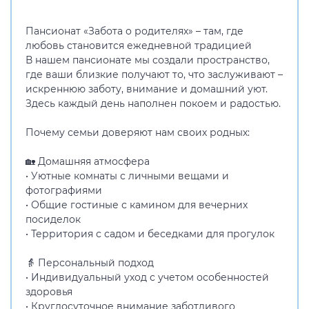
Пансионат «Забота о родителях» – там, где
любовь становится ежедневной традицией
В нашем пансионате мы создали пространство,
где ваши близкие получают то, что заслуживают –
искреннюю заботу, внимание и домашний уют.
Здесь каждый день наполнен покоем и радостью.
Почему семьи доверяют нам своих родных:
🏡 Домашняя атмосфера
• Уютные комнаты с личными вещами и
фотографиями
• Общие гостиные с камином для вечерних
посиделок
• Территория с садом и беседками для прогулок
👵 Персональный подход
• Индивидуальный уход с учетом особенностей
здоровья
• Круглосуточное внимание заботливого