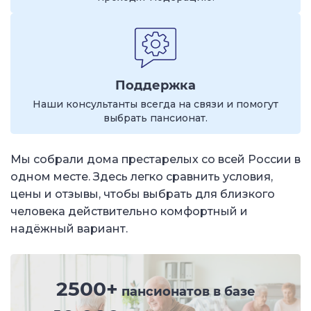
Поддержка
Наши консультанты всегда на связи и помогут
выбрать пансионат.
Мы собрали дома престарелых со всей России в
одном месте. Здесь легко сравнить условия,
цены и отзывы, чтобы выбрать для близкого
человека действительно комфортный и
надёжный вариант.
2500+
пансионатов в базе