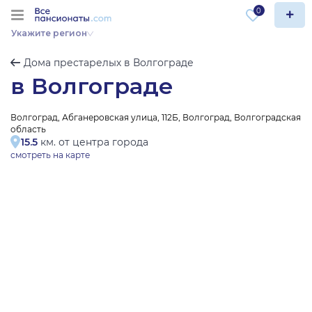
0
Укажите регион
Дома престарелых в Волгограде
в Волгограде
Волгоград, Абганеровская улица, 112Б, Волгоград, Волгоградская
область
15.5
км. от центра города
смотреть на карте