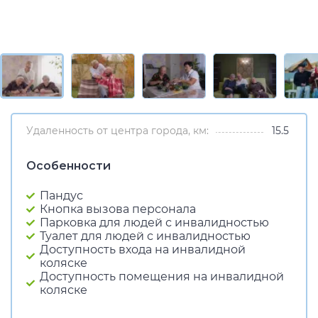
Удаленность от центра города, км:
15.5
Особенности
Пандус
Кнопка вызова персонала
Парковка для людей с инвалидностью
Туалет для людей с инвалидностью
Доступность входа на инвалидной
коляске
Доступность помещения на инвалидной
коляске