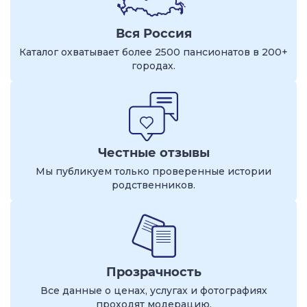
Вся Россия
Каталог охватывает более 2500 пансионатов в 200+
городах.
Честные отзывы
Мы публикуем только проверенные истории
родственников.
Прозрачность
Все данные о ценах, услугах и фотографиях
проходят модерацию.