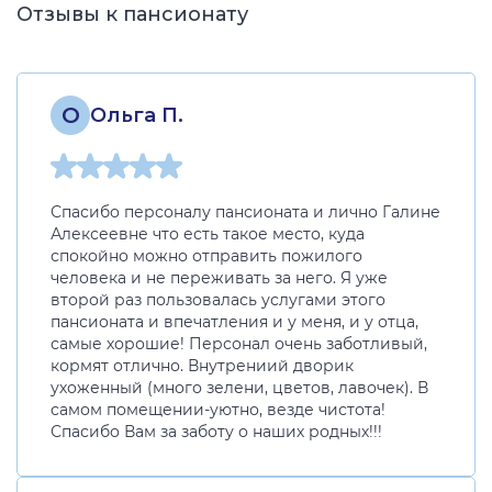
Отзывы к пансионату
О
Ольга П.
Спасибо персоналу пансионата и лично Галине
Алексеевне что есть такое место, куда
спокойно можно отправить пожилого
человека и не переживать за него. Я уже
второй раз пользовалась услугами этого
пансионата и впечатления и у меня, и у отца,
самые хорошие! Персонал очень заботливый,
кормят отлично. Внутрениий дворик
ухоженный (много зелени, цветов, лавочек). В
самом помещении-уютно, везде чистота!
Спасибо Вам за заботу о наших родных!!!