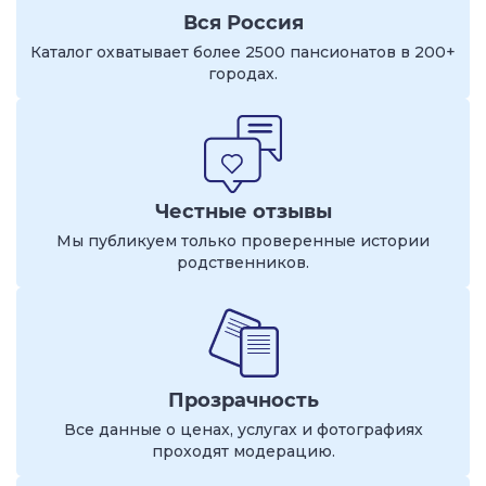
Вся Россия
Каталог охватывает более 2500 пансионатов в 200+
городах.
Честные отзывы
Мы публикуем только проверенные истории
родственников.
Прозрачность
Все данные о ценах, услугах и фотографиях
проходят модерацию.