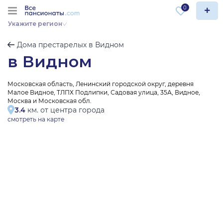
0
Укажите регион
Дома престарелых в Видном
в Видном
Московская область, Ленинский городской округ, деревня
Малое Видное, ТЛПХ Подлипки, Садовая улица, 35А, Видное,
Москва и Московская обл.
3.4
км. от центра города
смотреть на карте