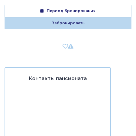
Период бронирования
Забронировать
Контакты пансионата