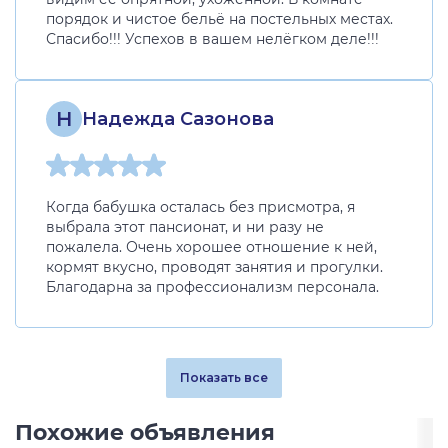
порядок и чистое бельё на постельных местах.
Спасибо!!! Успехов в вашем нелёгком деле!!!
Н
Надежда Сазонова
Когда бабушка осталась без присмотра, я
выбрала этот пансионат, и ни разу не
пожалела. Очень хорошее отношение к ней,
кормят вкусно, проводят занятия и прогулки.
Благодарна за профессионализм персонала.
Показать все
Похожие объявления