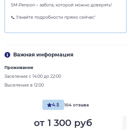
SM-Pension – забота, которой можно доверять!
📞 Узнайте подробности прямо сейчас!
Важная информация
Проживание
Заселение с 14:00 до 22:00
Выселение в 12:00
4.5
104 отзыва
от
1 300 руб