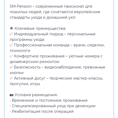
SM-Pension – современный пансионат для
пожилых людей, где сочетаются европейские
стандарты ухода и домашний уют.
🌟 Ключевые преимущества:
✅ Индивидуальный подход – персональные
программы ухода
✅ Профессиональная команда – врачи, сиделки,
психологи
✅ Комфортное проживание – уютные номера с
дизайнерским ремонтом
✅ Безопасность – видеонаблюдение, тревожные
кнопки
✅ Активный досуг – творческие мастер-классы,
прогулки, игры
🏡 Условия размещения:
• Временное и постоянное проживание
• Специализированный уход при деменции
• Реабилитация после операций