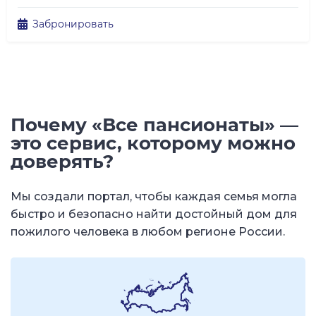
Забронировать
Почему «Все пансионаты» —
это сервис, которому можно
доверять?
Мы создали портал, чтобы каждая семья могла
быстро и безопасно найти достойный дом для
пожилого человека в любом регионе России.