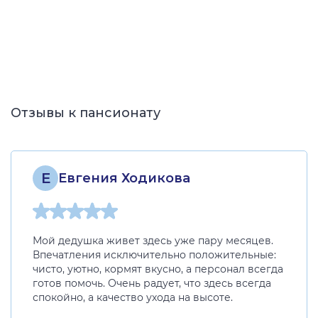
Отзывы к пансионату
Е
Евгения Ходикова
Мой дедушка живет здесь уже пару месяцев.
Впечатления исключительно положительные:
чисто, уютно, кормят вкусно, а персонал всегда
готов помочь. Очень радует, что здесь всегда
спокойно, а качество ухода на высоте.