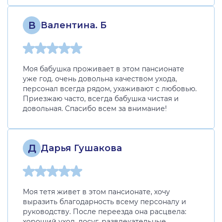
В
Валентина. Б
Моя бабушка проживает в этом пансионате
уже год. очень довольна качеством ухода,
персонал всегда рядом, ухаживают с любовью.
Приезжаю часто, всегда бабушка чистая и
довольная. Спасибо всем за внимание!
Д
Дарья Гушакова
Моя тетя живет в этом пансионате, хочу
выразить благодарность всему персоналу и
руководству. После переезда она расцвела:
хороший уход, досуг, развлекательные