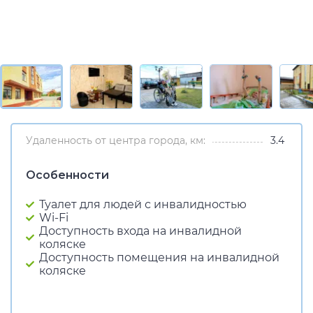
Удаленность от центра города, км:
3.4
Особенности
Туалет для людей с инвалидностью
Wi-Fi
Доступность входа на инвалидной
коляске
Доступность помещения на инвалидной
коляске