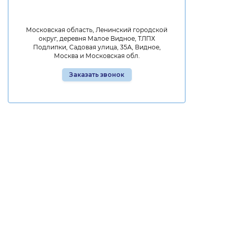
Московская область, Ленинский городской
округ, деревня Малое Видное, ТЛПХ
Подлипки, Садовая улица, 35А, Видное,
Москва и Московская обл.
Заказать звонок