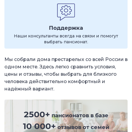
Поддержка
Наши консультанты всегда на связи и помогут
выбрать пансионат.
Мы собрали дома престарелых со всей России в
одном месте. Здесь легко сравнить условия,
цены и отзывы, чтобы выбрать для близкого
человека действительно комфортный и
надёжный вариант.
2500+
пансионатов в базе
10 000+
отзывов от семей