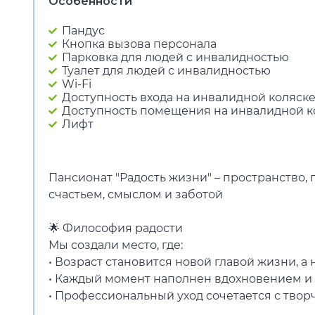
Особенности
Пандус
Кнопка вызова персонала
Парковка для людей с инвалидностью
Туалет для людей с инвалидностью
Wi-Fi
Доступность входа на инвалидной коляск
Доступность помещения на инвалидной к
Лифт
Пансионат "Радость жизни" – пространство, 
счастьем, смыслом и заботой
🌟 Философия радости
Мы создали место, где:
• Возраст становится новой главой жизни, а
• Каждый момент наполнен вдохновением и
• Профессиональный уход сочетается с тво