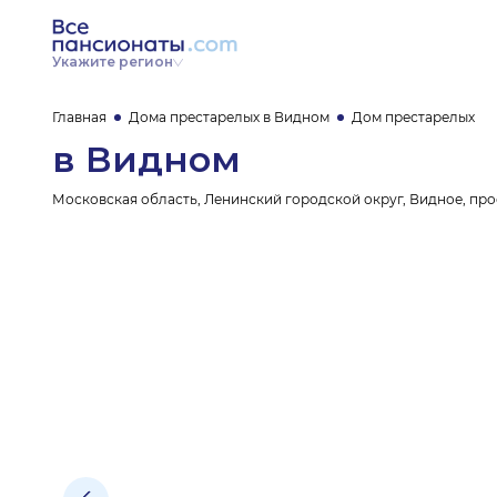
Укажите регион
Главная
Дома престарелых в Видном
Дом престарелых
в Видном
Московская область, Ленинский городской округ, Видное, про