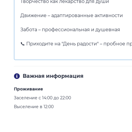
Творчество как лекарство для души
Движение – адаптированные активности
Забота – профессиональная и душевная
📞 Приходите на "День радости" – пробное
Важная информация
Проживание
Заселение с 14:00 до 22:00
Выселение в 12:00