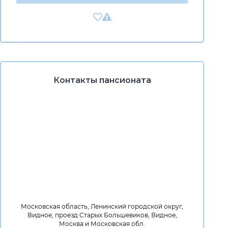
Контакты пансионата
Московская область, Ленинский городской округ,
Видное, проезд Старых Большевиков, Видное,
Москва и Московская обл.