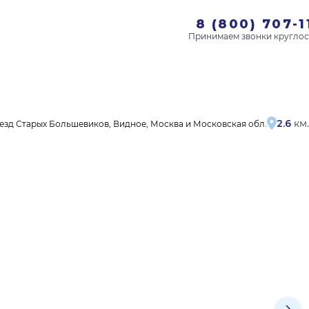
8 (800) 707-1
2.6
км.
езд Старых Большевиков, Видное, Москва и Московская обл.