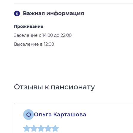
Важная информация
Проживание
Заселение с 14:00 до 22:00
Выселение в 12:00
Отзывы к пансионату
О
Ольга Карташова