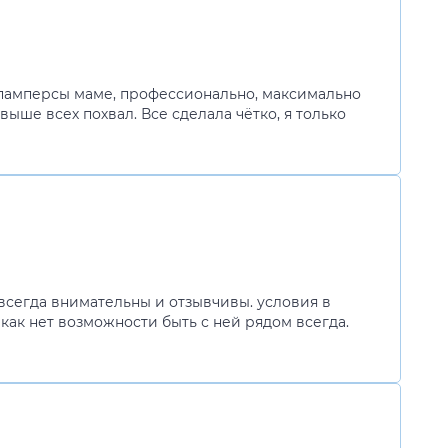
, памперсы маме, профессионально, максимально
выше всех похвал. Все сделала чётко, я только
всегда внимательны и отзывчивы. условия в
 как нет возможности быть с ней рядом всегда.