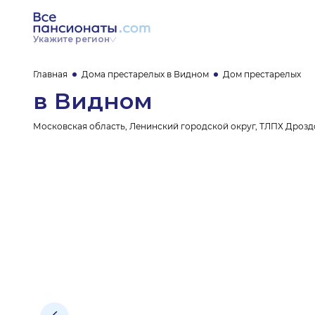
Укажите регион
Главная
Дома престарелых в Видном
Дом престарелых
в Видном
Московская область, Ленинский городской округ, ТЛПХ Дроздо