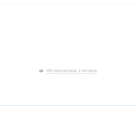
130 просмотров, 2 сегодня