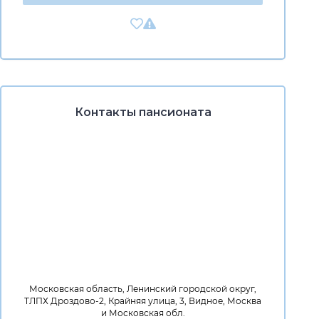
Контакты пансионата
Московская область, Ленинский городской округ,
ТЛПХ Дроздово-2, Крайняя улица, 3, Видное, Москва
и Московская обл.