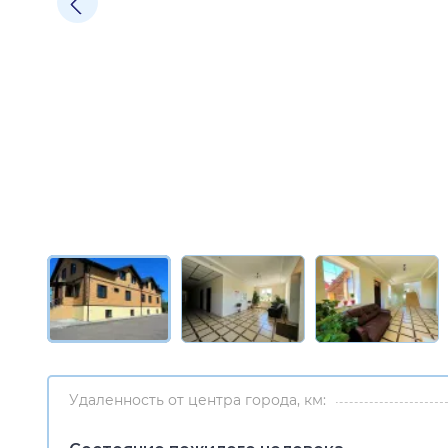
Удаленность от центра города, км: