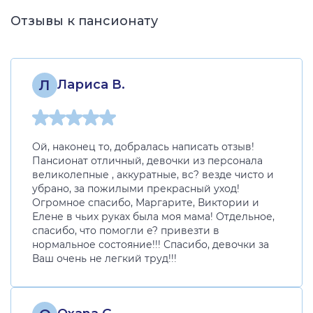
Отзывы к пансионату
Л
Лариса В.
Ой, наконец то, добралась написать отзыв!
Пансионат отличный, девочки из персонала
великолепные , аккуратные, вс? везде чисто и
убрано, за пожилыми прекрасный уход!
Огромное спасибо, Маргарите, Виктории и
Елене в чьих руках была моя мама! Отдельное,
спасибо, что помогли е? привезти в
нормальное состояние!!! Спасибо, девочки за
Ваш очень не легкий труд!!!