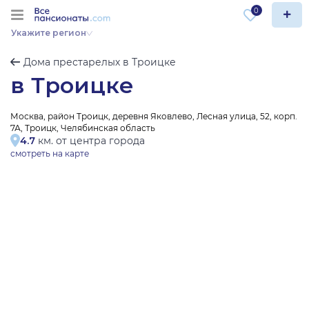
0
Укажите регион
Дома престарелых в Троицке
в Троицке
Москва, район Троицк, деревня Яковлево, Лесная улица, 52, корп.
7А, Троицк, Челябинская область
4.7
км. от центра города
смотреть на карте