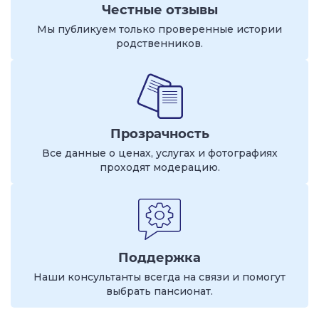
Честные отзывы
Мы публикуем только проверенные истории
родственников.
Прозрачность
Все данные о ценах, услугах и фотографиях
проходят модерацию.
Поддержка
Наши консультанты всегда на связи и помогут
выбрать пансионат.