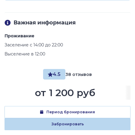
Важная информация
Проживание
Заселение с 14:00 до 22:00
Выселение в 12:00
4.5
38 отзывов
от
1 200 руб
Период бронирования
Забронировать