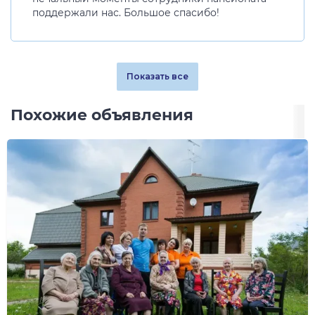
поддержали нас. Большое спасибо!
Показать все
Похожие объявления