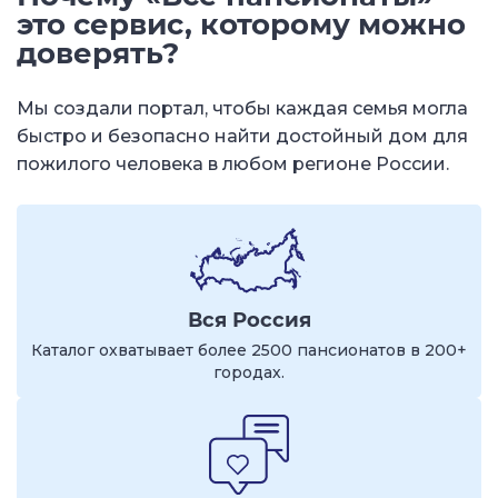
это сервис, которому можно
доверять?
Мы создали портал, чтобы каждая семья могла
быстро и безопасно найти достойный дом для
пожилого человека в любом регионе России.
Вся Россия
Каталог охватывает более 2500 пансионатов в 200+
городах.