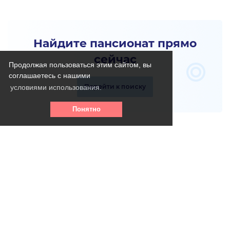
Найдите пансионат прямо
сейчас
Продолжая пользоваться этим сайтом, вы
соглашаетесь с нашими
Перейти к поиску
условиями использования.
Понятно
Телефон горячей линии:
8 (800) 256 - 39- 31