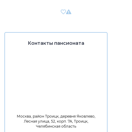
Контакты пансионата
Москва, район Троицк, деревня Яковлево,
Лесная улица, 52, корп. 7А, Троицк,
Челябинская область