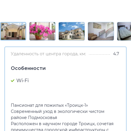
Удаленность от центра города, км:
4.7
Особенности
Wi-Fi
Пансионат для пожилых «Троицк-1»
Современный уход в экологически чистом
районе Подмосковья
Расположен в научном городе Троицк, сочетая
преимущества городской инфраструктуры с