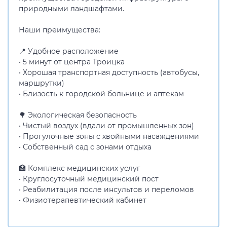
природными ландшафтами.
Наши преимущества:
📍 Удобное расположение
• 5 минут от центра Троицка
• Хорошая транспортная доступность (автобусы,
маршрутки)
• Близость к городской больнице и аптекам
🌳 Экологическая безопасность
• Чистый воздух (вдали от промышленных зон)
• Прогулочные зоны с хвойными насаждениями
• Собственный сад с зонами отдыха
🏥 Комплекс медицинских услуг
• Круглосуточный медицинский пост
• Реабилитация после инсультов и переломов
• Физиотерапевтический кабинет