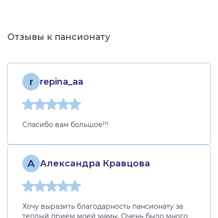
Отзывы к пансионату
r
repina_aa
Спасибо вам большое!!!
А
Александра Кравцова
Хочу выразить благодарность пансионату за
теплый прием моей мамы. Очень было много