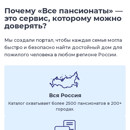
Почему «Все пансионаты» —
это сервис, которому можно
доверять?
Мы создали портал, чтобы каждая семья могла
быстро и безопасно найти достойный дом для
пожилого человека в любом регионе России.
Вся Россия
Каталог охватывает более 2500 пансионатов в 200+
городах.