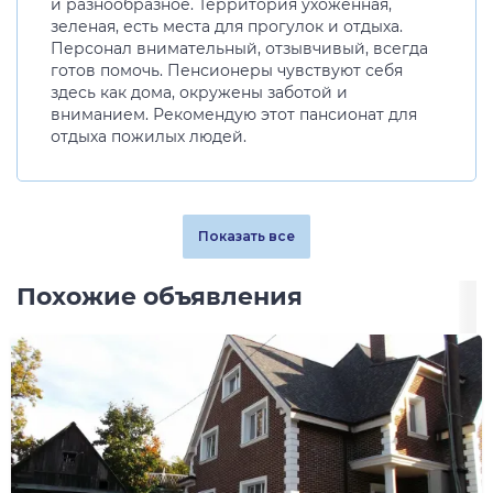
и разнообразное. Территория ухоженная,
зеленая, есть места для прогулок и отдыха.
Персонал внимательный, отзывчивый, всегда
готов помочь. Пенсионеры чувствуют себя
здесь как дома, окружены заботой и
вниманием. Рекомендую этот пансионат для
отдыха пожилых людей.
Показать все
Похожие объявления