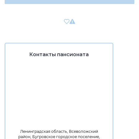
Контакты пансионата
Ленинградская область, Всеволожский
район, Бугровское городское поселение,