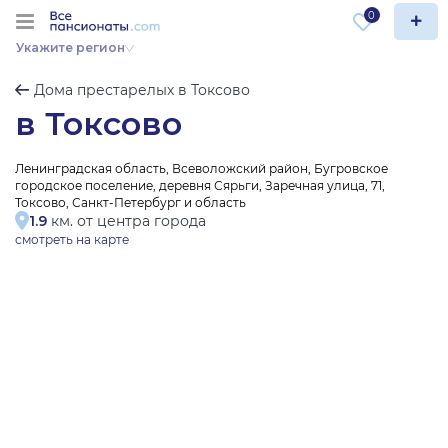
0
Укажите регион
Дома престарелых в Токсово
в Токсово
Ленинградская область, Всеволожский район, Бугровское
городское поселение, деревня Сярьги, Заречная улица, 71,
Токсово, Санкт-Петербург и область
1.9
км. от центра города
смотреть на карте