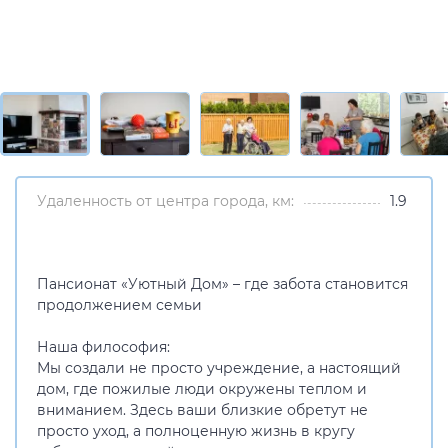
Удаленность от центра города, км:
1.9
Пансионат «Уютный Дом» – где забота становится
продолжением семьи
Наша философия:
Мы создали не просто учреждение, а настоящий
дом, где пожилые люди окружены теплом и
вниманием. Здесь ваши близкие обретут не
просто уход, а полноценную жизнь в кругу