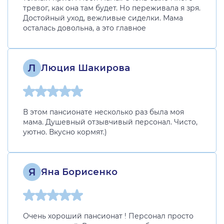
тревог, как она там будет. Но переживала я зря.
Достойный уход, вежливые сиделки. Мама
осталась довольна, а это главное
Л
Люция Шакирова
В этом пансионате несколько раз была моя
мама. Душевный отзывчивый персонал. Чисто,
уютно. Вкусно кормят.)
Я
Яна Борисенко
Очень хороший пансионат ! Персонал просто