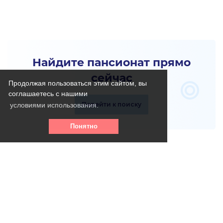
Найдите пансионат прямо
сейчас
Продолжая пользоваться этим сайтом, вы
соглашаетесь с нашими
Перейти к поиску
условиями использования.
Понятно
Телефон горячей линии: