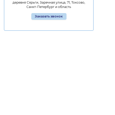
деревня Сярьги, Заречная улица, 71, Токсово,
Санкт-Петербург и область
Заказать звонок