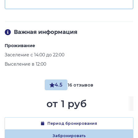
Важная информация
Проживание
Заселение с 14:00 до 22:00
Выселение в 12:00
4.5
16 отзывов
от
1 руб
Период бронирования
Забронировать