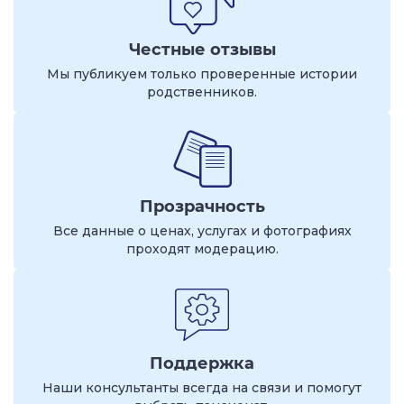
Честные отзывы
Мы публикуем только проверенные истории
родственников.
Прозрачность
Все данные о ценах, услугах и фотографиях
проходят модерацию.
Поддержка
Наши консультанты всегда на связи и помогут