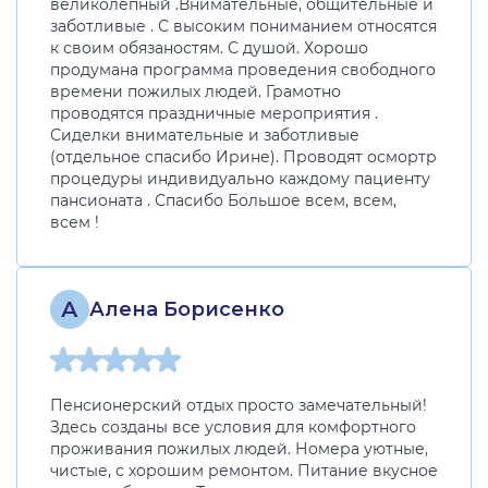
великолепный .Внимательные, общительные и
заботливые . С высоким пониманием относятся
к своим обязаностям. С душой. Хорошо
продумана программа проведения свободного
времени пожилых людей. Грамотно
проводятся праздничные мероприятия .
Сиделки внимательные и заботливые
(отдельное спасибо Ирине). Проводят осмортр
процедуры индивидуально каждому пациенту
пансионата . Спасибо Большое всем, всем,
всем !
А
Алена Борисенко
Пенсионерский отдых просто замечательный!
Здесь созданы все условия для комфортного
проживания пожилых людей. Номера уютные,
чистые, с хорошим ремонтом. Питание вкусное