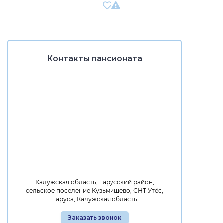
Контакты пансионата
Калужская область, Тарусский район,
сельское поселение Кузьмищево, СНТ Утёс,
Таруса, Калужская область
Заказать звонок