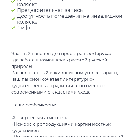
коляске
Предварительная запись
Доступность помещения на инвалидной
коляске
Лифт
Частный пансион для престарелых «Таруса»
Где забота вдохновлена красотой русской
природы
Расположенный в живописном уголке Тарусы,
наш пансион сочетает литературно-
художественные традиции этого места с
современными стандартами ухода.
Наши особенности:
🎨 Творческая атмосфера
• Номера с репродукциями картин местных
художников