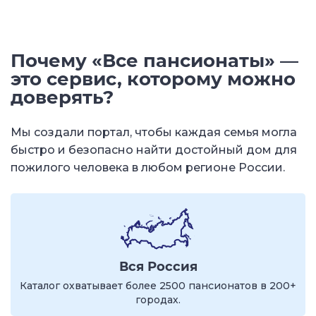
Почему «Все пансионаты» —
это сервис, которому можно
доверять?
Мы создали портал, чтобы каждая семья могла
быстро и безопасно найти достойный дом для
пожилого человека в любом регионе России.
Вся Россия
Каталог охватывает более 2500 пансионатов в 200+
городах.