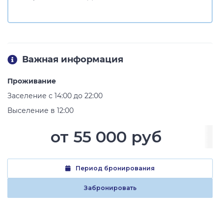
Важная информация
Проживание
Заселение с 14:00 до 22:00
Выселение в 12:00
от
55 000 руб
Период бронирования
Забронировать