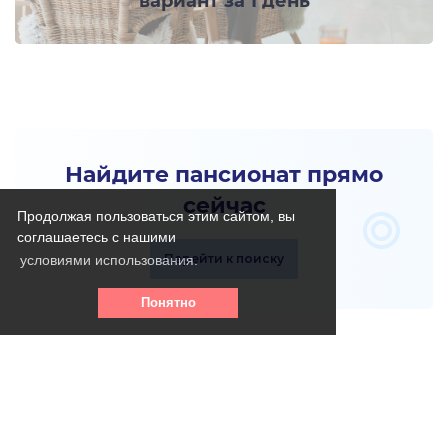
вариант за 1 день
Найдите пансионат прямо
сейчас
Продолжая пользоваться этим сайтом, вы
соглашаетесь с нашими
Перейти к поиску
условиями использования.
Понятно