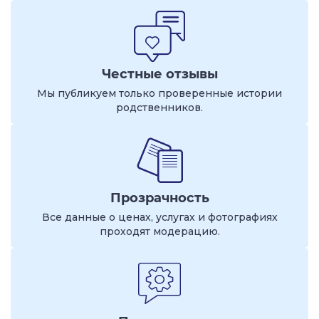
Честные отзывы
Мы публикуем только проверенные истории
родственников.
Прозрачность
Все данные о ценах, услугах и фотографиях
проходят модерацию.