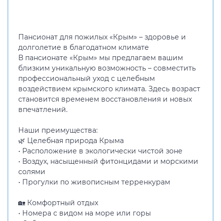
Пансионат для пожилых «Крым» – здоровье и
долголетие в благодатном климате
В пансионате «Крым» мы предлагаем вашим
близким уникальную возможность – совместить
профессиональный уход с целебным
воздействием крымского климата. Здесь возраст
становится временем восстановления и новых
впечатлений.
Наши преимущества:
🌿 Целебная природа Крыма
• Расположение в экологически чистой зоне
• Воздух, насыщенный фитонцидами и морскими
солями
• Прогулки по живописным терренкурам
🏡 Комфортный отдых
• Номера с видом на море или горы