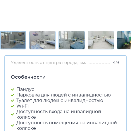
Удаленность от центра города, км:
4.9
Особенности
Пандус
Парковка для людей с инвалидностью
Туалет для людей с инвалидностью
Wi-Fi
Доступность входа на инвалидной
коляске
Доступность помещения на инвалидной
коляске