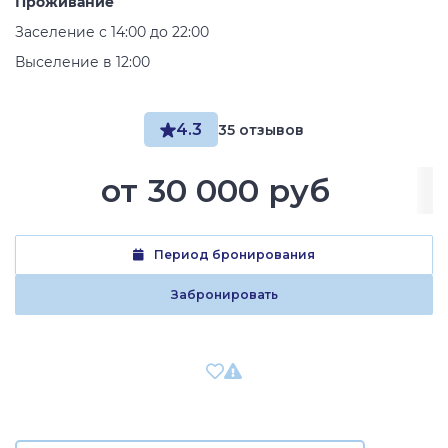
Проживание
Заселение с 14:00 до 22:00
Выселение в 12:00
4.3
35 отзывов
от
30 000 руб
Период бронирования
Забронировать