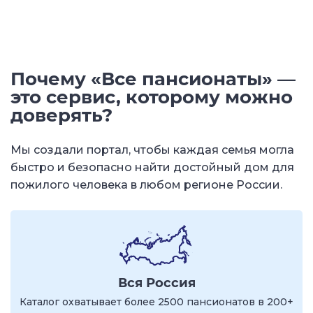
Почему «Все пансионаты» —
это сервис, которому можно
доверять?
Мы создали портал, чтобы каждая семья могла
быстро и безопасно найти достойный дом для
пожилого человека в любом регионе России.
Вся Россия
Каталог охватывает более 2500 пансионатов в 200+