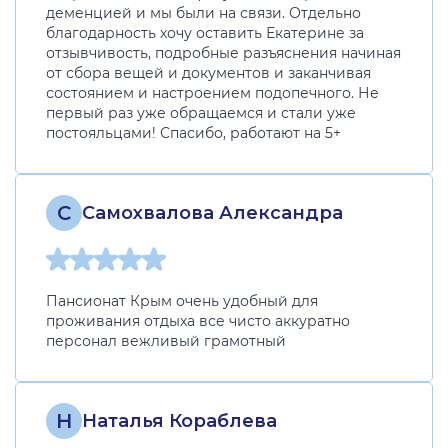
деменцией и мы были на связи. Отдельно
благодарность хочу оставить Екатерине за
отзывчивость, подробные разъяснения начиная
от сбора вещей и документов и заканчивая
состоянием и настроением подопечного. Не
первый раз уже обращаемся и стали уже
постояльцами! Спасибо, работают на 5+
С
Самохвалова Александра
Пансионат Крым очень удобный для
проживания отдыха все чисто аккуратно
персонал вежливый грамотный
Н
Наталья Кораблева