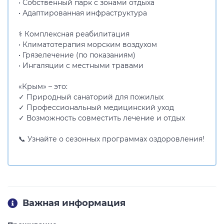
• Собственный парк с зонами отдыха
• Адаптированная инфраструктура
⚕️ Комплексная реабилитация
• Климатотерапия морским воздухом
• Грязелечение (по показаниям)
• Ингаляции с местными травами
«Крым» – это:
✓ Природный санаторий для пожилых
✓ Профессиональный медицинский уход
✓ Возможность совместить лечение и отдых
📞 Узнайте о сезонных программах оздоровления!
Важная информация