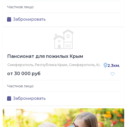
Частное лицо
Забронировать
Пансионат для пожилых Крым
Симферополь, Республика Крым, Симферополь, Красная улица, 9
2.3км.
от
30 000 руб
Частное лицо
Забронировать