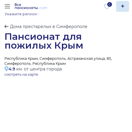
0
Укажите регион
Дома престарелых в Симферополе
Пансионат для
пожилых Крым
Республика Крым, Симферополь, Астраханская улица, 85,
Симферополь, Республика Крым
4.9
км. от центра города
смотреть на карте