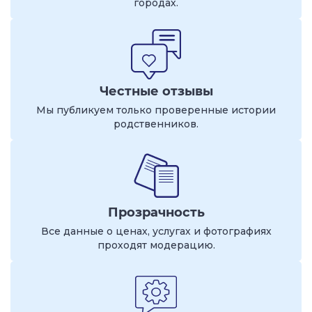
городах.
Честные отзывы
Мы публикуем только проверенные истории
родственников.
Прозрачность
Все данные о ценах, услугах и фотографиях
проходят модерацию.