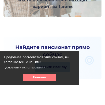
пользователей находят
вариант за 1 день
Найдите пансионат прямо
сейчас
Продолжая пользоваться этим сайтом, вы
соглашаетесь с нашими
Перейти к поиску
условиями использования.
Понятно