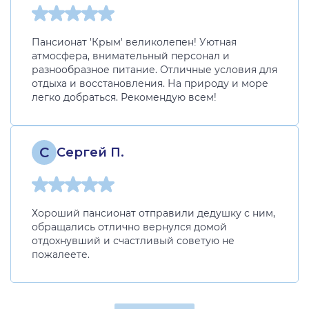
Пансионат 'Крым' великолепен! Уютная
атмосфера, внимательный персонал и
разнообразное питание. Отличные условия для
отдыха и восстановления. На природу и море
легко добраться. Рекомендую всем!
С
Сергей П.
Хороший пансионат отправили дедушку с ним,
обращались отлично вернулся домой
отдохнувший и счастливый советую не
пожалеете.