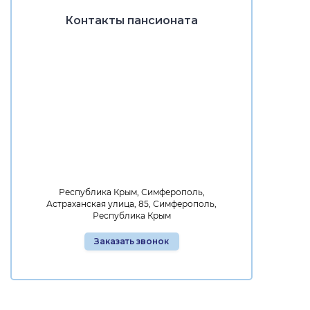
Контакты пансионата
Республика Крым, Симферополь,
Астраханская улица, 85, Симферополь,
Республика Крым
Заказать звонок