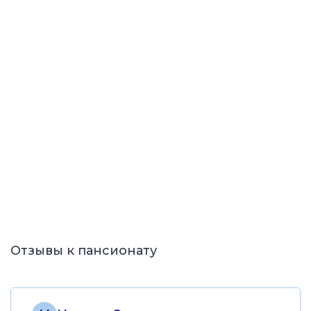
Отзывы к пансионату