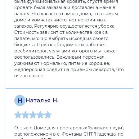
была функциональная кровать, спустя время
кровать была заказана и доставлена маме в
палату. Что касается самого дома, то в самом
доме и комнатах чисто, нет неприятных
запахов. Регулярно осуществляется уборка.
Стоимость зависит от количества коек в
палате, можно выбрать исходя из своего
бюджета. При необходимости работает
реабилитолог, услугами которого мы также
воспользовались. Вежливый персонал,
ухаживают нормально, питание хорошее,
медперсонал следит на приемом лекарств, что
очень важно!
Н
Наталья Н.
Отзыв о Доме для престарелых 'Близкие люди',
расположенном в с. Фонтаны СНТ 'Надежда' по