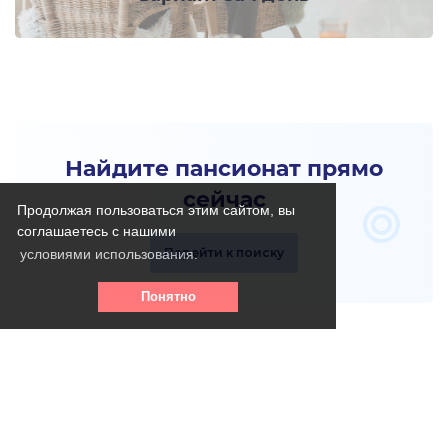
Найдите пансионат прямо
сейчас
Продолжая пользоваться этим сайтом, вы
соглашаетесь с нашими
Перейти к поиску
условиями использования.
Понятно