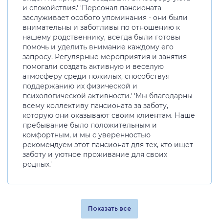
и спокойствия.' 'Персонал пансионата
заслуживает особого упоминания - они были
внимательны и заботливы по отношению к
нашему родственнику, всегда были готовы
помочь и уделить внимание каждому его
запросу. Регулярные мероприятия и занятия
помогали создать активную и веселую
атмосферу среди пожилых, способствуя
поддержанию их физической и
психологической активности.' 'Мы благодарны
всему коллективу пансионата за заботу,
которую они оказывают своим клиентам. Наше
пребывание было положительным и
комфортным, и мы с уверенностью
рекомендуем этот пансионат для тех, кто ищет
заботу и уютное проживание для своих
родных.'
Показать все