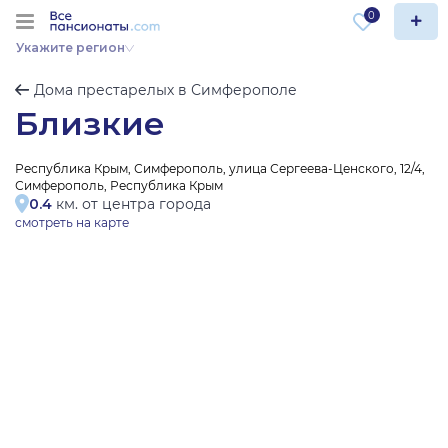
0
Укажите регион
Дома престарелых в Симферополе
Близкие
Республика Крым, Симферополь, улица Сергеева-Ценского, 12/4,
Симферополь, Республика Крым
0.4
км. от центра города
смотреть на карте