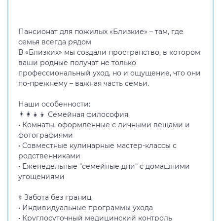
Пансионат для пожилых «Близкие» – там, где
семья всегда рядом
В «Близких» мы создали пространство, в котором
ваши родные получат не только
профессиональный уход, но и ощущение, что они
по-прежнему – важная часть семьи.
Наши особенности:
👨👩👧👦 Семейная философия
• Комнаты, оформленные с личными вещами и
фотографиями
• Совместные кулинарные мастер-классы с
родственниками
• Еженедельные "семейные дни" с домашними
угощениями
⚕️ Забота без границ
• Индивидуальные программы ухода
• Круглосуточный медицинский контроль