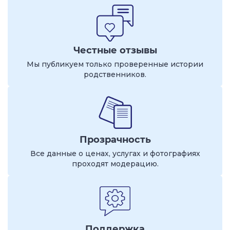
Честные отзывы
Мы публикуем только проверенные истории
родственников.
Прозрачность
Все данные о ценах, услугах и фотографиях
проходят модерацию.
Поддержка