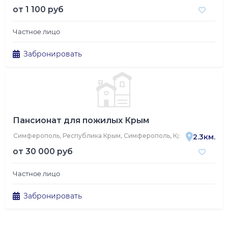
от
1 100 руб
Частное лицо
Забронировать
Пансионат для пожилых Крым
Симферополь, Республика Крым, Симферополь, Красная улица, 9
2.3км.
от
30 000 руб
Частное лицо
Забронировать