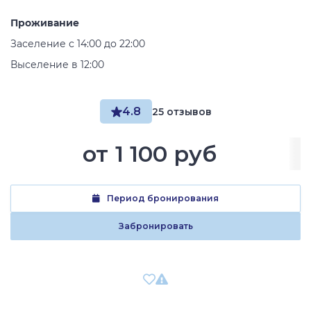
Проживание
Заселение с 14:00 до 22:00
Выселение в 12:00
4.8
25 отзывов
от
1 100 руб
Период бронирования
Забронировать