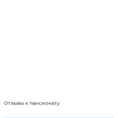
Отзывы к пансионату