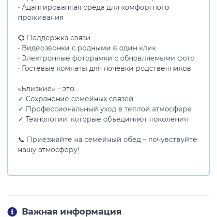
• Адаптированная среда для комфортного
проживания
💞 Поддержка связи
• Видеозвонки с родными в один клик
• Электронные фоторамки с обновляемыми фото
• Гостевые комнаты для ночевки родственников
«Близкие» – это:
✓ Сохранение семейных связей
✓ Профессиональный уход в теплой атмосфере
✓ Технологии, которые объединяют поколения
📞 Приезжайте на семейный обед – почувствуйте
нашу атмосферу!
Важная информация