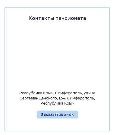
Контакты пансионата
Республика Крым, Симферополь, улица
Сергеева-Ценского, 12/4, Симферополь,
Республика Крым
Заказать звонок