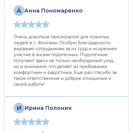
А
Анна Пономаренко
Очень довольна пансионатом для пожилых
людей в с. Фонтаны. Особую благодарность
выражаю сотрудникам за их труд и искреннее
участие в жизни подопечных. Подопечные
получают здесь не только необходимый уход,
но и внимание, что делает их пребывание
комфортным и радостным. Ещё раз спасибо за
такое ответственное и доброе отношение к
своей работе!
И
Ирина Полоник