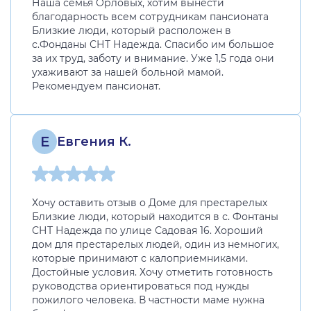
Наша семья Орловых, хотим вынести
благодарность всем сотрудникам пансионата
Близкие люди, который расположен в
с.Фонданы СНТ Надежда. Спасибо им большое
за их труд, заботу и внимание. Уже 1,5 года они
ухаживают за нашей больной мамой.
Рекомендуем пансионат.
Е
Евгения К.
Хочу оставить отзыв о Доме для престарелых
Близкие люди, который находится в с. Фонтаны
СНТ Надежда по улице Садовая 16. Хороший
дом для престарелых людей, один из немногих,
которые принимают с калоприемниками.
Достойные условия. Хочу отметить готовность
руководства ориентироваться под нужды
пожилого человека. В частности маме нужна