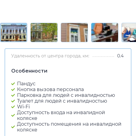
Удаленность от центра города, км:
0.4
Особенности
Пандус
Кнопка вызова персонала
Парковка для людей с инвалидностью
Туалет для людей с инвалидностью
Wi-Fi
Доступность входа на инвалидной
коляске
Доступность помещения на инвалидной
коляске