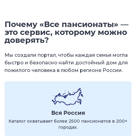
Почему «Все пансионаты» —
это сервис, которому можно
доверять?
Мы создали портал, чтобы каждая семья могла
быстро и безопасно найти достойный дом для
пожилого человека в любом регионе России.
Вся Россия
Каталог охватывает более 2500 пансионатов в 200+
городах.