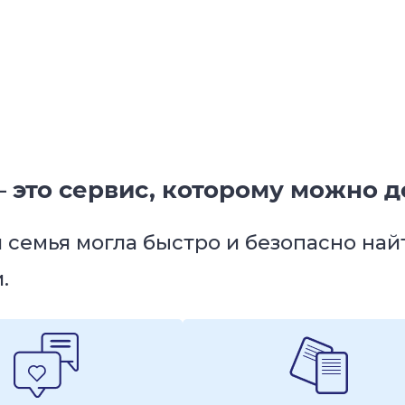
 это сервис, которому можно д
я семья могла быстро и безопасно на
.