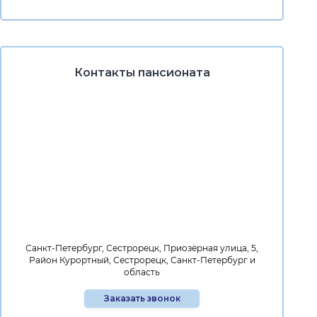
Контакты пансионата
Санкт-Петербург, Сестрорецк, Приозёрная улица, 5,
Район Курортный, Сестрорецк, Санкт-Петербург и
область
Заказать звонок