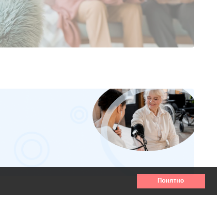
Понятно