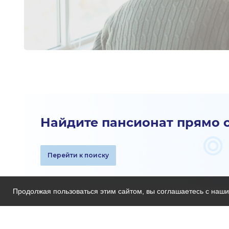
Найдите пансионат прямо 
Перейти к поиску
Продолжая пользоваться этим сайтом, вы соглашаетесь с наш