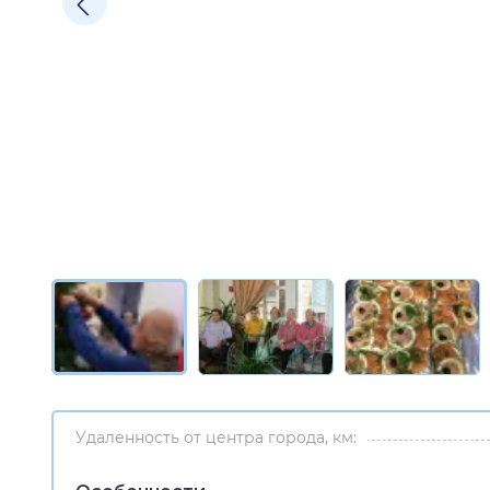
Удаленность от центра города, км: