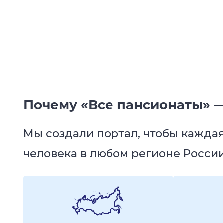
Почему «Все пансионаты» —
Мы создали портал, чтобы кажда
человека в любом регионе России