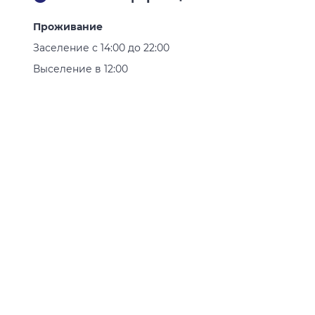
Проживание
Заселение с 14:00 до 22:00
Выселение в 12:00