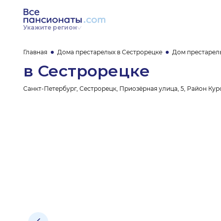
Укажите регион
Главная
Дома престарелых в Сестрорецке
Дом престарел
в Сестрорецке
Санкт-Петербург, Сестрорецк, Приозёрная улица, 5, Район Кур