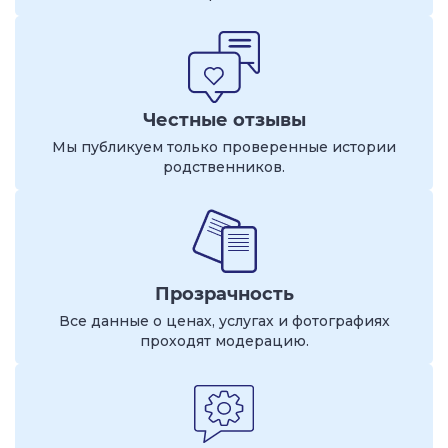
Честные отзывы
Мы публикуем только проверенные истории
родственников.
Прозрачность
Все данные о ценах, услугах и фотографиях
проходят модерацию.