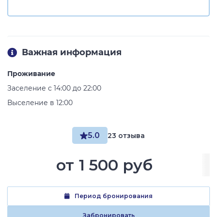
Важная информация
Проживание
Заселение с 14:00 до 22:00
Выселение в 12:00
5.0
23 отзыва
от
1 500 руб
Период бронирования
Забронировать