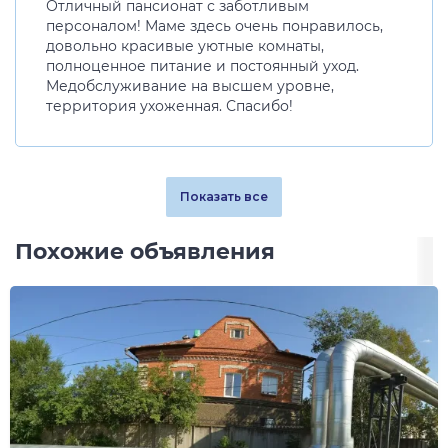
Отличный пансионат с заботливым
персоналом! Маме здесь очень понравилось,
довольно красивые уютные комнаты,
полноценное питание и постоянный уход.
Медобслуживание на высшем уровне,
территория ухоженная. Спасибо!
Показать все
Похожие объявления