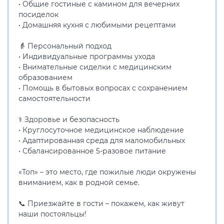
• Общие гостиные с камином для вечерних
посиделок
• Домашняя кухня с любимыми рецептами
👵 Персональный подход
• Индивидуальные программы ухода
• Внимательные сиделки с медицинским
образованием
• Помощь в бытовых вопросах с сохранением
самостоятельности
⚕️ Здоровье и безопасность
• Круглосуточное медицинское наблюдение
• Адаптированная среда для маломобильных
• Сбалансированное 5-разовое питание
«Топ» – это место, где пожилые люди окружены
вниманием, как в родной семье.
📞 Приезжайте в гости – покажем, как живут
наши постояльцы!