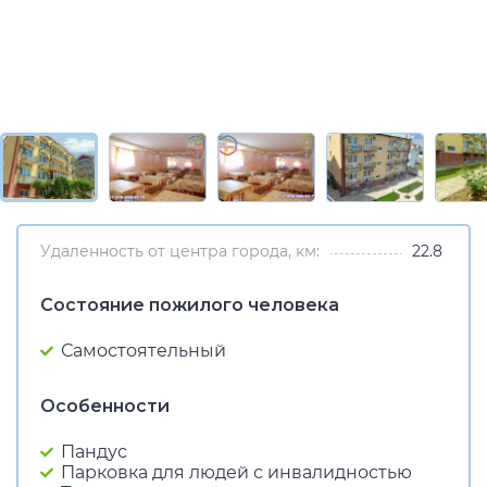
Удаленность от центра города, км:
22.8
Состояние пожилого человека
Самостоятельный
Особенности
Пандус
Парковка для людей с инвалидностью