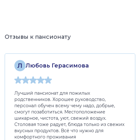
Отзывы к пансионату
Л
Любовь Герасимова
Лучший пансионат для пожилых
родственников. Хорошее руководство,
персонал обучен всему чему надо, добрые,
смогут позаботиться. Местоположение
шикарное, чистота, уют, свежий воздух.
Столовая тоже радует, блюда только из свежих
вкусных продуктов. Всё что нужно для
комфортного проживания