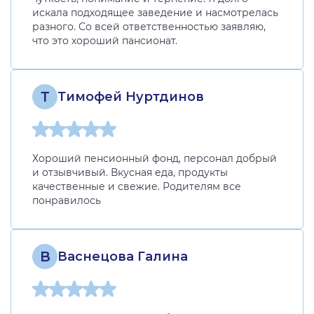
искала подходящее заведение и насмотрелась
разного. Со всей ответственностью заявляю,
что это хороший пансионат.
Т
Тимофей Нуртдинов
Хороший пенсионный фонд, персонал добрый
и отзывчивый. Вкусная еда, продукты
качественные и свежие. Родителям все
понравилось
В
Васнецова Галина