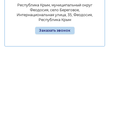
Республика Крым, муниципальный округ
Феодосия, село Береговое,
Интернациональная улица, 35, Феодосия,
Республика Крым
Заказать звонок