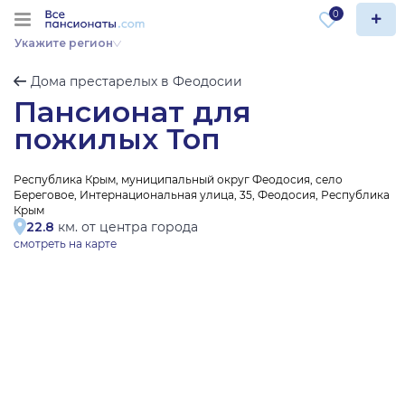
0
Укажите регион
Дома престарелых в Феодосии
Пансионат для
пожилых Топ
Республика Крым, муниципальный округ Феодосия, село
Береговое, Интернациональная улица, 35, Феодосия, Республика
Крым
22.8
км. от центра города
смотреть на карте