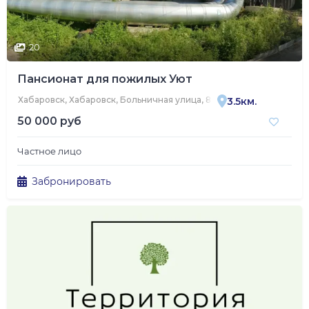
20
Пансионат для пожилых Уют
Хабаровск, Хабаровск, Больничная улица, 8В
3.5км.
50 000 руб
Частное лицо
Забронировать