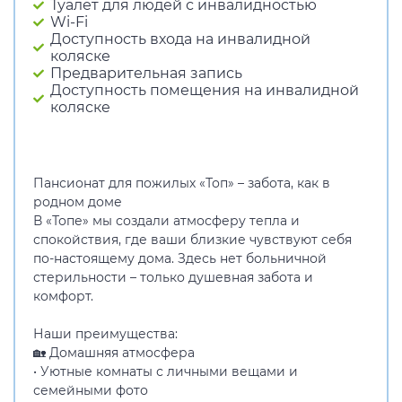
Туалет для людей с инвалидностью
Wi-Fi
Доступность входа на инвалидной
коляске
Предварительная запись
Доступность помещения на инвалидной
коляске
Пансионат для пожилых «Топ» – забота, как в
родном доме
В «Топе» мы создали атмосферу тепла и
спокойствия, где ваши близкие чувствуют себя
по-настоящему дома. Здесь нет больничной
стерильности – только душевная забота и
комфорт.
Наши преимущества:
🏡 Домашняя атмосфера
• Уютные комнаты с личными вещами и
семейными фото