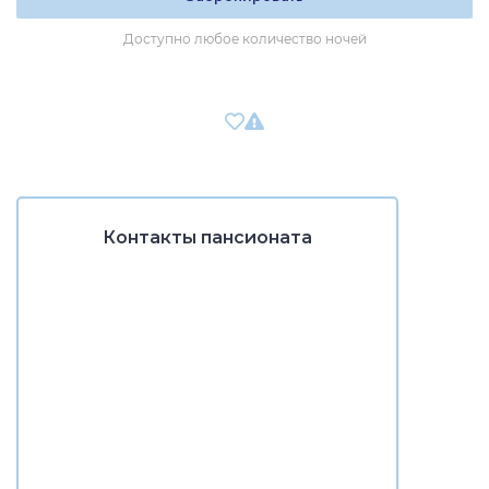
Доступно любое количество ночей
Контакты пансионата