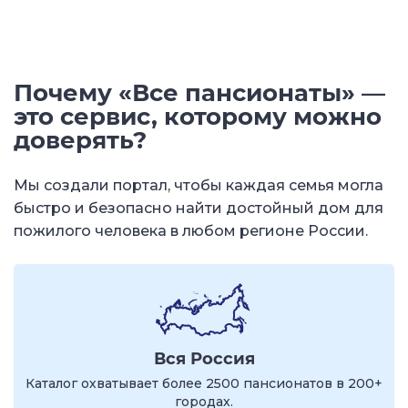
Почему «Все пансионаты» —
это сервис, которому можно
доверять?
Мы создали портал, чтобы каждая семья могла
быстро и безопасно найти достойный дом для
пожилого человека в любом регионе России.
Вся Россия
Каталог охватывает более 2500 пансионатов в 200+
городах.