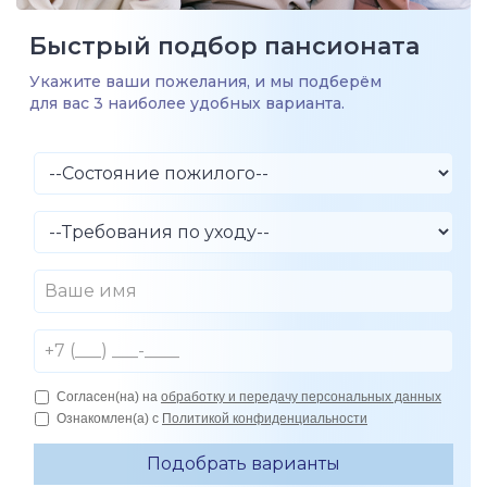
Быстрый подбор пансионата
Укажите ваши пожелания, и мы подберём
для вас 3 наиболее удобных варианта.