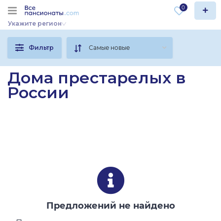
0
Укажите регион
Фильтр
Дома престарелых в
России
Предложений не найдено