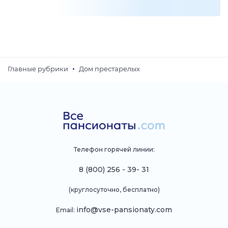
Главные рубрики
Дом престарелых
Телефон горячей линии:
8 (800) 256 - 39- 31
(круглосуточно, бесплатно)
info@vse-pansionaty.com
Email: