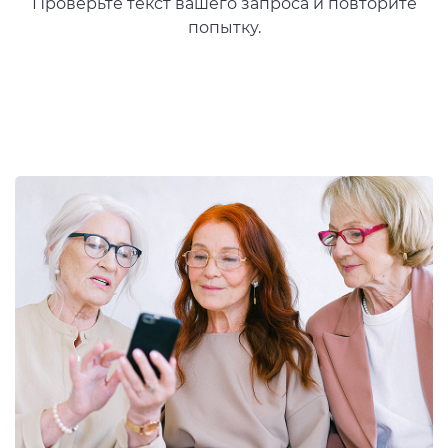
Проверьте текст вашего запроса и повторите
попытку.