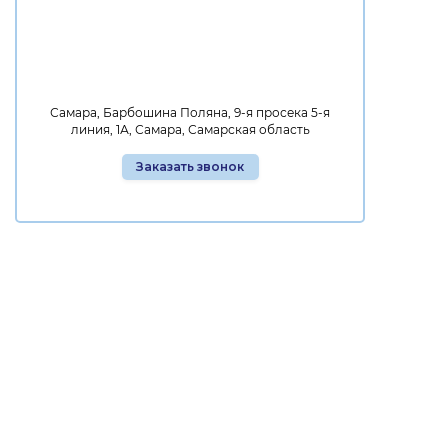
Самара, Барбошина Поляна, 9-я просека 5-я
линия, 1А, Самара, Самарская область
Заказать звонок