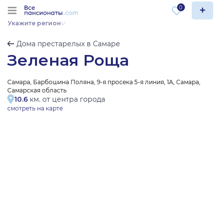
0
Укажите регион
Дома престарелых в Самаре
Зеленая Роща
Самара, Барбошина Поляна, 9-я просека 5-я линия, 1А, Самара,
Самарская область
10.6
км. от центра города
смотреть на карте