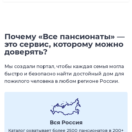
Почему «Все пансионаты» —
это сервис, которому можно
доверять?
Мы создали портал, чтобы каждая семья могла
быстро и безопасно найти достойный дом для
пожилого человека в любом регионе России.
Вся Россия
Каталог охватывает более 2500 пансионатов в 200+