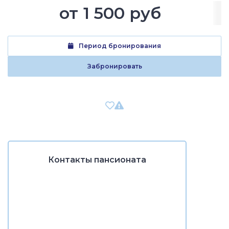
от
1 500 руб
Период бронирования
Забронировать
Контакты пансионата