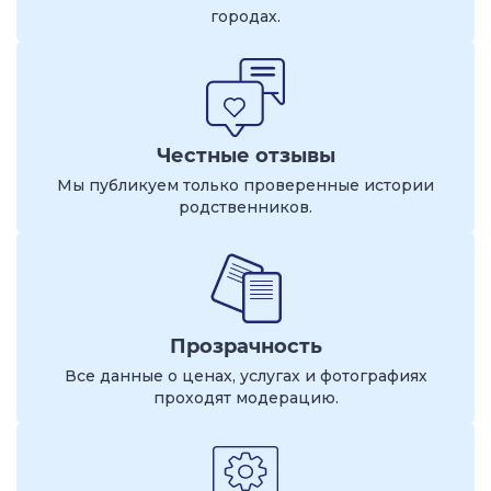
городах.
Честные отзывы
Мы публикуем только проверенные истории
родственников.
Прозрачность
Все данные о ценах, услугах и фотографиях
проходят модерацию.