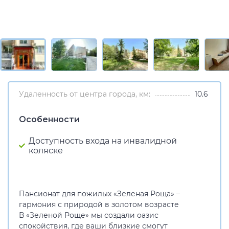
Удаленность от центра города, км:
10.6
Особенности
Доступность входа на инвалидной
коляске
Пансионат для пожилых «Зеленая Роща» –
гармония с природой в золотом возрасте
В «Зеленой Роще» мы создали оазис
спокойствия, где ваши близкие смогут