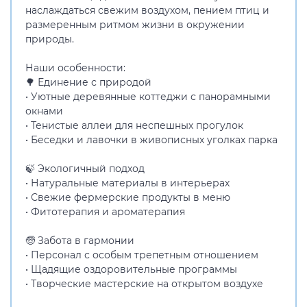
наслаждаться свежим воздухом, пением птиц и
размеренным ритмом жизни в окружении
природы.
Наши особенности:
🌳 Единение с природой
• Уютные деревянные коттеджи с панорамными
окнами
• Тенистые аллеи для неспешных прогулок
• Беседки и лавочки в живописных уголках парка
🍃 Экологичный подход
• Натуральные материалы в интерьерах
• Свежие фермерские продукты в меню
• Фитотерапия и ароматерапия
🧓 Забота в гармонии
• Персонал с особым трепетным отношением
• Щадящие оздоровительные программы
• Творческие мастерские на открытом воздухе