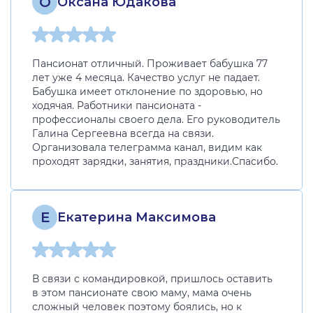
О
Оксана Юдакова
Пансионат отличный. Проживает бабушка 77
лет уже 4 месяца. Качество услуг не падает.
Бабушка имеет отклонение по здоровью, но
ходячая. Работники пансионата -
профессионалы своего дела. Его руководитель
Галина Сергеевна всегда на связи.
Организовала телеграмма канал, видим как
проходят зарядки, занятия, праздники.Спасибо.
Е
Екатерина Максимова
В связи с командировкой, пришлось оставить
в этом пансионате свою маму, мама очень
сложный человек поэтому боялись, но к