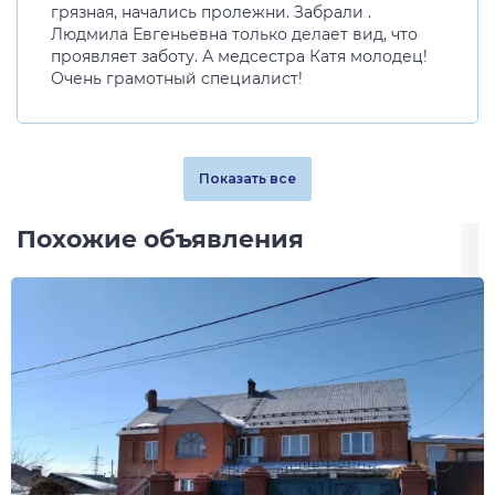
грязная, начались пролежни. Забрали .
Людмила Евгеньевна только делает вид, что
проявляет заботу. А медсестра Катя молодец!
Очень грамотный специалист!
Показать все
Похожие объявления