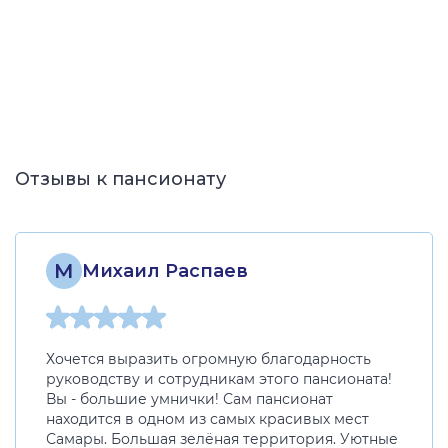
Отзывы к пансионату
М
Михаил Распаев
Хочется выразить огромную благодарность
руководству и сотрудникам этого пансионата!
Вы - большие умнички! Сам пансионат
находится в одном из самых красивых мест
Самары. Большая зелёная территория. Уютные