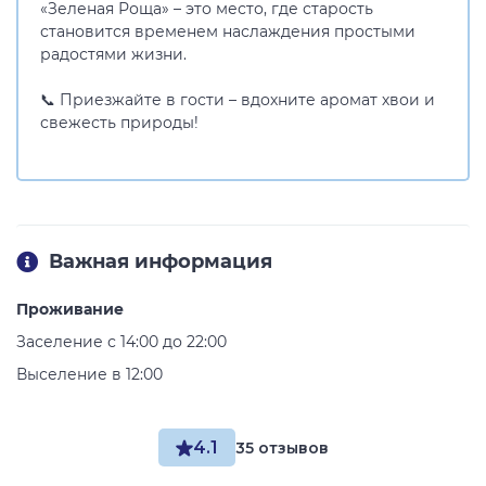
«Зеленая Роща» – это место, где старость
становится временем наслаждения простыми
радостями жизни.
📞 Приезжайте в гости – вдохните аромат хвои и
свежесть природы!
Важная информация
Проживание
Заселение с 14:00 до 22:00
Выселение в 12:00
4.1
35 отзывов