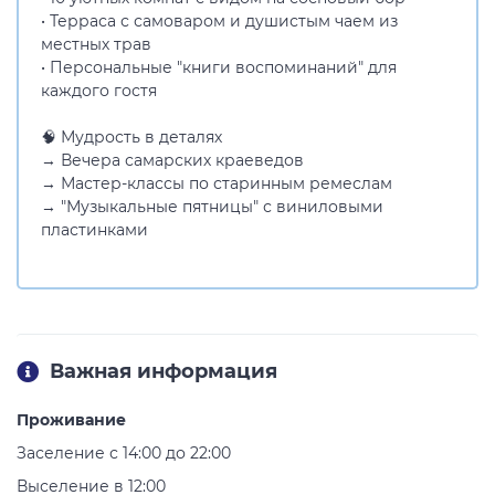
• Терраса с самоваром и душистым чаем из
местных трав
• Персональные "книги воспоминаний" для
каждого гостя
🧠 Мудрость в деталях
→ Вечера самарских краеведов
→ Мастер-классы по старинным ремеслам
→ "Музыкальные пятницы" с виниловыми
пластинками
Важная информация
Проживание
Заселение с 14:00 до 22:00
Выселение в 12:00