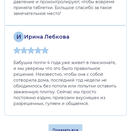
давление и проконтролируют, чтобы вовремя
приняла таблетки. Большое спасибо за такое
замечательное место!
И
Ирина Лебкова
Бабушка почти 4 года уже живет в пансионате,
и мы уверены что это было правильное
решение. Неизвестно, чтобы она с собой
сотворила дома, последний год недели не
обходимлось без потопа или попытки оставить
зажженную плитку. Сейчас мы просто
постоянно ездим, привозим вкусняшек из
разрешенных, гуляем и общаемся.
Показать все