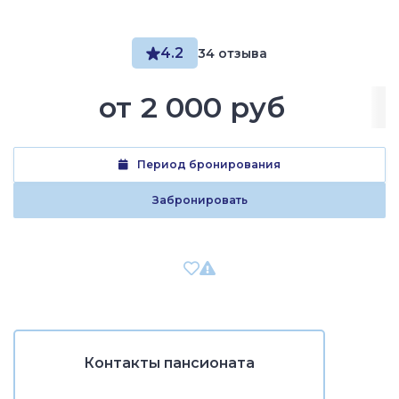
4.2
34 отзыва
от
2 000 руб
Период бронирования
Забронировать
Контакты пансионата