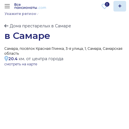
0
Укажите регион
Дома престарелых в Самаре
в Самаре
Самара, посёлок Красная Глинка, 3-я улица, 1, Самара, Самарская
область
20.4
км. от центра города
смотреть на карте