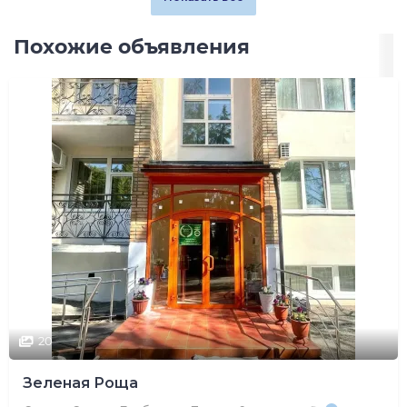
Похожие объявления
20
Зеленая Роща