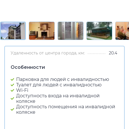
Удаленность от центра города, км:
20.4
Особенности
Парковка для людей с инвалидностью
Туалет для людей с инвалидностью
Wi-Fi
Доступность входа на инвалидной
коляске
Доступность помещения на инвалидной
коляске