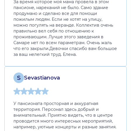
За время которое моя мама провела в этом
пансионе, нареканий не было. Само здание
продумано и сделано все для помощи
пожилым людям. Если не хотят на улицу,
можно погулять на веранде. Коллектив очень
правильно вел себя по отношению к
проживающим. Лучше этого заведения в
Самаре нет по всем параметрам. Очень жаль
что его закрыли.Девочки спасибо вам большое
за ваш нелегкий труд. Елена.
S
Sevastianova
У пансионата просторная и аккуратная
территория. Персонал здесь добрый и
внимательный. Приятно видеть, что в центре
проводится много интересных мероприятий,
например, уютные концерты и разные занятия.