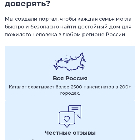
доверять?
Мы создали портал, чтобы каждая семья могла
быстро и безопасно найти достойный дом для
пожилого человека в любом регионе России.
Вся Россия
Каталог охватывает более 2500 пансионатов в 200+
городах.
Честные отзывы