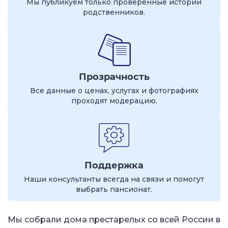
Мы публикуем только проверенные истории
родственников.
Прозрачность
Все данные о ценах, услугах и фотографиях
проходят модерацию.
Поддержка
Наши консультанты всегда на связи и помогут
выбрать пансионат.
Мы собрали дома престарелых со всей России в