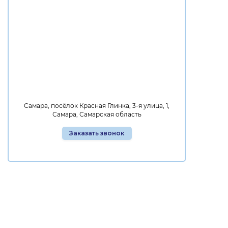
Самара, посёлок Красная Глинка, 3-я улица, 1,
Самара, Самарская область
Заказать звонок