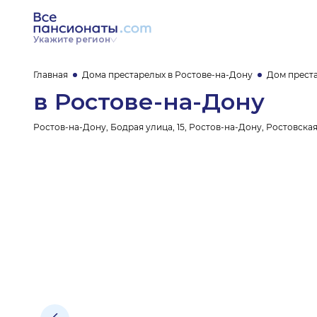
Укажите регион
Главная
Дома престарелых в Ростове-на-Дону
Дом прест
в Ростове-на-Дону
Ростов-на-Дону, Бодрая улица, 15, Ростов-на-Дону, Ростовска