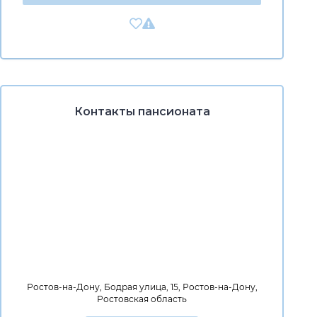
Контакты пансионата
Ростов-на-Дону, Бодрая улица, 15, Ростов-на-Дону,
Ростовская область