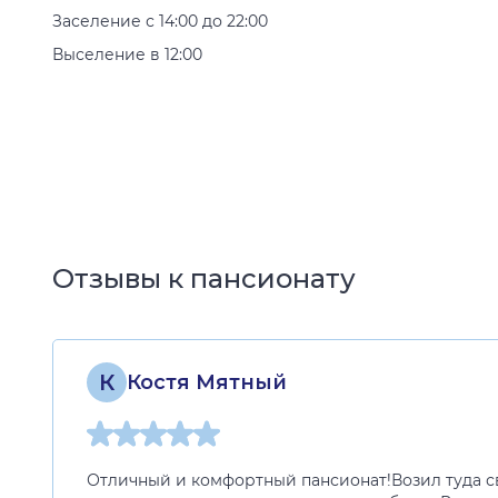
Заселение с 14:00 до 22:00
Выселение в 12:00
Отзывы к пансионату
К
Костя Мятный
Отличный и комфортный пансионат!Возил туда св