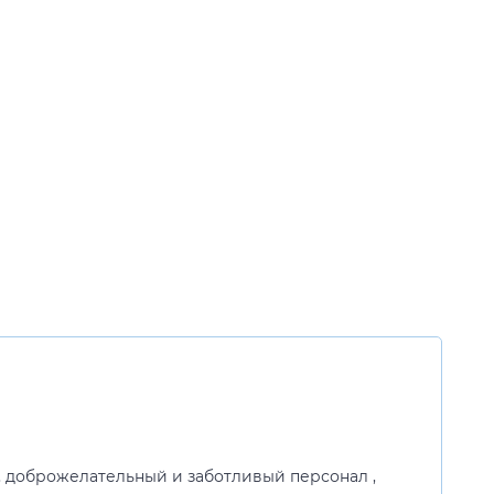
, доброжелательный и заботливый персонал ,