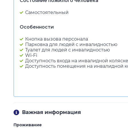
Состояние пожилого человека
Самостоятельный
Особенности
Кнопка вызова персонала
Парковка для людей с инвалидностью
Туалет для людей с инвалидностью
Wi-Fi
Доступность входа на инвалидной коляск
Доступность помещения на инвалидной к
Важная информация
Проживание