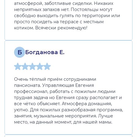
атмосферой, заботливые сиделки. Никаких
неприятных запахов нет. Постояльцы могут
свободно выходить гулять по территории или
просто посидеть на террасе с местным
котиком. Всячески рекомендую!
Б
Богданова Е.
Очень тёплый приём сотрудниками
пансионата. Управляющая Евгения
профессионал, работать с пожилым людьми
трудная задача но Евгения сразу располагает и
все чётко объясняет. Атмосфера домашняя,
уютно. Для пожилых разнообразная программа,
занятия, музыкальные мероприятия. Лучше
место, на данный момент, для нашей мамы.