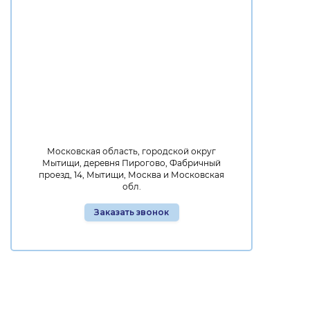
Московская область, городской округ
Мытищи, деревня Пирогово, Фабричный
проезд, 14, Мытищи, Москва и Московская
обл.
Заказать звонок