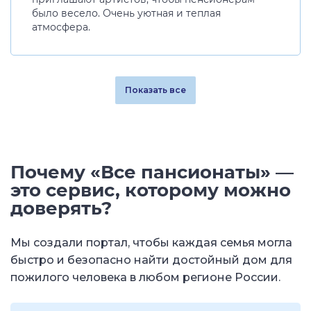
было весело. Очень уютная и теплая
атмосфера.
Показать все
Почему «Все пансионаты» —
это сервис, которому можно
доверять?
Мы создали портал, чтобы каждая семья могла
быстро и безопасно найти достойный дом для
пожилого человека в любом регионе России.