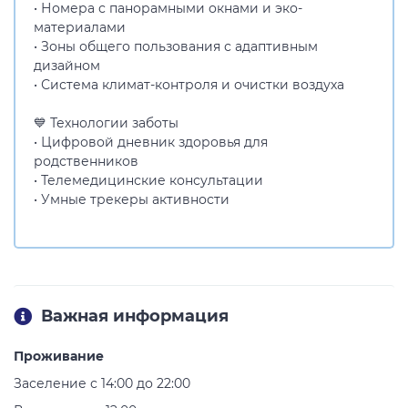
• Номера с панорамными окнами и эко-
материалами
• Зоны общего пользования с адаптивным
дизайном
• Система климат-контроля и очистки воздуха
💙 Технологии заботы
• Цифровой дневник здоровья для
родственников
• Телемедицинские консультации
• Умные трекеры активности
Важная информация
Проживание
Заселение с 14:00 до 22:00