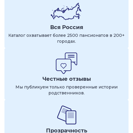
Вся Россия
Каталог охватывает более 2500 пансионатов в 200+
городах.
Честные отзывы
Мы публикуем только проверенные истории
родственников.
Прозрачность