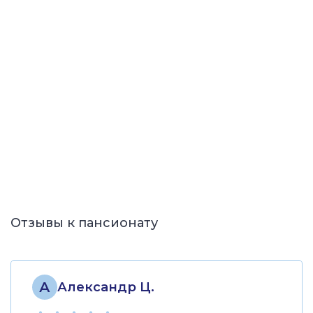
Отзывы к пансионату
А
Александр Ц.