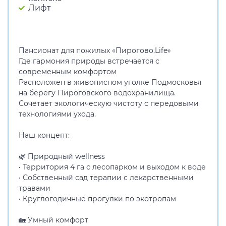
Лифт
Пансионат для пожилых «Пирогово.Life»
Где гармония природы встречается с
современным комфортом
Расположен в живописном уголке Подмосковья
на берегу Пироговского водохранилища.
Сочетает экологическую чистоту с передовыми
технологиями ухода.
Наш концепт:
🌿 Природный wellness
• Территория 4 га с лесопарком и выходом к воде
• Собственный сад терапии с лекарственными
травами
• Круглогодичные прогулки по экотропам
🏡 Умный комфорт