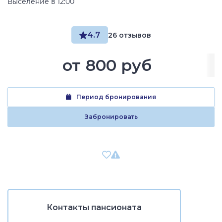
Выселение в 12:00
4.7
26 отзывов
от
800 руб
Период бронирования
Забронировать
Контакты пансионата