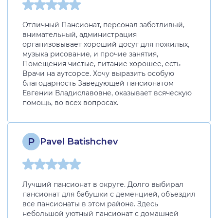
Отличный Пансионат, персонал заботливый,
внимательный, администрация
организовывает хороший досуг для пожилых,
музыка рисование, и прочие занятия,
Помещения чистые, питание хорошее, есть
Врачи на аутсорсе. Хочу выразить особую
благодарность Заведующей пансионатом
Евгении Владиславовне, оказывает всяческую
помощь, во всех вопросах.
P
Pavel Batishchev
Лучший пансионат в округе. Долго выбирал
пансионат для бабушки с деменцией, объездил
все пансионаты в этом районе. Здесь
небольшой уютный пансионат с домашней