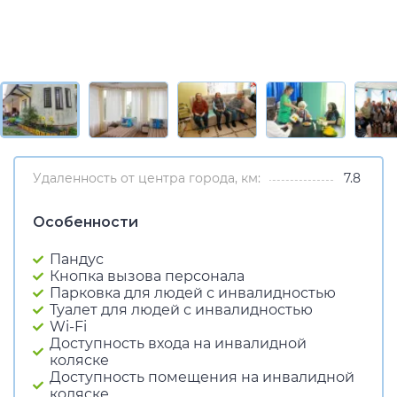
Удаленность от центра города, км:
7.8
Особенности
Пандус
Кнопка вызова персонала
Парковка для людей с инвалидностью
Туалет для людей с инвалидностью
Wi-Fi
Доступность входа на инвалидной
коляске
Доступность помещения на инвалидной
коляске