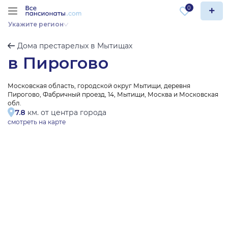
0
Укажите регион
Дома престарелых в Мытищах
в Пирогово
Московская область, городской округ Мытищи, деревня
Пирогово, Фабричный проезд, 14, Мытищи, Москва и Московская
обл.
7.8
км. от центра города
смотреть на карте