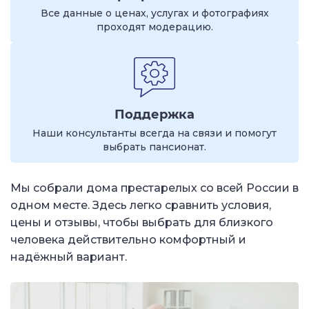
Все данные о ценах, услугах и фотографиях
проходят модерацию.
Поддержка
Наши консультанты всегда на связи и помогут
выбрать пансионат.
Мы собрали дома престарелых со всей России в
одном месте. Здесь легко сравнить условия,
цены и отзывы, чтобы выбрать для близкого
человека действительно комфортный и
надёжный вариант.