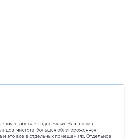
невную заботу о подопечных. Наша мама
лидов ,чистота ,большая облагороженная
 и это все в отдельных помещениях. Отдельное