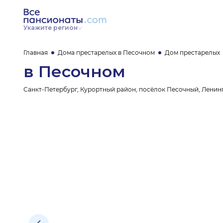
Укажите регион
Главная
Дома престарелых в Песочном
Дом престарелых
в Песочном
Санкт-Петербург, Курортный район, посёлок Песочный, Ленингр