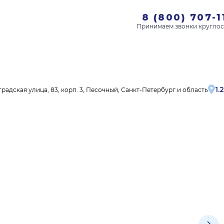
8 (800) 707-1
1.2
адская улица, 83, корп. 3, Песочный, Санкт-Петербург и область