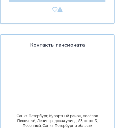
Контакты пансионата
Санкт-Петербург, Курортный район, посёлок
Песочный, Ленинградская улица, 83, корп. 3,
Песочный, Санкт-Петербург и область