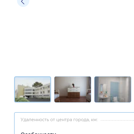
Удаленность от центра города, км: