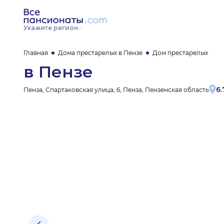
Укажите регион
Главная
Дома престарелых в Пензе
Дом престарелых
в Пензе
6.
Пенза, Спартаковская улица, 6, Пенза, Пензенская область