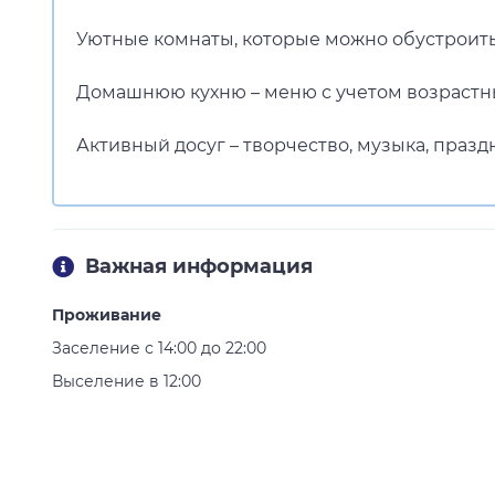
Уютные комнаты, которые можно обустроить
Домашнюю кухню – меню с учетом возрастн
Активный досуг – творчество, музыка, празд
Важная информация
Проживание
Заселение с 14:00 до 22:00
Выселение в 12:00