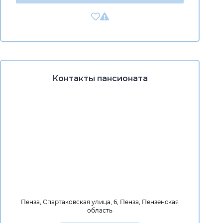
Контакты пансионата
Пенза, Спартаковская улица, 6, Пенза, Пензенская
область