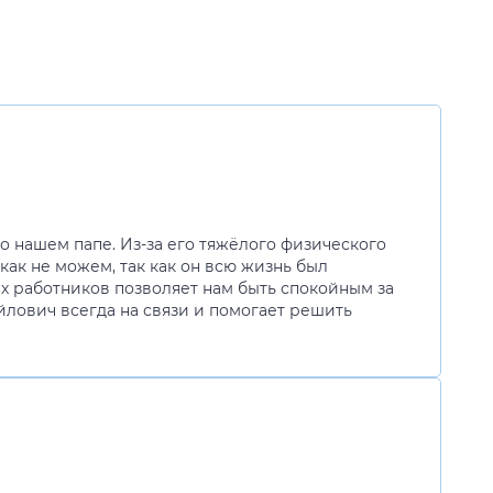
о нашем папе. Из-за его тяжёлого физического
как не можем, так как он всю жизнь был
ех работников позволяет нам быть спокойным за
йлович всегда на связи и помогает решить