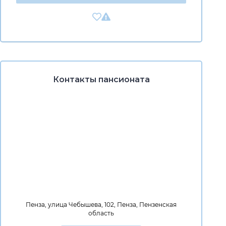
Контакты пансионата
Пенза, улица Чебышева, 102, Пенза, Пензенская
область