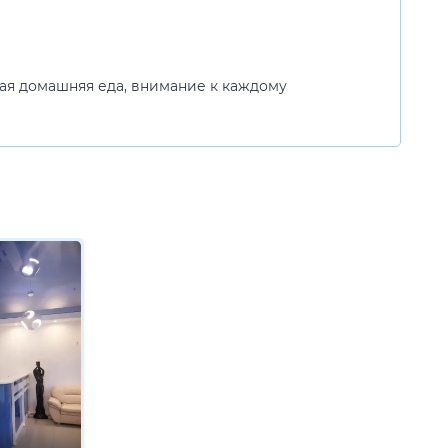
ная домашняя еда, внимание к каждому