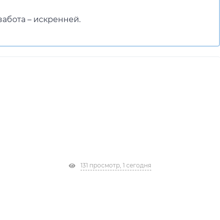
забота – искренней.
131 просмотр, 1 сегодня