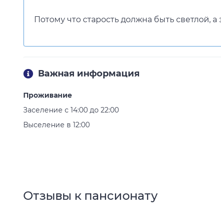
Потому что старость должна быть светлой, а 
Важная информация
Проживание
Заселение с 14:00 до 22:00
Выселение в 12:00
Отзывы к пансионату