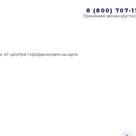
8 (800) 707-1
. от центра города
смотреть на карте