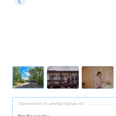
Удаленность от центра города, км: