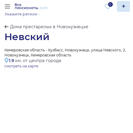
0
Укажите регион
Дома престарелых в Новокузнецке
Невский
Кемеровская область - Кузбасс, Новокузнецк, улица Невского, 2,
Новокузнецк, Кемеровская область
1.9
км. от центра города
смотреть на карте