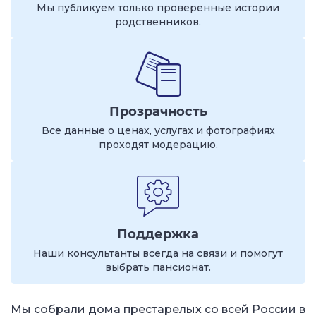
Мы публикуем только проверенные истории
родственников.
Прозрачность
Все данные о ценах, услугах и фотографиях
проходят модерацию.
Поддержка
Наши консультанты всегда на связи и помогут
выбрать пансионат.
Мы собрали дома престарелых со всей России в