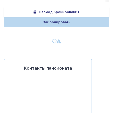
Период бронирования
Забронировать
Контакты пансионата