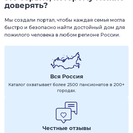
доверять?
Мы создали портал, чтобы каждая семья могла
быстро и безопасно найти достойный дом для
пожилого человека в любом регионе России.
Вся Россия
Каталог охватывает более 2500 пансионатов в 200+
городах.
Честные отзывы