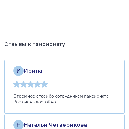
Отзывы к пансионату
И
Ирина
Огромное спасибо сотрудникам пансионата.
Все очень достойно.
Н
Наталья Четверикова