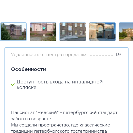
Удаленность от центра города, км:
1.9
Особенности
Доступность входа на инвалидной
коляске
Пансионат "Невский" – петербургский стандарт
заботы о возрасте
Мы создали пространство, где классические
традиции петербургского гостеприимства