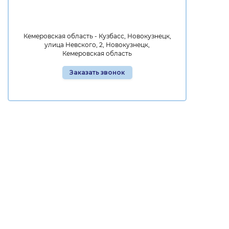
Кемеровская область - Кузбасс, Новокузнецк,
улица Невского, 2, Новокузнецк,
Кемеровская область
Заказать звонок