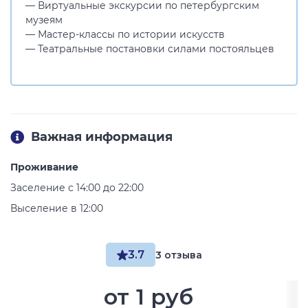
— Виртуальные экскурсии по петербургским
музеям
— Мастер-классы по истории искусств
— Театральные постановки силами постояльцев
Важная информация
Проживание
Заселение с 14:00 до 22:00
Выселение в 12:00
3.7
3 отзыва
от
1 руб