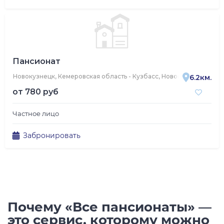
Пансионат
Новокузнецк, Кемеровская область - Кузбасс, Новокузнецк, Конд
6.2км.
от
780 руб
Частное лицо
Забронировать
Почему «Все пансионаты» —
это сервис, которому можно