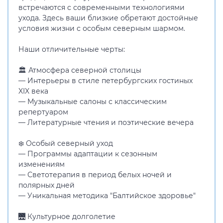
встречаются с современными технологиями
ухода. Здесь ваши близкие обретают достойные
условия жизни с особым северным шармом.
Наши отличительные черты:
🏛 Атмосфера северной столицы
— Интерьеры в стиле петербургских гостиных
XIX века
— Музыкальные салоны с классическим
репертуаром
— Литературные чтения и поэтические вечера
❄️ Особый северный уход
— Программы адаптации к сезонным
изменениям
— Светотерапия в период белых ночей и
полярных дней
— Уникальная методика "Балтийское здоровье"
🌉 Культурное долголетие