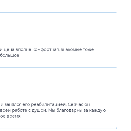
 и цена вполне комфортная, знакомые тоже
о большое
и занялся его реабилитацией. Сейчас он
 своей работе с душой. Мы благодарны за каждую
ое время.