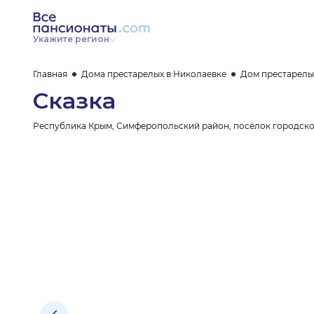
Укажите регион
Главная
Дома престарелых в Николаевке
Дом престарелы
Сказка
Республика Крым, Симферопольский район, посёлок городского