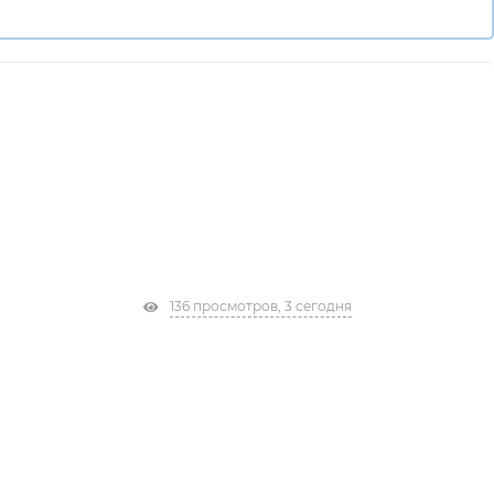
136 просмотров, 3 сегодня