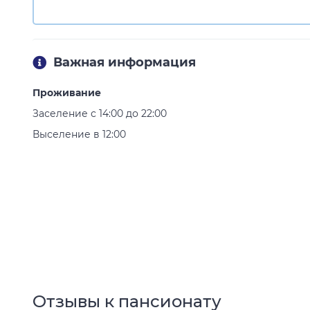
Важная информация
Проживание
Заселение с 14:00 до 22:00
Выселение в 12:00
Отзывы к пансионату