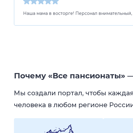
Наша мама в восторге! Персонал внимательный, к
Почему «Все пансионаты» —
Мы создали портал, чтобы кажда
человека в любом регионе России