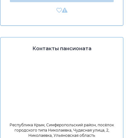
Контакты пансионата
Республика Крым, Симферопольский район, посёлок
городского типа Николаевка, Чудесная улица, 2,
Николаевка, Ульяновская область