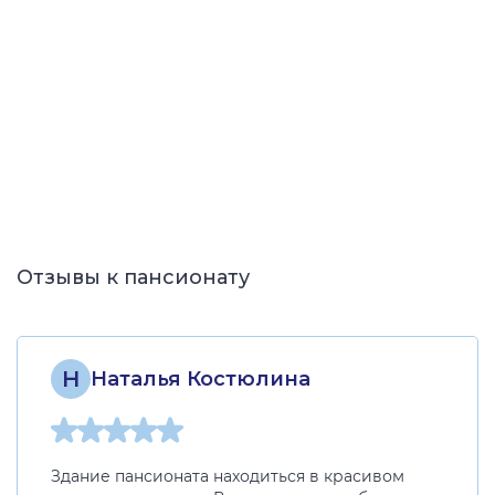
Отзывы к пансионату
Н
Наталья Костюлина
Здание пансионата находиться в красивом