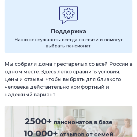
Поддержка
Наши консультанты всегда на связи и помогут
выбрать пансионат.
Мы собрали дома престарелых со всей России в
одном месте. Здесь легко сравнить условия,
цены и отзывы, чтобы выбрать для близкого
человека действительно комфортный и
надёжный вариант.
2500+
пансионатов в базе
10 000+
отзывов от семей