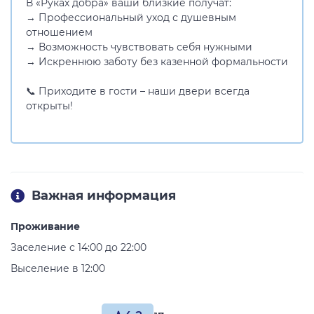
В «Руках добра» ваши близкие получат:
→ Профессиональный уход с душевным
отношением
→ Возможность чувствовать себя нужными
→ Искреннюю заботу без казенной формальности
📞 Приходите в гости – наши двери всегда
открыты!
Важная информация
Проживание
Заселение с 14:00 до 22:00
Выселение в 12:00