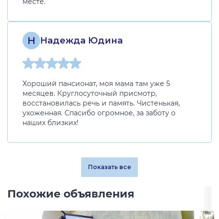
месте.
Н
Надежда Юдина
Хороший пансионат, моя мама там уже 5
месяцев. Круглосуточный присмотр,
восстановилась речь и память. Чистенькая,
ухоженная. Спасибо огромное, за заботу о
наших близких!
Показать все
Похожие объявления