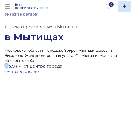
0
Укажите регион
Дома престарелых в Мытищах
в Мытищах
Московская область, городской округ Мытищи, деревня
Высоково, Железнодорожная улица, 42, Мытищи, Москва и
Московская обл.
5.9
км. от центра города
смотреть на карте