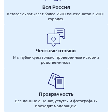
Вся Россия
Каталог охватывает более 2500 пансионатов в 200+
городах.
Честные отзывы
Мы публикуем только проверенные истории
родственников.
Прозрачность
Все данные о ценах, услугах и фотографиях
проходят модерацию.