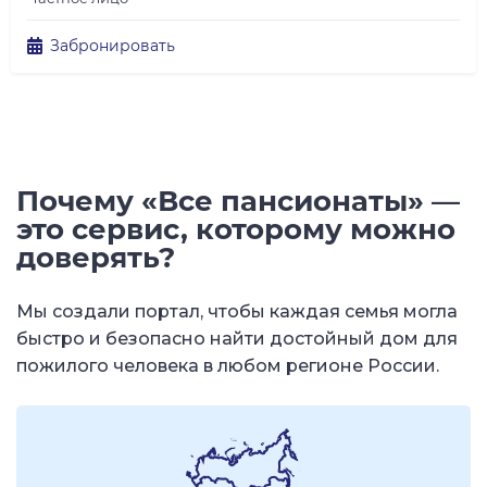
Забронировать
Почему «Все пансионаты» —
это сервис, которому можно
доверять?
Мы создали портал, чтобы каждая семья могла
быстро и безопасно найти достойный дом для
пожилого человека в любом регионе России.