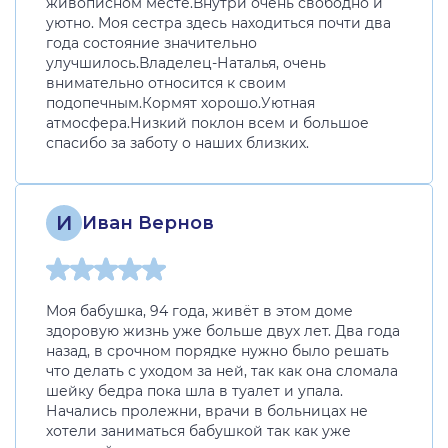
живописном месте.Внутри очень свободно и
уютно. Моя сестра здесь находиться почти два
года состояние значительно
улучшилось.Владелец-Наталья, очень
внимательно относится к своим
подопечным.Кормят хорошо.Уютная
атмосфера.Низкий поклон всем и большое
спасибо за заботу о наших близких.
И
Иван Вернов
Моя бабушка, 94 года, живёт в этом доме
здоровую жизнь уже больше двух лет. Два года
назад, в срочном порядке нужно было решать
что делать с уходом за ней, так как она сломала
шейку бедра пока шла в туалет и упала.
Начались пролежни, врачи в больницах не
хотели заниматься бабушкой так как уже