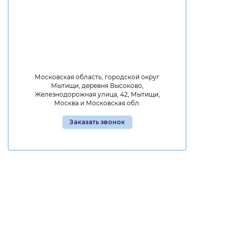
Московская область, городской округ
Мытищи, деревня Высоково,
Железнодорожная улица, 42, Мытищи,
Москва и Московская обл.
Заказать звонок